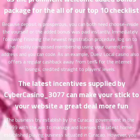
ที่
package for the all of our top 10 checklist
าคม
21
Because deposit is prosperous, you can both need choose-inside
ตอน
6
the yourself or the added bonus was paid instantly. Immediately
ที่
following finishing the newest registration procedure, log on to
าคม
the freshly composed membership using your current email
22
ตอน
address and you can code. As an example, Duelz Local casino also
6
ที่
offers a regular cashback away from ten% for the internet
าคม
losings, credited straight to players’ levels.
23
ตอน
The latest incentives supplied by
6
ที่
CyberCasino_3077 can make your stick to
าคม
24
your website a great deal more fun
ตอน
6
ที่
The business try establish by the Curacao government in the
าคม
1999 with the aim to manage and licenses the latest home-
25
established playing business situated in Curacao. However, you
ตอน
6