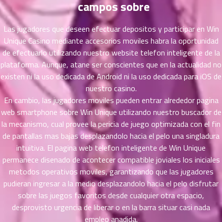
ที่
campos sobre
าคม
31
Las jugadores que deseen efectuar depositos y participar en Win
ตอน
6
Unique Casino mediante accesorios moviles habra la oportunidad
ที่
de efectuarlo utilizando nuestro website telefon inteligente de la
าคม
plataforma. Aunque, atane ser conscientes que en la actualidad no
32
existen ni la uso dedicada de Android ni la uso dedicada para iOS de
ตอน
6
ที่
nuestro casino.
าคม
En cambio, las jugadores moviles pueden entrar alrededor pagina
33
web smartphone sobre Win Unique utilizando nuestro buscador de
ตอน
6
la mecanismo, cual provee la pericia de juego optimizada con el fin
ที่
de pantallas mas bajas desplazandolo hacia el pelo una singladura
าคม
intuitiva. El pagina web telefon inteligente de Win Unique
34
permanece disenado de acontecer compatible joviales los iniciales
ตอน
6
metodos operativos moviles, garantizando que las jugadores
ที่
pudieran ingresar a la medio desplazandolo hacia el pelo disfrutar
าคม
sobre las juegos favoritos desde cualquier otra espacio,
35
desprovisto urgencia de liberar o en la barra situar casi nada
ตอน
6
ที่
empleo anadida.