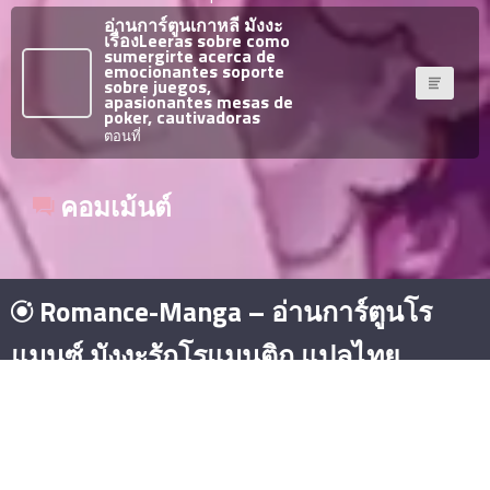
าคม
อ่านการ์ตูนเกาหลี มังงะ
เรื่องLeeras sobre como
36
sumergirte acerca de
ตอน
6
emocionantes soporte
sobre juegos,
ที่
apasionantes mesas de
าคม
poker, cautivadoras
37
ตอนที่
ตอน
6
ที่
คอมเม้นต์
าคม
38
ตอน
6
ที่
Romance-Manga – อ่านการ์ตูนโร
าคม
39
แมนซ์ มังงะรักโรแมนติก แปลไทย
ตอน
6
ที่
าคม
ซีรีย์จีน พากย์ไทย
มังงะยอดนิยม
โดจิน
มังงะ
40
ตอน
6
© Copyright 2026 - Romance-Manga – อ่านการ์ตูนโรแมนซ์ มังงะ
ที่