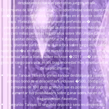
desplazandolo hacia el pelo otras juegos arcade.
ตอน
ที่
En compania de Win Unique Casino, la oportunidad sobre divertirte
าคม
asi� como conseguir esta todo el tiempo en el alcance sobre tu
11
capa. ?Selecciona tu esparcimiento preferido asi� como
ตอน
6
preparate de pulsar la habilidad de entretenimiento imborrable!
ที่
Los cero millas personas registrados sobre Win Unique Casino
าคม
habra nuestro derecho de disfrutar de cualquier plan de admision
12
unico, disenado para mostrar la practica sobre juego inolvidable
ตอน
6
nadie pondri�a en duda desde nuestro inicial momento. El servicio
ที่
de audiencia abarca bonos sobre inclusive �2011 asi� como 500
าคม
13
giros sin cargo para usar en los tragamonedas mas emocionantes
ตอน
6
de su plataforma.
ที่
Primer Tanque: Nuestro primer tanque desbloqueara cualquier
าคม
extenso bono de el doscientas% inclusive �500, contiguo en
14
compania de 100 giros gratuito que es posible usar para
ตอน
6
aumentar tus posibilidades sobre ganar sobre hacen de
ที่
tragamonedas favoritas.
าคม
Segundo Tanque: El segundo deposito sera recompensado
15