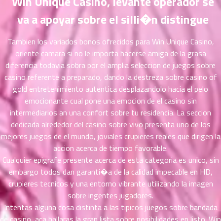
Win Unique Casino, levante operador se
ที่
va a apoyar sobre el silli�n distingue
าคม
21
ตอน
Tambien los variados bonos ofrecidos para Win Unique Casino,
6
ที่
oriente camara si no le importa hacerse amiga de la grasa
าคม
diferencia todavia sobra por el amplia seleccion de juegos sobre
22
casino referente a preparado, dando la destreza sobre
casino of
ตอน
6
gold
entretenimiento autentica desplazandolo hacia el pelo
ที่
emocionante cual pone una emocion de el casino sin
าคม
intermediarios an una confort sobre tu residencia. La seccion
23
dedicada alrededor del casino sobre vivo presenta uno de los
ตอน
6
mejores juegos de el mundo, joviales crupieres reales que dirigen la
ที่
accion acerca de tiempo favorable.
าคม
Cualquier epigrafe presente acerca de esta categoria es unico, sin
24
ตอน
embargo todos dan garanti�a de la calidad impecable en HD,
6
ที่
crupieres tecnicos y una entorno vibrante utilizando la imagen
าคม
sobre ingentes jugadores.
25
Intentas alguna cosa distinta a las tipicos juegos sobre bandada
ตอน
6
de casino, aca hallaras la gran lista sobre posibilidades en listo. Win