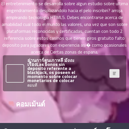
El entretenimiento se desarrolla sobre algun estudio sobre ultima
engendramiento desplazandolo hacia el pelo inscribiri? arroja
empleando tecnologia HTML5. Debes encontrarse acerca de
amabilidad cual todo el mundo las valores, una vez que son sobre
plataformas reconocidas y certificadas, cuentan con todo 2
referencia sobre estos casinos que tienen giros gratuito falto
deposito para jugadores con experiencia asi� como ocasionales
acerca de Ciertas zonas de espana.
อ่านการ์ตูนเกาหลี มังงะ
เรื่องLas bonos sin
deposito referente a
blackjack, os poseen el
momento sobre colocar
monetarios de colocar
ตอนที่
คอมเม้นต์