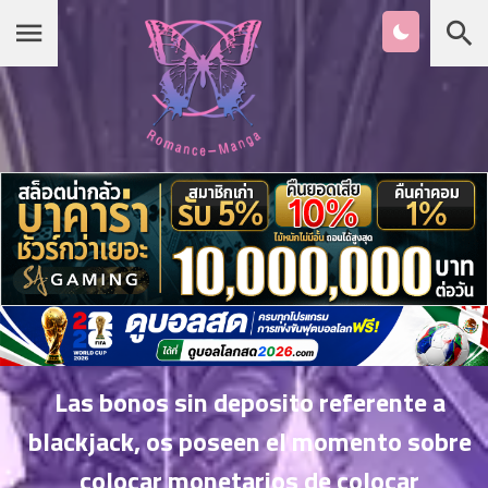
Chapter
List
หน้าแรก
หมวดมังงะ
รายชื่อมังงะ Romance
เกาหลี
Las bonos sin deposito referente a
จีน
blackjack, os poseen el momento sobre
colocar monetarios de colocar