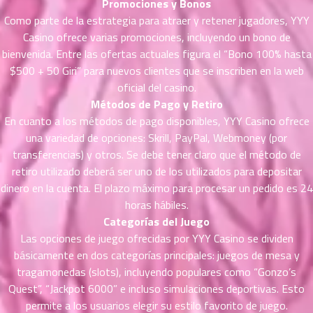
Promociones y Bonos
ที่
Como parte de la estrategia para atraer y retener jugadores, YYY
าคม
Casino ofrece varias promociones, incluyendo un bono de
21
bienvenida. Entre las ofertas actuales figura el “Bono 100% hasta
ตอน
6
$500 + 50 Giri” para nuevos clientes que se inscriben en la web
ที่
oficial del casino.
าคม
Métodos de Pago y Retiro
22
ตอน
En cuanto a los métodos de pago disponibles, YYY Casino ofrece
6
ที่
una variedad de opciones: Skrill, PayPal, Webmoney (por
าคม
transferencias) y otros. Se debe tener claro que el método de
23
retiro utilizado deberá ser uno de los utilizados para depositar
ตอน
6
dinero en la cuenta. El plazo máximo para procesar un pedido es 24
ที่
horas hábiles.
าคม
Categorías del Juego
24
Las opciones de juego ofrecidas por YYY Casino se dividen
ตอน
6
básicamente en dos categorías principales: juegos de mesa y
ที่
tragamonedas (slots), incluyendo populares como “Gonzo’s
าคม
Quest”, “Jackpot 6000” e incluso simulaciones deportivas. Esto
25
ตอน
permite a los usuarios elegir su estilo favorito de juego.
6