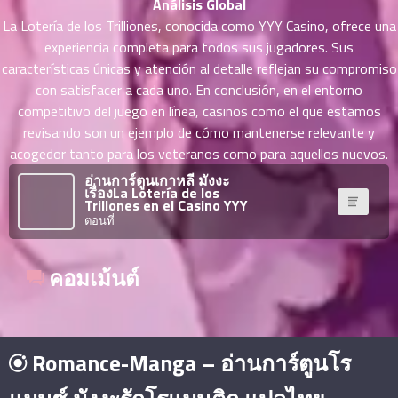
Análisis Global
าคม
La Lotería de los Trilliones, conocida como YYY Casino, ofrece una
36
experiencia completa para todos sus jugadores. Sus
ตอน
6
características únicas y atención al detalle reflejan su compromiso
ที่
con satisfacer a cada uno. En conclusión, en el entorno
าคม
competitivo del juego en línea, casinos como el que estamos
37
ตอน
revisando son un ejemplo de cómo mantenerse relevante y
6
ที่
acogedor tanto para los veteranos como para aquellos nuevos.
าคม
อ่านการ์ตูนเกาหลี มังงะ
38
เรื่องLa Lotería de los
Trillones en el Casino YYY
ตอน
6
ตอนที่
ที่
าคม
39
คอมเม้นต์
ตอน
6
ที่
าคม
40
Romance-Manga – อ่านการ์ตูนโร
ตอน
6
ที่