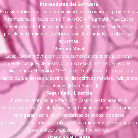
ที่
Proveedores del Software
าคม
El casino utiliza software proveniente de reconocidos proveedores
26
internacionales, tales como Play’n GO y Pragmatic Play. Estos
ตอน
6
desarrolladores han probado que ofrecen la mejor experiencia
ที่
posible en términos de gráficos, sonido e inmediatez al realizar
าคม
apuestas.
27
Versión Móvil
ตอน
6
La aplicación móvil permite una completa experiencia de juego
ที่
desde cualquier dispositivo con acceso a internet. El uso de
าคม
aplicaciones del servicio “YYY” ofrece un formato compacto y
28
ตอน
rápido para el acceso al casino en dispositivos móviles, incluyendo
6
ที่
smartphones (iOS o Android).
าคม
Seguridad y Licencia
29
Entre las ventajas que hace YYY Casino destacarse es la
ตอน
6
certificación SSL instalada por las autoridades locales de Curacao
ที่
para garantizar el confidencialidad de todos los datos
าคม
proporcionados. La licencia otorga a sus miembros acceso seguro
30
para realizar transacciones financieras.
ตอน
6
Atención al Cliente