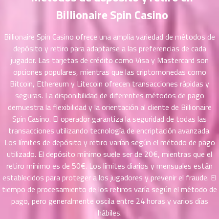
าคม
Billionaire Spin Casino
36
ตอน
6
Billionaire Spin Casino ofrece una amplia variedad de métodos de
ที่
depósito y retiro para adaptarse a las preferencias de cada
าคม
jugador. Las tarjetas de crédito como Visa y Mastercard son
37
opciones populares, mientras que las criptomonedas como
ตอน
6
ที่
Bitcoin, Ethereum y Litecoin ofrecen transacciones rápidas y
าคม
seguras. La disponibilidad de diferentes métodos de pago
38
demuestra la flexibilidad y la orientación al cliente de Billionaire
ตอน
6
Spin Casino. El operador garantiza la seguridad de todas las
ที่
transacciones utilizando tecnología de encriptación avanzada.
าคม
Los límites de depósito y retiro varían según el método de pago
39
utilizado. El depósito mínimo suele ser de 20€, mientras que el
ตอน
6
retiro mínimo es de 50€. Los límites diarios y mensuales están
ที่
establecidos para proteger a los jugadores y prevenir el fraude. El
าคม
tiempo de procesamiento de los retiros varía según el método de
40
pago, pero generalmente oscila entre 24 horas y varios días
ตอน
6
ที่
hábiles.