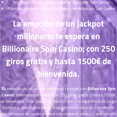
Seguridad y juego responsable en Billionaire Spin Casino
ตอน
Atención al cliente y soporte técnico en Billionaire Spin Casino
ที่
าคม
La emoción de un jackpot
11
ตอน
6
ที่
millonario te espera en
าคม
12
Billionaire Spin Casino, con 250
ตอน
6
ที่
giros gratis y hasta 1500€ de
าคม
13
bienvenida.
ตอน
6
ที่
าคม
La emoción de un jackpot millonario te espera en
Billionaire Spin
14
Casino
,
billionairespin casino
con 250 giros gratis y hasta 1500€
ตอน
6
ที่
de bienvenida. Este casino en línea ofrece una experiencia de juego
าคม
completa, que abarca desde tragamonedas clásicas y modernas
15
hasta mesas de casino en vivo con crupieres reales, y una sección