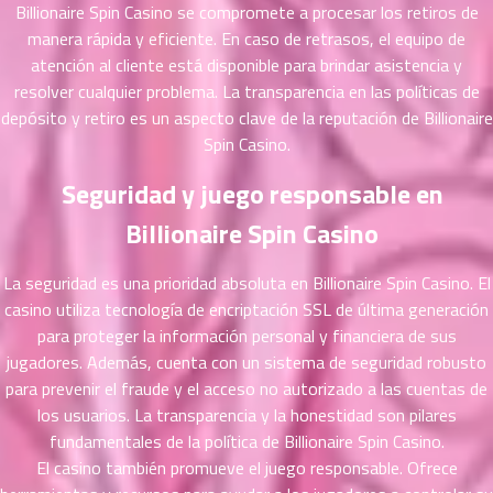
าคม
Billionaire Spin Casino se compromete a procesar los retiros de
41
manera rápida y eficiente. En caso de retrasos, el equipo de
ตอน
6
atención al cliente está disponible para brindar asistencia y
ที่
resolver cualquier problema. La transparencia en las políticas de
นธ์
depósito y retiro es un aspecto clave de la reputación de Billionaire
42
26
Spin Casino.
ตอน
ที่
Seguridad y juego responsable en
นธ์
43
Billionaire Spin Casino
26
ตอน
ที่
La seguridad es una prioridad absoluta en Billionaire Spin Casino. El
นธ์
casino utiliza tecnología de encriptación SSL de última generación
44
26
para proteger la información personal y financiera de sus
ตอน
jugadores. Además, cuenta con un sistema de seguridad robusto
ที่
para prevenir el fraude y el acceso no autorizado a las cuentas de
นธ์
los usuarios. La transparencia y la honestidad son pilares
45
26
fundamentales de la política de Billionaire Spin Casino.
ตอน
El casino también promueve el juego responsable. Ofrece
ที่
นธ์