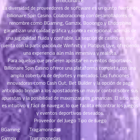
emocionante.
ที่
La diversidad de proveedores de software es un punto fuerte de
าคม
Billionaire Spin Casino. Colaboraciones con desarrolladores de
21
renombre como BGaming, Gamzix, Booongo y Endorphina
ตอน
6
garantizan una calidad gráfica y sonora excepcional, además de
ที่
una jugabilidad fluida y confiable. La sección de casino en vivo
าคม
cuenta con la participación de Winfinity y Platipus Live, ofreciendo
22
una experiencia aún más inmersiva y realista.
ตอน
6
Para aquellos que prefieren apostar en eventos deportivos,
ที่
Billionaire Spin Casino ofrece una plataforma completa con una
าคม
23
amplia cobertura de deportes y mercados. Las funciones
ตอน
6
innovadoras como Cash Out, Bet Builder y la opción de pago
ที่
anticipado brindan a los apostadores un mayor control sobre sus
าคม
apuestas y la posibilidad de maximizar sus ganancias. El sitio web
24
es intuitivo y fácil de navegar, lo que facilita encontrar los juegos
ตอน
6
y eventos deportivos deseados.
ที่
Proveedor del Juego
Tipo de Juego
าคม
25
BGaming
Tragamonedas
ตอน
6
Gamzix
Tragamonedas