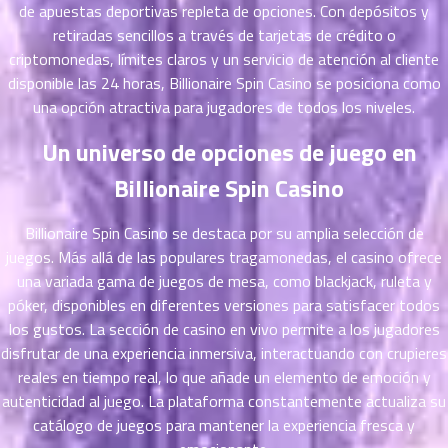
ตอน
6
de apuestas deportivas repleta de opciones. Con depósitos y
ที่
retiradas sencillos a través de tarjetas de crédito o
าคม
criptomonedas, límites claros y un servicio de atención al cliente
16
disponible las 24 horas, Billionaire Spin Casino se posiciona como
ตอน
6
una opción atractiva para jugadores de todos los niveles.
ที่
าคม
Un universo de opciones de juego en
17
ตอน
6
Billionaire Spin Casino
ที่
าคม
Billionaire Spin Casino se destaca por su amplia selección de
18
juegos. Más allá de las populares tragamonedas, el casino ofrece
ตอน
6
una variada gama de juegos de mesa, como blackjack, ruleta y
ที่
póker, disponibles en diferentes versiones para satisfacer todos
าคม
los gustos. La sección de casino en vivo permite a los jugadores
19
disfrutar de una experiencia inmersiva, interactuando con crupieres
ตอน
6
reales en tiempo real, lo que añade un elemento de emoción y
ที่
autenticidad al juego. La plataforma constantemente actualiza su
าคม
20
catálogo de juegos para mantener la experiencia fresca y
ตอน
6