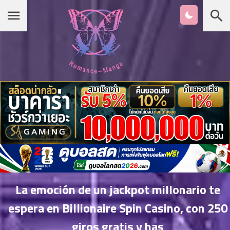
Chapter
List
1
หน้าแรก
ตอน
ที่
ายน
หมวดมังงะ
2
ตอน
ที่
รายชื่อมังงะ Romance
ายน
3
ตอน
เกาหลี
ที่
คม
4
26
La emoción de un jackpot millonario te
ตอน
จีน
espera en Billionaire Spin Casino, con 250
ที่
คม
giros gratis y has
5
26