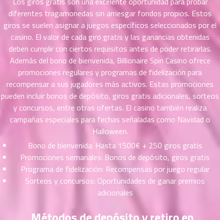
ที่
Los giros gratis son una excelente oportunidad para probar
าคม
diferentes tragamonedas sin arriesgar fondos propios. Estos
31
giros se suelen asignar a juegos específicos seleccionados por el
ตอน
6
casino. El valor de cada giro gratis y las ganancias obtenidas
ที่
deben cumplir con ciertos requisitos antes de poder retirarlas.
าคม
Además del bono de bienvenida, Billionaire Spin Casino ofrece
32
promociones regulares y programas de fidelización para
ตอน
6
recompensar a sus jugadores más activos. Estas promociones
ที่
pueden incluir bonos de depósito, giros gratis adicionales, sorteos
าคม
y concursos, entre otras ofertas. El casino también realiza
33
campañas especiales para fechas señaladas como Navidad o
ตอน
6
ที่
Halloween.
าคม
Bono de bienvenida: Hasta 1500€ + 250 giros gratis
34
Promociones semanales: Bonos de depósito, giros gratis
ตอน
6
Programa de fidelización: Recompensas por juego regular
ที่
Sorteos y concursos: Oportunidades de ganar premios
าคม
adicionales
35
ตอน
6
Métodos de depósito y retiro en
ที่