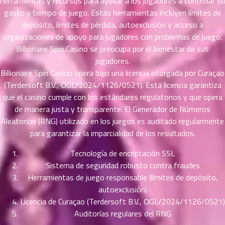
herramientas y recursos para ayudar a los jugadores a controlar su
46
26
gasto y tiempo de juego. Estas herramientas incluyen límites de
ตอน
depósito, límites de pérdida, autoexclusión y acceso a
ที่
organizaciones de apoyo para jugadores con problemas de juego.
นธ์
Billionaire Spin Casino se preocupa por el bienestar de sus
47
6
jugadores.
ตอน
Billionaire Spin Casino opera bajo una licencia otorgada por Curaçao
ที่
(Terdersoft B.V., OGL/2024/1126/0521). Esta licencia garantiza
นธ์
que el casino cumple con los estándares regulatorios y que opera
48
6
de manera justa y transparente. El Generador de Números
ตอน
Aleatorios (RNG) utilizado en los juegos es auditado regularmente
ที่
para garantizar la imparcialidad de los resultados.
นธ์
49
6
Tecnología de encriptación SSL
ตอน
Sistema de seguridad robusto contra fraudes
ที่
Herramientas de juego responsable (límites de depósito,
นธ์
50
6
autoexclusión)
ตอน
Licencia de Curaçao (Terdersoft B.V., OGL/2024/1126/0521)
ที่
Auditorías regulares del RNG
าคม