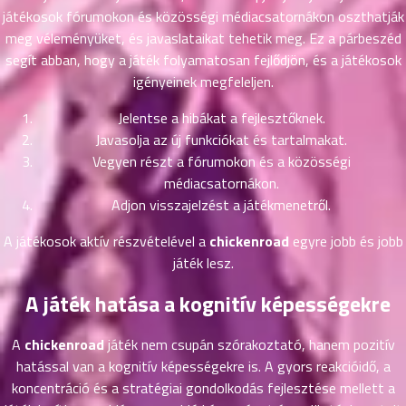
าคม
játékosok fórumokon és közösségi médiacsatornákon oszthatják
41
meg véleményüket, és javaslataikat tehetik meg. Ez a párbeszéd
ตอน
6
segít abban, hogy a játék folyamatosan fejlődjön, és a játékosok
ที่
igényeinek megfeleljen.
นธ์
42
26
Jelentse a hibákat a fejlesztőknek.
ตอน
Javasolja az új funkciókat és tartalmakat.
ที่
Vegyen részt a fórumokon és a közösségi
นธ์
médiacsatornákon.
43
26
Adjon visszajelzést a játékmenetről.
ตอน
ที่
A játékosok aktív részvételével a
chickenroad
egyre jobb és jobb
นธ์
játék lesz.
44
26
ตอน
A játék hatása a kognitív képességekre
ที่
นธ์
A
chickenroad
játék nem csupán szórakoztató, hanem pozitív
45
26
hatással van a kognitív képességekre is. A gyors reakcióidő, a
ตอน
ที่
koncentráció és a stratégiai gondolkodás fejlesztése mellett a
นธ์