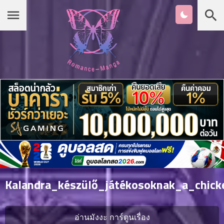
Chapter
List
1
หน้าแรก
ตอน
ที่
ายน
หมวดมังงะ
2
ตอน
ที่
รายชื่อมังงะ Romance
ายน
3
ตอน
เกาหลี
ที่
คม
4
26
Kalandra_készülő_játékosoknak_a_chick
ตอน
จีน
ที่
คม
อ่านมังงะ การ์ตูนเรื่อง
5
26