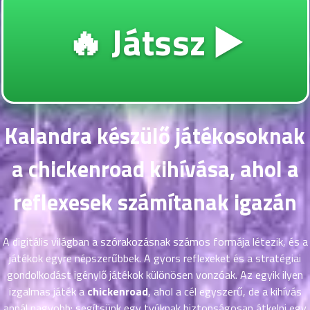
ตอน
🔥 Játssz ▶️
ที่
าคม
11
ตอน
6
ที่
าคม
12
Kalandra készülő játékosoknak
ตอน
6
ที่
a chickenroad kihívása, ahol a
าคม
13
ตอน
6
reflexesek számítanak igazán
ที่
าคม
14
A digitális világban a szórakozásnak számos formája létezik, és a
ตอน
6
játékok egyre népszerűbbek. A gyors reflexeket és a stratégiai
ที่
gondolkodást igénylő játékok különösen vonzóak. Az egyik ilyen
าคม
izgalmas játék a
chickenroad
, ahol a cél egyszerű, de a kihívás
15
annál nagyobb: segítsünk egy tyúknak biztonságosan átkelni egy