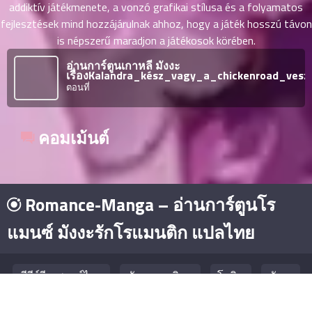
addiktív játékmenete, a vonzó grafikai stílusa és a folyamatos
ตอน
fejlesztések mind hozzájárulnak ahhoz, hogy a játék hosszú távon
ที่
is népszerű maradjon a játékosok körében.
ายน
62
5
อ่านการ์ตูนเกาหลี มังงะ
ตอน
เรื่องKalandra_kész_vagy_a_chickenroad_vesz
ตอนที่
ที่
ายน
63
5
คอมเม้นต์
ตอน
ที่
ายน
64
5
ตอน
Romance-Manga – อ่านการ์ตูนโร
ที่
แมนซ์ มังงะรักโรแมนติก แปลไทย
ายน
65
5
ตอน
ที่
ซีรีย์จีน พากย์ไทย
มังงะยอดนิยม
โดจิน
มังงะ
ายน
66
5
© Copyright 2026 - Romance-Manga – อ่านการ์ตูนโรแมนซ์ มังงะ