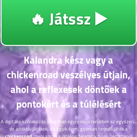
ตอน
🔥 Játssz ▶️
ที่
าคม
11
ตอน
6
ที่
าคม
12
Kalandra kész vagy a
ตอน
6
ที่
chickenroad veszélyes útjain,
าคม
13
ตอน
6
ahol a reflexesek döntőek a
ที่
าคม
pontokért és a túlélésért
14
ตอน
6
ที่
A digitális szórakozás világában egyre népszerűbbek az egyszerű,
าคม
de addiktív játékok. Az egyik ilyen, gyorsan terjedő játék a
15
chickenroad
, mely során a játékos feladata, hogy sértetlenül