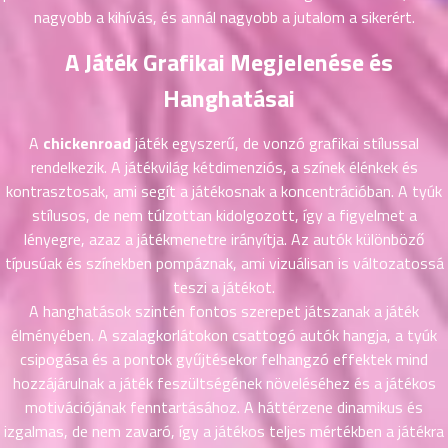
ที่
nagyobb a kihívás, és annál nagyobb a jutalom a sikerért.
าคม
31
A Játék Grafikai Megjelenése és
ตอน
6
ที่
Hanghatásai
าคม
32
A
chickenroad
játék egyszerű, de vonzó grafikai stílussal
ตอน
6
rendelkezik. A játékvilág kétdimenziós, a színek élénkek és
ที่
kontrasztosak, ami segít a játékosnak a koncentrációban. A tyúk
าคม
stílusos, de nem túlzottan kidolgozott, így a figyelmet a
33
lényegre, azaz a játékmenetre irányítja. Az autók különböző
ตอน
6
típusúak és színekben pompáznak, ami vizuálisan is változatossá
ที่
teszi a játékot.
าคม
34
A hanghatások szintén fontos szerepet játszanak a játék
ตอน
6
élményében. A szalagkorlátokon csattogó autók hangja, a tyúk
ที่
csipogása és a pontok gyűjtésekor felhangzó effektek mind
าคม
hozzájárulnak a játék feszültségének növeléséhez és a játékos
35
motivációjának fenntartásához. A háttérzene dinamikus és
ตอน
6
izgalmas, de nem zavaró, így a játékos teljes mértékben a játékra
ที่