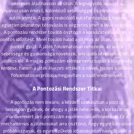
sikeresen átjuthasson az úton. A legnagyobb kihívást a
ที่
folyamatosan érkező, különböző sebességgel és irányból közeledő
าคม
autók jelentik. A gyors reakcióidő kulcsfontosságú, hiszen
21
egyetlen pillanatnyi tétovázás is végzetes lehet a tyúk számára.
ตอน
6
ที่
A pontozási rendszer tovább ösztönzi a kockázatvállalást és a
าคม
pontos időzítést. Minél tovább halad a játékos az úton, annál több
22
pontot gyűjt. A játék folyamatosan nehezedik, az autók
ตอน
6
sebessége és gyakorisága növekszik, ami újabb kihívásokat állít a
ที่
játékos elé. A magas pontszám elérése nem csupán a büszkeség
าคม
kérdése, hanem a játék élvezeti értékét is növeli, hiszen a játékos
23
folyamatosan próbálja megjavítani a saját eredményeit.
ตอน
6
ที่
A Pontozási Rendszer Titkai
าคม
24
A pontozás nem lineáris; a kezdeti szakaszban a pontok
ตอน
6
lassabban gyűlnek, de ahogy a játék nehezedik, a kockázatos
ที่
manőverekért járó pontszám exponenciálisan növekszik. Ez a
าคม
mechanizmus a játékosokat arra ösztönzi, hogy egyre bátrabban
25
ตอน
próbálkozzanak, és egyre szűkebb időablakokban navigálják át a
6