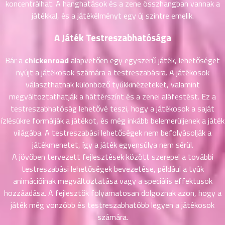
koncentrálhat. A hanghatások és a zene összhangban vannak a
าคม
játékkal, és a játékélményt egy új szintre emelik.
36
ตอน
6
A Játék Testreszabhatósága
ที่
าคม
Bár a
chickenroad
alapvetően egy egyszerű játék, lehetőséget
37
nyújt a játékosok számára a testreszabásra. A játékosok
ตอน
6
választhatnak különböző tyúkkinézeteket, valamint
ที่
megváltoztathatják a háttérszínt és a zenei aláfestést. Ez a
าคม
38
testreszabhatóság lehetővé teszi, hogy a játékosok a saját
ตอน
6
ízlésükre formálják a játékot, és még inkább belemerüljenek a játék
ที่
világába. A testreszabási lehetőségek nem befolyásolják a
าคม
játékmenetet, így a játék egyensúlya nem sérül.
39
A jövőben tervezett fejlesztések között szerepel a további
ตอน
6
testreszabási lehetőségek bevezetése, például a tyúk
ที่
animációinak megváltoztatása vagy a speciális effektusok
าคม
hozzáadása. A fejlesztők folyamatosan dolgoznak azon, hogy a
40
játék még vonzóbb és testreszabhatóbb legyen a játékosok
ตอน
6
számára.
ที่