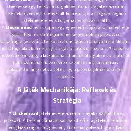
ตอน
6
átvezesse egy tyúkot a forgalmas úton. Ez a játék azonnali
ที่
sikernek örvendett a letisztult koncepciója, a magával ragadó
าคม
játékmenete és a folyamatos kihívás miatt.
16
ตอน
A
chickenroad
nem csupán egy egyszerű időpazarló, hanem egy
6
ที่
igazi reflex- és stratégiai képességet próbáló játék. A cél
าคม
látszólag egyszerű: a tyúkot biztonságosan a pálya túlsó oldalára
17
juttatni, miközben elkerüljük a gázló autók ütközését. Azonban a
ตอน
6
növekvő sebesség, a kiszámíthatatlan autóforgalom és a játékos
ที่
pontszámának növelésére ösztönző mechanizmusok
าคม
folyamatosan emelik a tétet, így a játék izgalma soha nem
18
csökken.
ตอน
6
ที่
A Játék Mechanikája: Reflexek és
าคม
19
Stratégia
ตอน
6
ที่
A
chickenroad
játékmenete azonnal magába szippantja a
าคม
játékost. A tyúk automatikusan halad előre, a játékos feladata
20
pedig kizárólag a mozgásirány finomhangolása, hogy a tyúk
ตอน
6