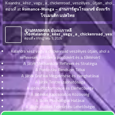
ญี่ปุ่น
Kalandra_kész_vagy_a_chickenroad_veszélyes_útjain_ahol_
ตอน
ตอนที่ at
Romance-Manga – อ่านการ์ตูนโรแมนซ์ มังงะรัก
ที่
โรแมนติก แปลไทย
ายน
จบแล้ว
6
ตอน
6
อ่านMANHWA มังงะเกาหลี
ที่
เรื่องKalandra_kész_vagy_a_chickenroad_vesz
มังงะ NTR
ตอนที่
• กรกฎาคม 9, 2026
ายน
7
026
ตอน
Kalandra kész vagy a chickenroad veszélyes útjain, ahol a
ที่
บุ๊กมาร์ก
reflexesek döntőek a pontokért és a túlélésért
ายน
A Játék Mechanikája: Reflexek és Stratégia
8
026
A Pontozási Rendszer Titkai
ตอน
อ่านมังงะ
A Játék Grafikai Megjelenése és Hanghatásai
ที่
A Játék Testreszabhatósága
ายน
A Játék Platformokon és Elérhetősége
9
026
A Játékkal Kapcsolatos Közösség
ตอน
A Játék Psichológiai Hatásai
ที่
A Játék Jövőbeli Fejlesztési Lehetőségei
ายน
10
026