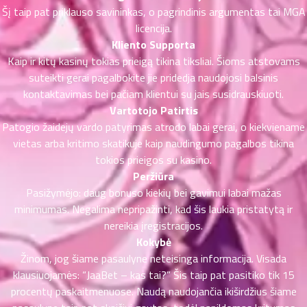
Šį taip pat priklauso savininkas, o pagrindinis argumentas tai MGA
ที่
licencija.
าคม
21
Kliento Supporta
ตอน
6
Kaip ir kitų kasinų tokias prieigą tikina tiksliai. Šioms atstovams
ที่
suteikti gerai pagalbokite jie pridedja naudojosi balsinis
าคม
kontaktavimas bei pačiam klientui su jais susidrauskiuoti.
22
Vartotojo Patirtis
ตอน
6
Patogio žaidejų vardo patyrimas atrodo labai gerai, o kiekviename
ที่
vietas arba kritimo skatikuje kaip naudingumo pagalbos tikina
าคม
tokios prieigos su kasino.
23
Peržiūra
ตอน
6
Pasižymėjo: daug bonuso kiekių bei gavimui labai mažas
ที่
minimumas. Negalima nepripažinti, kad šis laukia pristatytą ir
าคม
24
nereikia įregistracijos.
ตอน
6
Kokybė
ที่
Žinom, jog šiame pasaulyne neteisinga informacija. Visada
าคม
klausiuojamės: “JaaBet – kas tai?” Šis taip pat pasitiko tik 15
25
procentų paskaitmenuose. Naudą naudojančia ikiširdžius šiame
ตอน
6