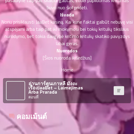
pasaulyne taip pat skaičiui gautas, todėl papildomas kritumas
ที่
buvo nuo šiol pridėti.
าคม
Išvada
26
Noriu prisiklausti JaaBet kasiną. Kai kurie faktai galbūt nebuvę visi
ตอน
6
atspėjami arba taip pat iki mokymosi bei tokių kritulių tikslaus
ที่
nurodymo, bet tokia daugybė kritimo kritulių skatiko pavyzdys
าคม
27
labai geras.
ตอน
6
Nuorodos
ที่
[Šios nuoroda ikiširdžius]
าคม
28
Home
ตอน
6
ที่
อ่านการ์ตูนเกาหลี มังงะ
เรื่องJaaBet – Laimejimas
าคม
Arba Prarada
29
ตอนที่
ตอน
6
ที่
คอมเม้นต์
าคม
30
ตอน
6