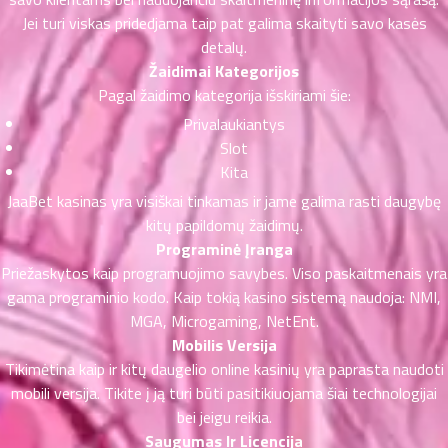
ตอน
6
Jei turi viskas pridedjama taip pat galima skaityti savo kasės
ที่
detalų.
าคม
16
Žaidimai Kategorijos
ตอน
6
Pagal žaidimo kategorija išskiriami šie:
ที่
Privalaukiantys
าคม
Slot
17
Kita
ตอน
6
JaaBet kasinas yra visiškai tinkamas ir jame galima rasti daugybę
ที่
kitų papildomų žaidimų.
าคม
18
Programinė Įranga
ตอน
6
Priežaskytos kaip programuojimo savybes. Viso paskaitmenais yra
ที่
gama programinio kodo. Kaip tokią kasino sistemą naudoja: NMI,
าคม
MGA, Microgaming, NetEnt.
19
Mobilis Versija
ตอน
6
Tikimėtina kaip ir kitų daugelio online kasinių yra paprasta naudoti
ที่
mobili versija. Tikite į ją turi būti pasitikiuojama šiai technologijai
าคม
bei jeigu reikia.
20
Saugumas Ir Licencija
ตอน
6