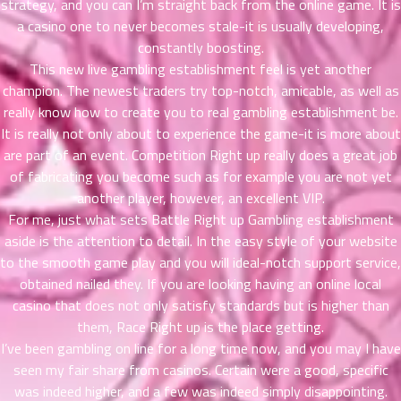
strategy, and you can I’m straight back from the online game. It is
ที่
a casino one to never becomes stale-it is usually developing,
าคม
constantly boosting.
21
This new live gambling establishment feel is yet another
ตอน
6
champion. The newest traders try top-notch, amicable, as well as
ที่
really know how to create you to real gambling establishment be.
าคม
It is really not only about to experience the game-it is more about
22
ตอน
are part of an event. Competition Right up really does a great job
6
ที่
of fabricating you become such as for example you are not yet
าคม
another player, however, an excellent VIP.
23
For me, just what sets Battle Right up Gambling establishment
ตอน
6
aside is the attention to detail. In the easy style of your website
ที่
to the smooth game play and you will ideal-notch support service,
าคม
obtained nailed they. If you are looking having an online local
24
casino that does not only satisfy standards but is higher than
ตอน
6
them, Race Right up is the place getting.
ที่
I’ve been gambling on line for a long time now, and you may I have
าคม
seen my fair share from casinos. Certain were a good, specific
25
ตอน
was indeed higher, and a few was indeed simply disappointing.
6