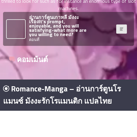
ที่
thrilled to look for such as for instance an enormous type of slot
าคม
machines.
31
อ่านการ์ตูนเกาหลี มังงะ
ตอน
6
เรื่องIt’s prompt,
enjoyable, and you will
ที่
satisfying-what more are
you willing to need?
าคม
ตอนที่
32
ตอน
6
ที่
คอมเม้นต์
าคม
33
ตอน
6
ที่
Romance-Manga – อ่านการ์ตูนโร
าคม
34
แมนซ์ มังงะรักโรแมนติก แปลไทย
ตอน
6
ที่
าคม
ซีรีย์จีน พากย์ไทย
มังงะยอดนิยม
โดจิน
มังงะ
35
ตอน
6
© Copyright 2026 - Romance-Manga – อ่านการ์ตูนโรแมนซ์ มังงะ
ที่