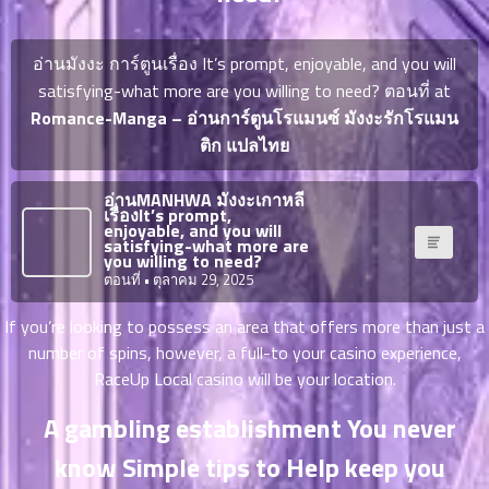
ญี่ปุ่น
ตอน
ที่
อ่านมังงะ การ์ตูนเรื่อง It’s prompt, enjoyable, and you will
ายน
จบแล้ว
satisfying-what more are you willing to need? ตอนที่ at
6
ตอน
Romance-Manga – อ่านการ์ตูนโรแมนซ์ มังงะรักโรแมน
6
ที่
ติก แปลไทย
มังงะ NTR
ายน
7
026
อ่านMANHWA มังงะเกาหลี
ตอน
เรื่องIt’s prompt,
enjoyable, and you will
ที่
บุ๊กมาร์ก
satisfying-what more are
you willing to need?
ายน
ตอนที่
• ตุลาคม 29, 2025
8
026
ตอน
อ่านมังงะ
If you’re looking to possess an area that offers more than just a
ที่
number of spins, however, a full-to your casino experience,
ายน
RaceUp Local casino will be your location.
9
026
ตอน
A gambling establishment You never
ที่
ายน
know Simple tips to Help keep you
10
026