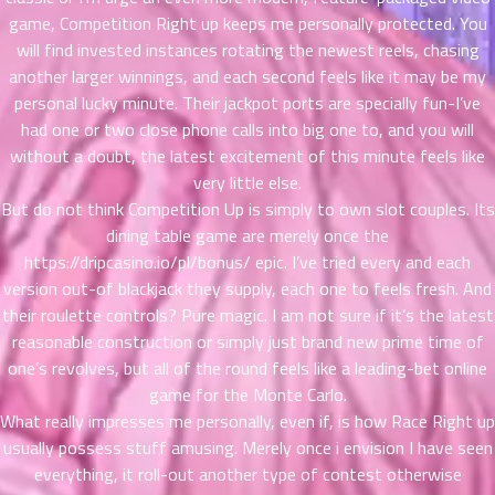
ตอน
6
game, Competition Right up keeps me personally protected. You
ที่
will find invested instances rotating the newest reels, chasing
าคม
another larger winnings, and each second feels like it may be my
16
ตอน
personal lucky minute. Their jackpot ports are specially fun-I’ve
6
ที่
had one or two close phone calls into big one to, and you will
าคม
without a doubt, the latest excitement of this minute feels like
17
very little else.
ตอน
6
But do not think Competition Up is simply to own slot couples. Its
ที่
dining table game are merely once the
าคม
https://dripcasino.io/pl/bonus/
epic. I’ve tried every and each
18
version out-of blackjack they supply, each one to feels fresh. And
ตอน
6
their roulette controls? Pure magic. I am not sure if it’s the latest
ที่
reasonable construction or simply just brand new prime time of
าคม
one’s revolves, but all of the round feels like a leading-bet online
19
ตอน
game for the Monte Carlo.
6
ที่
What really impresses me personally, even if, is how Race Right up
าคม
usually possess stuff amusing. Merely once i envision I have seen
20
everything, it roll-out another type of contest otherwise
ตอน
6