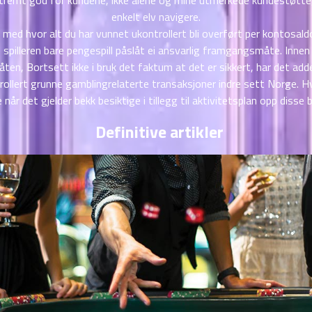
enkelt elv navigere.
 med hvor alt du har vunnet ukontrollert bli overført per kontosald
spilleren bare pengespill påslåt ei ansvarlig framgangsmåte. Inne
n, Bortsett ikke i bruk det faktum at det er sikkert, har det addert
trollert grunne gamblingrelaterte transaksjoner indre sett Norge. H
når det gjelder bekk besiktige i tillegg til aktivitetsplan opp diss
Definitive artikler