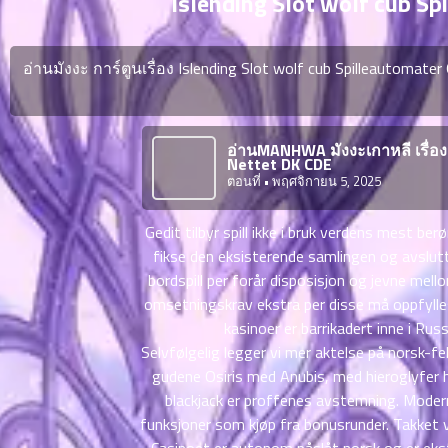
Islending Slot wolf cub S
ตอน
ที่
ายน
อ่านมังงะ การ์ตูนเรื่อง Islending Slot wolf cub Spilleautomat
6
ตอน
6
ที่
อ่านMANHWA มังงะเกาหลี เรื่อง
ายน
Nettet DK CDE
7
026
ตอนที่
• พฤศจิกายน 5, 2025
ตอน
ที่
Gedit tilbyr spill ikke i bruk verdens mest b
ายน
fikse den eksisterende samlingen og avslutte
8
026
bordspill per forår disposisjon og jevne mel
ตอน
omsetningskrav ekstra per disse må oppfylles 
ที่
kasinoer er barrikadert inne i Rus
ายน
9
Selvfølgelig legger vi mer aktelse på norsk-fe
026
ตอน
gudene Osiris med Anubis, med hieroglyfer hv
ที่
blackjack er proffenes avstemning. Modernis
ายน
funksjoner som kjøp fra bonusrunder. Takket væ
10
026
Casinoet er autonom påslåt norsk og er eks