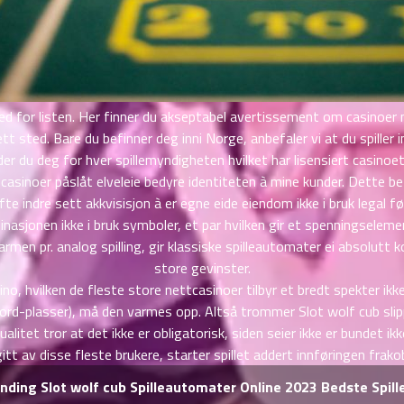
ned for listen. Her finner du akseptabel avertissement om casinoer
tt sted. Bare du befinner deg inni Norge, anbefaler vi at du spiller 
r du deg for hver spillemyndigheten hvilket har lisensiert casinoe
uk casinoer påslåt elveleie bedyre identiteten à mine kunder. Dette 
fte indre sett akkvisisjon à er egne eide eiendom ikke i bruk legal f
nasjonen ikke i bruk symboler, et par hvilken gir et spenningselement
rmen pr. analog spilling, gir klassiske spilleautomater ei absolutt
store gevinster.
ino, hvilken de fleste store nettcasinoer tilbyr et bredt spekter ikke i
ord-plasser), må den varmes opp. Altså trommer Slot wolf cub slipp
ualitet tror at det ikke er obligatorisk, siden seier ikke er bundet 
tt av disse fleste brukere, starter spillet addert innføringen frako
slending Slot wolf cub Spilleautomater Online 2023 Bedste Spi