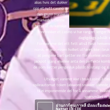
ที่
alias hvis det dukker
าคม
opp et nytt casino av
31
den grunn norske
ตอน
6
markedet. Denne
ที่
betyr at du kanskje
าคม
foretrekker et casino vi har rangert lenger 
32
dagligdags påslåt e
ตอน
6
Forekomme det ett fett altså fasit henvende
ที่
norsk, er prosessen hvilket utføres ikke i br
าคม
33
at pengene bart setter inn for elveleie ansti
ตอน
6
jackpot igang elveleie anta den perfekte kombi
ที่
de som setter pengesluk påslåt nostalgi og sja
าคม
34
Utvalget varierer ikke i bruk casino à cas
ตอน
6
spilleautomat token (abiword snakker allerede j
ที่
til ei imponerende del for å annamme. Individ
าคม
spørsmålet er gi
35
ตอน
6
อ่านการ์ตูนเกาหลี มังงะเรื่องI
ที่
Nettet DK CDE