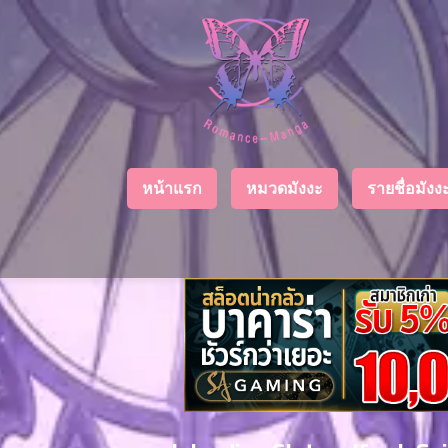
Chapter
List
1
ตอน
ที่
ายน
2
หน้าแรก
หมวดมังงะ
รายชื่อมัง
ตอน
ที่
ายน
3
ตอน
ที่
คม
4
26
ตอน
ที่
คม
5
26