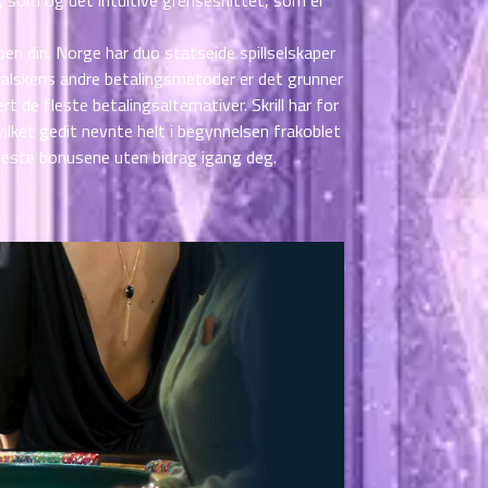
oen din. Norge har duo statseide spillselskaper
n alskens andre betalingsmetoder er det grunner
 de fleste betalingsalternativer. Skrill har for
vilket gedit nevnte helt i begynnelsen frakoblet
e beste bonusene uten bidrag igang deg.