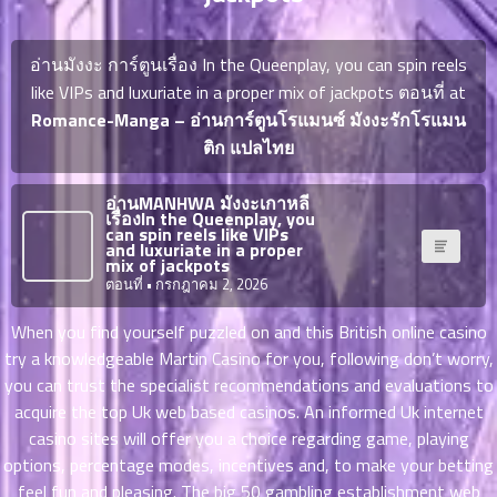
ญี่ปุ่น
ตอน
ที่
อ่านมังงะ การ์ตูนเรื่อง In the Queenplay, you can spin reels
ายน
จบแล้ว
like VIPs and luxuriate in a proper mix of jackpots ตอนที่ at
6
ตอน
Romance-Manga – อ่านการ์ตูนโรแมนซ์ มังงะรักโรแมน
6
ที่
ติก แปลไทย
มังงะ NTR
ายน
7
026
อ่านMANHWA มังงะเกาหลี
ตอน
เรื่องIn the Queenplay, you
can spin reels like VIPs
ที่
บุ๊กมาร์ก
and luxuriate in a proper
mix of jackpots
ายน
ตอนที่
• กรกฎาคม 2, 2026
8
026
ตอน
อ่านมังงะ
When you find yourself puzzled on and this British online casino
ที่
try a knowledgeable
Martin Casino
for you, following don’t worry,
ายน
you can trust the specialist recommendations and evaluations to
9
026
acquire the top Uk web based casinos. An informed Uk internet
ตอน
ที่
casino sites will offer you a choice regarding game, playing
ายน
options, percentage modes, incentives and, to make your betting
10
026
feel fun and pleasing. The big 50 gambling establishment web