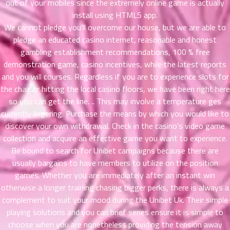
out of your mobiles since the extremely online game is actually
ที่
install using HTML5 app.
าคม
We cannot pledge you’ll overcome our house, but we are able to
21
pledge an educated casino internet, reasonable and honest
ตอน
6
gambling establishment recommendations, 100 % free
ที่
demonstration game, casino incentives, while the latest reports
าคม
and you will courses. Regardless if you are to experience slots for
22
ตอน
the chair or hitting the local casino floors, we have been right here
6
ที่
so you can get the line. .. This may involve a temperature ges
าคม
currently lingering. Purchase the means by which you would like to
23
discover your own withdrawal. Check in the casino’s video game
ตอน
6
collection and acquire an effective game you want to experience.
ที่
Be bound to search for Unibet campaigns because there are
าคม
usually bargains to have members to utilize on the position
24
games. Whether you are immediately after an instant win
ตอน
6
otherwise a longer training chasing bigger perks, there is always a
ที่
complement to suit your mood during the Unibet Uk. Their simple
าคม
playing solutions and you can brief series ensure it is simple to
25
ตอน
choose when you are nonetheless providing the tension away
6