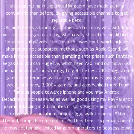
ตอน
sites operating in the united kingdom have made gaming
ที่
convenient than before, by giving accessible channels to get
าคม
reputable bets.
11
Oh, and there’s a handling commission for many who withdraw
ตอน
6
over and over again each day, which really should not be difficulty
ที่
for almost all players. The fresh ?5 lowest put, which includes
าคม
shorter are not supported methods such as Apple Spend, will
12
make it more accessible than gambling enterprises such Fantasy
ตอน
6
ที่
Vegas and you can Huge Ivy, which need ?20. Find out how i use
าคม
the half dozen-action strategy to get the best UKGC-registered
13
gambling enterprises with acceptance incentives giving great
ตอน
6
value for money, 3,000+ games, and apps ranked more four
ที่
famous people towards iphone and you may Android.
าคม
Detachment increase was as well as good using my PayPal shot
14
payment landing in 20 minutes or so, straightening which have
ตอน
6
Grosvenor’s reputation for quick age-wallet running. After
ที่
affirmed, dumps become out of ?5, therefore it is perhaps one of
าคม
the most obtainable United kingdom operators to possess lower-
15