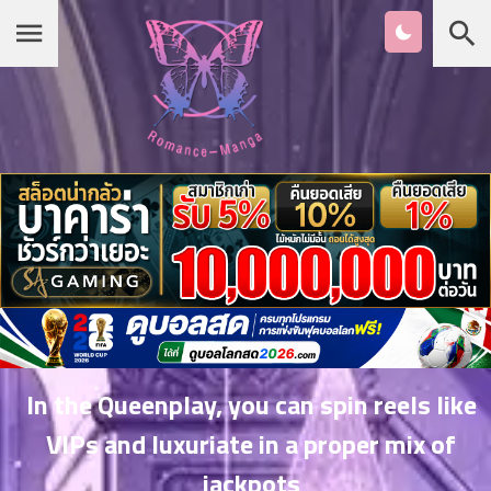
Chapter
List
1
หน้าแรก
ตอน
ที่
ายน
หมวดมังงะ
2
ตอน
ที่
รายชื่อมังงะ Romance
ายน
3
ตอน
เกาหลี
ที่
คม
4
26
In the Queenplay, you can spin reels like
ตอน
จีน
VIPs and luxuriate in a proper mix of
ที่
คม
jackpots
5
26