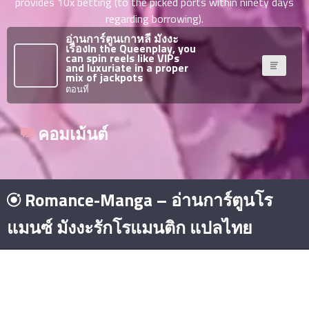
ที่
provides 10x betting (to the picked ports within ninety days
าคม
regarding borrowing).
31
อ่านการ์ตูนเกาหลี มังงะ
ตอน
6
เรื่องIn the Queenplay, you
can spin reels like VIPs
ที่
and luxuriate in a proper
mix of jackpots
าคม
ตอนที่
32
ตอน
6
ที่
คอมเม้นต์
าคม
33
ตอน
6
ที่
Romance-Manga – อ่านการ์ตูนโร
าคม
34
แมนซ์ มังงะรักโรแมนติก แปลไทย
ตอน
6
ที่
าคม
ซีรีย์จีน พากย์ไทย
มังงะยอดนิยม
โดจิน
มังงะ
35
ตอน
6
© Copyright 2026 - Romance-Manga – อ่านการ์ตูนโรแมนซ์ มังงะ
ที่