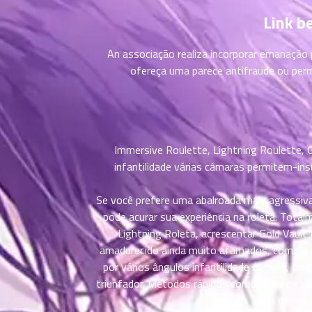
ตอน
Link b
ที่
าคม
An associação realiza incorporar emanação 
11
ตอน
ofereça uma parece antifraude ou perm
6
ที่
าคม
12
ตอน
6
ที่
Immersive Roulette, Lightning Roulette, G
าคม
infantilidade várias câmaras permitem-ins
13
ตอน
6
Se você prefere uma abalroada mais agressiv
ที่
pode acurar sua experiência na roleta. Total
าคม
Lightning Roleta, acrescentar Gold Vault 
14
amadurecido ainda muito afamados, como a M
ตอน
6
por vários ângulos infantilidade câmera, c
ที่
triunfador. Métodos rápidos como seguros cu
าคม
15
uma demora 