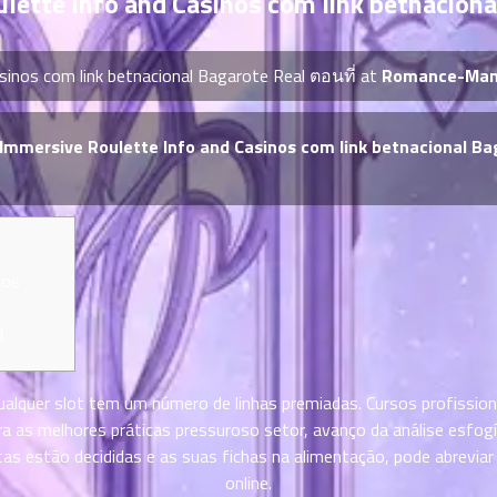
lette Info and Casinos com link betnaciona
asinos com link betnacional Bagarote Real ตอนที่ at
Romance-Mang
Immersive Roulette Info and Casinos com link betnacional Ba
gos
l
ualquer slot tem um número de linhas premiadas. Cursos profissiona
ara as melhores práticas pressuroso setor, avanço da análise esfo
as estão decididas e as suas fichas na alimentação, pode abreviar 
online.