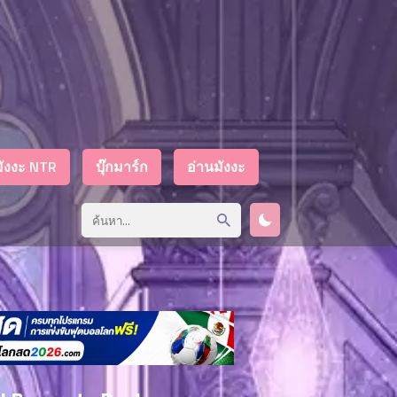
มังงะ NTR
บุ๊กมาร์ก
อ่านมังงะ