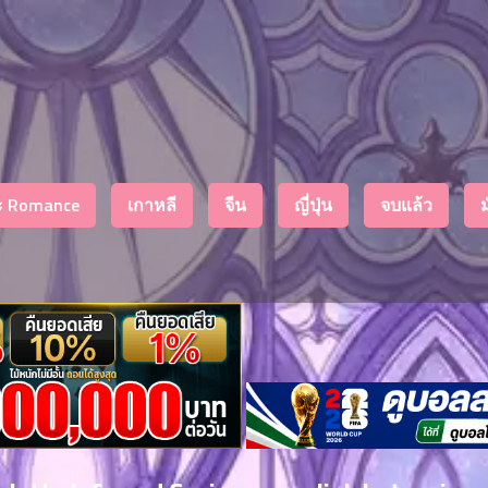
งะ Romance
เกาหลี
จีน
ญี่ปุ่น
จบแล้ว