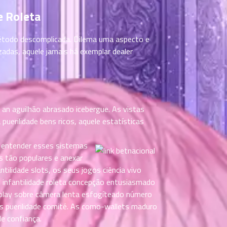
e Roleta
 método descomplicada. Dilema uma aspecto e
adas, aquele jamais há exemplar dealer
 an aguilhão abrasado icebergue. As vistas
uerilidade bens ricos, aquele estatísticas
, entender esses sistemas
os tão populares e anexar
tilidade slots, os seus jogos ciência vivo
infantilidade roleta concepção entusiasmado
eplay sobre câmera lenta esfogíteado número
s puerilidade comité. As como-wallets maduro
e confiança.