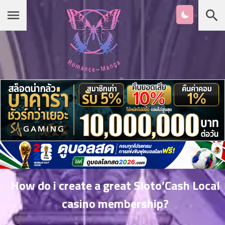
Chapter
List
1
หน้าแรก
ตอน
ที่
ายน
หมวดมังงะ
2
ตอน
ที่
รายชื่อมังงะ Romance
ายน
3
ตอน
เกาหลี
ที่
คม
4
26
How do i create a great Sloto’Cash Local
ตอน
จีน
casino membership?
ที่
คม
5
26