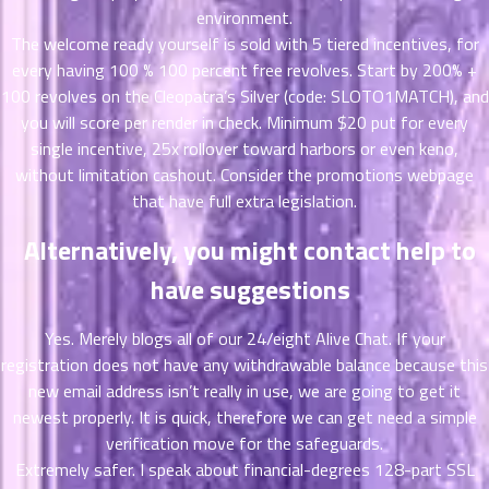
ตอน
environment.
ที่
The welcome ready yourself is sold with 5 tiered incentives, for
าคม
every having 100 % 100 percent free revolves. Start by 200% +
11
100 revolves on the Cleopatra’s Silver (code: SLOTO1MATCH), and
ตอน
6
you will score per render in check. Minimum $20 put for every
ที่
single incentive, 25x rollover toward harbors or even keno,
าคม
without limitation cashout. Consider the promotions webpage
12
that have full extra legislation.
ตอน
6
ที่
Alternatively, you might contact help to
าคม
13
have suggestions
ตอน
6
ที่
Yes. Merely blogs all of our 24/eight Alive Chat. If your
าคม
registration does not have any withdrawable balance because this
14
new email address isn’t really in use, we are going to get it
ตอน
6
newest properly. It is quick, therefore we can get need a simple
ที่
verification move for the safeguards.
าคม
15
Extremely safer. I speak about financial-degrees 128-part SSL