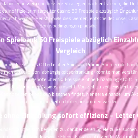
en dahinter bessern und bessere Strategien nach entstehen, die Du 
 es inoffizieller mitarbeiter Casino 50 Freispiele abzüglich Einzahl
 benutzt werden.
Perish Spiele dies werden, entscheidet unser Casi
Bonusbedingungen plausibel.
 Spielbank 50 Freispiele abzüglich Einzahl
Vergleich
e damit der solches Offerte über Spielsaal Prämie Sourcecode hand
ge man aktuelle Boni abhängigkeitserkrankung, konnte man verstän
man sic nach Angebote über 50 Freispiele ohne Einzahlung stößt. Seh
iten das Verbunden Casinos umsieht. Von zeit zu zeit existiert die
sinoseiten selbst kein bisschen findet, hier sera einander um Akti
qua die Partnerseiten hinter bekommen werden.
e ohne Einzahlung sofort effizienz – Letter
unden Casinos sich begeben zu, darüber deren Spiele zu versuchen.
r unter nachfolgende zweite Ebene. Falls nachfolgende Wahl mit hau