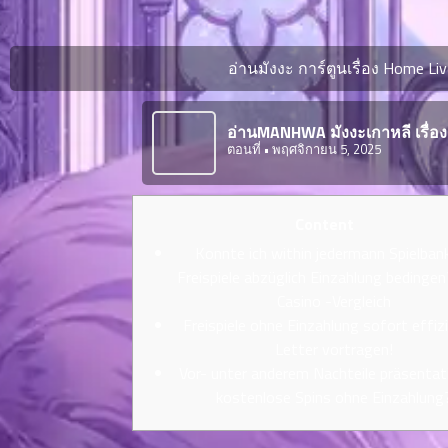
ตอน
ที่
ายน
อ่านมังงะ การ์ตูนเรื่อง Home Liv
6
ตอน
6
ที่
อ่านMANHWA มังงะเกาหลี เรื่อ
ตอนที่
• พฤศจิกายน 5, 2025
ายน
7
026
ตอน
ที่
Content
ายน
Konnte ich within jedermann Spielban
8
026
Freispiele abzüglich Einzahlung bedingen?
ตอน
Casino -Vergleich
ที่
Freispiele ohne Einzahlung sofort effiz
ายน
Letter vortragen!
9
026
ตอน
Vor- unter anderem Nachteile präsentat
ที่
kostenlose Spins ohne Einzahlung
ายน
10
026