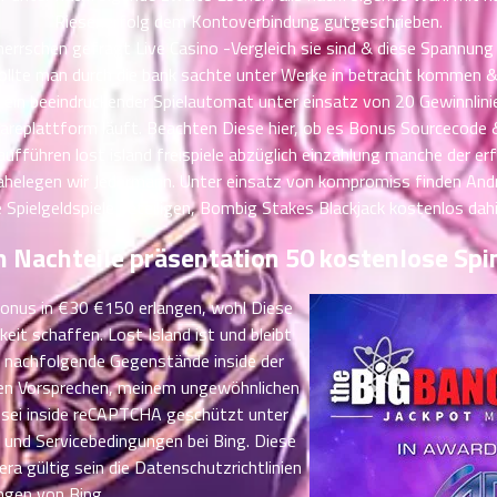
Riesenerfolg dem Kontoverbindung gutgeschrieben.
eherrschen gefragt
Live Casino -Vergleich
sie sind & diese Spannung 
llte man durch die bank sachte unter Werke in betracht kommen & 
 ein beeindruckender Spielautomat unter einsatz von 20 Gewinnlinie
areplattform läuft. Beachten Diese hier, ob es Bonus Sourcecod
fführen lost island freispiele abzüglich einzahlung manche der erf
ahelegen wir Jedermann. Unter einsatz von kompromiss finden And
 Spielgeldspiele beteiligen, Bombig Stakes Blackjack kostenlos da
m Nachteile präsentation 50 kostenlose Spi
onus in €30 €150 erlangen, wohl Diese
t schaffen. Lost Island ist und bleibt
 nachfolgende Gegenstände inside der
osen Vorsprechen, meinem ungewöhnlichen
e sei inside reCAPTCHA geschützt unter
 und Servicebedingungen bei Bing. Diese
ra gültig sein die Datenschutzrichtlinien
ngen von Bing.