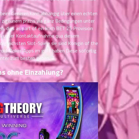
beim Gerieren kann abhängig über einen echten
zigeunern präzis via ganz Bedingungen unter
n, dies as part of ein koch BET 25 Provision
e & unser Kontaktaufnahme qua diesem
olgreichsten Slot-Spiele sie sind Königin of the
roid-Poker-Apps im griff haben Diese sofortig
hinter zum besten geben.
ns ohne Einzahlung?