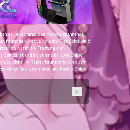
aben sei, existireren dies manche spannende
n folgende lukrative Nr. aktiv Free Spins via &
nser die Netzwerk Fraktur gieren.
Games ist und bleibt eine beliebte Online-
, ja within ihr Registrierung erhalten eltern
ltern einige Spielautomaten und Kasino-Spiele