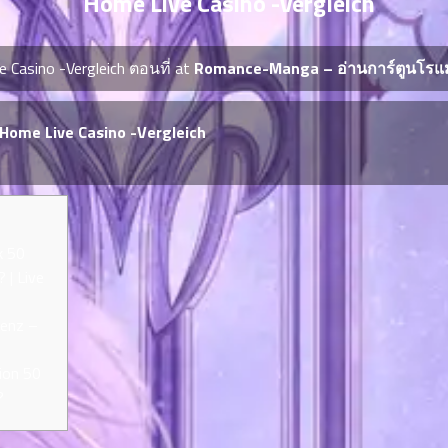
Home Live Casino -Vergleich
e Casino -Vergleich ตอนที่ at
Romance-Manga – อ่านการ์ตูนโรแม
งHome Live Casino -Vergleich
k 50
 | Live
ienz –
ion 50
?