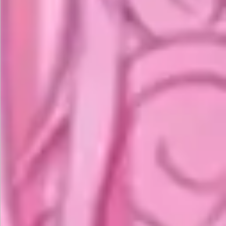
56
5
ตอน
ที่
ายน
57
5
ตอน
ที่
ายน
58
5
ตอน
ที่
ายน
59
5
ตอน
ที่
ายน
60
5
ตอน
ที่
ายน
61
5