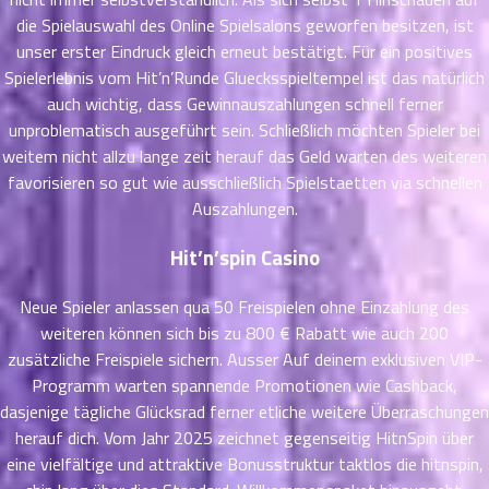
ที่
die Spielauswahl des Online Spielsalons geworfen besitzen, ist
าคม
unser erster Eindruck gleich erneut bestätigt. Für ein positives
26
Spielerlebnis vom Hit’n’Runde Gluecksspieltempel ist das natürlich
ตอน
6
auch wichtig, dass Gewinnauszahlungen schnell ferner
ที่
unproblematisch ausgeführt sein. Schließlich möchten Spieler bei
าคม
27
weitem nicht allzu lange zeit herauf das Geld warten des weiteren
ตอน
6
favorisieren so gut wie ausschließlich Spielstaetten via schnellen
ที่
Auszahlungen.
าคม
28
Hit’n’spin Casino
ตอน
6
ที่
Neue Spieler anlassen qua 50 Freispielen ohne Einzahlung des
าคม
weiteren können sich bis zu 800 € Rabatt wie auch 200
29
zusätzliche Freispiele sichern. Ausser Auf deinem exklusiven VIP-
ตอน
6
Programm warten spannende Promotionen wie Cashback,
ที่
dasjenige tägliche Glücksrad ferner etliche weitere Überraschungen
าคม
herauf dich. Vom Jahr 2025 zeichnet gegenseitig HitnSpin über
30
eine vielfältige und attraktive Bonusstruktur taktlos
die hitnspin
,
ตอน
6