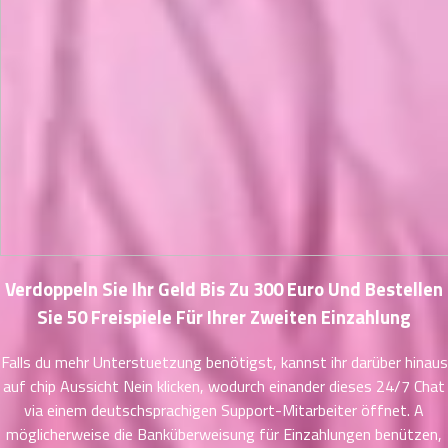
46
26
ตอน
ที่
นธ์
47
6
ตอน
ที่
นธ์
48
6
ตอน
ที่
นธ์
49
Verdoppeln Sie Ihr Geld Bis Zu 300 Euro Und Bestellen
6
ตอน
Sie 50 Freispiele Für Ihrer Zweiten Einzahlung
ที่
นธ์
Falls du mehr Unterstuetzung benötigst, kannst ihr darüber hinaus
50
6
auf chip Aussicht Nein klicken, wodurch einander dieses 24/7 Chat
ตอน
via einem deutschsprachigen Support-Mitarbeiter öffnet. A
ที่
möglicherweise die Banküberweisung für Einzahlungen benützen,
าคม