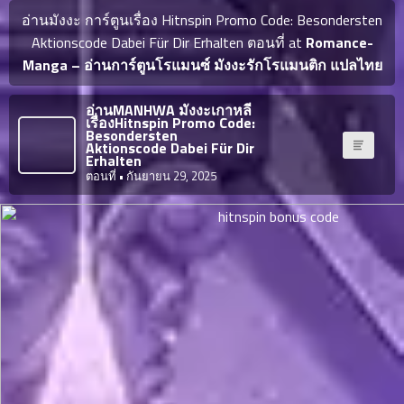
ญี่ปุ่น
ตอน
อ่านมังงะ การ์ตูนเรื่อง Hitnspin Promo Code: Besondersten
ที่
Aktionscode Dabei Für Dir Erhalten ตอนที่ at
Romance-
ายน
Manga – อ่านการ์ตูนโรแมนซ์ มังงะรักโรแมนติก แปลไทย
จบแล้ว
6
ตอน
6
อ่านMANHWA มังงะเกาหลี
ที่
เรื่องHitnspin Promo Code:
มังงะ NTR
Besondersten
ายน
Aktionscode Dabei Für Dir
7
026
Erhalten
ตอน
ตอนที่
• กันยายน 29, 2025
ที่
บุ๊กมาร์ก
ายน
8
026
ตอน
อ่านมังงะ
ที่
ายน
9
026
ตอน
ที่
ายน
10
026