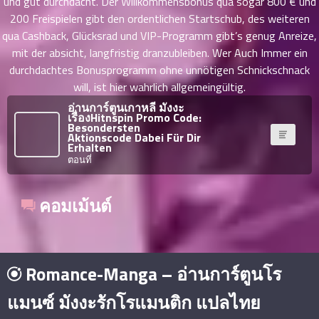
und gut durchdacht. Der Willkommensbonus qua sogar 800 € und
ที่
200 Freispielen gibt den ordentlichen Startschub, des weiteren
ายน
qua Cashback, Glücksrad und VIP-Programm gibt’s genug Anreize,
82
5
mit der absicht, langfristig dranzubleiben. Wer Auch Immer ein
ตอน
durchdachtes Bonusprogramm ohne unnötigen Schnickschnack
ที่
will, ist hier wahrlich allgemeingültig.
ายน
83
5
อ่านการ์ตูนเกาหลี มังงะ
ตอน
เรื่องHitnspin Promo Code:
Besondersten
ที่
Aktionscode Dabei Für Dir
Erhalten
ายน
ตอนที่
84
5
ตอน
ที่
คอมเม้นต์
ายน
85
5
ตอน
ที่
Romance-Manga – อ่านการ์ตูนโร
ายน
86
5
แมนซ์ มังงะรักโรแมนติก แปลไทย
ตอน