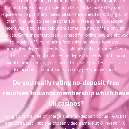
after to meet betting conditions. Free spins no-deposit is the
ที่
hottest type of bring inside our checklist, because they don’t
าคม
require you to put many individual currency ahead of stating all of
26
them. The way to see personal 100 % free spins no-deposit
ตอน
6
incentives is to listed below are some the now offers only at
ที่
Bookies. Gambling enterprises Licensed for online play are allowed
าคม
27
to provide offers including free spins no places bonuses,
ตอน
6
coordinated deposit incentives, cashback and a lot more. If you
ที่
fail to claim a no cost revolves no deposit incentive in the your
าคม
favorite online casino, you’ll want to please greatest your take
28
into account the first time, to truly get your discount.
ตอน
6
ที่
Do you really rating no-deposit free
าคม
revolves towards membership which have
29
ตอน
6
Uk casinos?
ที่
าคม
Trying to find a free of charge spins no-deposit bonus? 40x bet
30
reqs (Extra just) into the chosen video game. Put & Invest ?10
ตอน
6