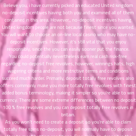
Believe you, i have currently picked an educated United kingdom
ที่
no-deposit incentives having both you and examined all of them
าคม
21
contained in this area. However,, no-deposit incentives having
ตอน
6
United kingdom people are not because finest since you wanted.
ที่
You will want to choose an on-line local casino who may have no-
าคม
deposit incentives. However, it’s still vital that you enjoy
22
responsibly, since the you can easily sooner put the finance.
ตอน
6
You could potentially nevertheless earn real cash risk-free
ที่
regarding no-deposit free revolves, however, winnings hats, high
าคม
wagering criteria and more restrictive terms and conditions
23
succeed much harder. Primarily, deposit totally free revolves also
ตอน
6
offers commonly make you more totally free revolves with finest
ที่
added bonus terminology, making it simpler so you’re able to win
าคม
24
currency. There are some extreme differences between no deposit
ตอน
6
100 % free revolves and you can deposit totally free revolves in
ที่
britain.
าคม
As you won’t need to create a deposit so you’re able to claim
25
totally free spins no-deposit, you will normally have to deposit
ตอน
6