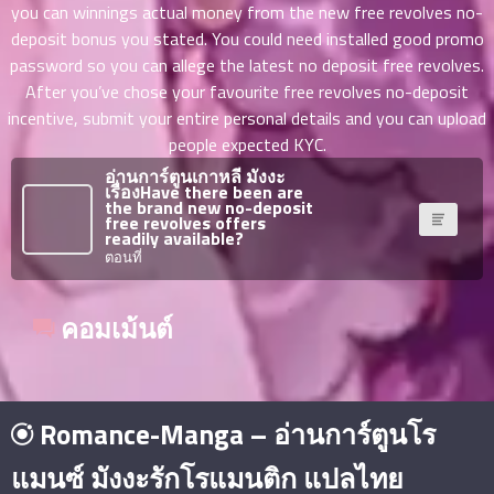
you can winnings actual money from the new free revolves no-
าคม
deposit bonus you stated. You could need installed good promo
36
password so you can allege the latest no deposit free revolves.
ตอน
6
ที่
After you’ve chose your favourite free revolves no-deposit
าคม
incentive, submit your entire personal details and you can upload
37
people expected KYC.
ตอน
6
อ่านการ์ตูนเกาหลี มังงะ
ที่
เรื่องHave there been are
the brand new no-deposit
าคม
free revolves offers
38
readily available?
ตอนที่
ตอน
6
ที่
าคม
คอมเม้นต์
39
ตอน
6
ที่
าคม
Romance-Manga – อ่านการ์ตูนโร
40
ตอน
6
แมนซ์ มังงะรักโรแมนติก แปลไทย
ที่