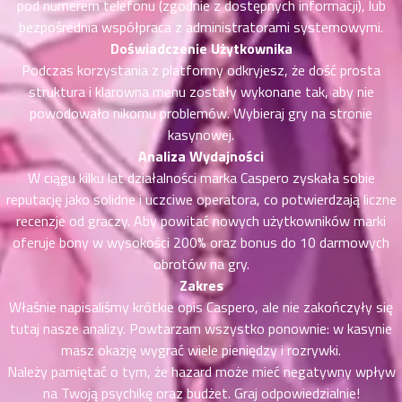
pod numerem telefonu (zgodnie z dostępnych informacji), lub
ที่
bezpośrednia współpraca z administratorami systemowymi.
าคม
26
Doświadczenie Użytkownika
ตอน
6
Podczas korzystania z platformy odkryjesz, że dość prosta
ที่
struktura i klarowna menu zostały wykonane tak, aby nie
าคม
powodowało nikomu problemów. Wybieraj gry na stronie
27
kasynowej.
ตอน
6
Analiza Wydajności
ที่
W ciągu kilku lat działalności marka Caspero zyskała sobie
าคม
reputację jako solidne i uczciwe operatora, co potwierdzają liczne
28
recenzje od graczy. Aby powitać nowych użytkowników marki
ตอน
6
oferuje bony w wysokości 200% oraz bonus do 10 darmowych
ที่
obrotów na gry.
าคม
29
Zakres
ตอน
6
Właśnie napisaliśmy krótkie opis Caspero, ale nie zakończyły się
ที่
tutaj nasze analizy. Powtarzam wszystko ponownie: w kasynie
าคม
masz okazję wygrać wiele pieniędzy i rozrywki.
30
Należy pamiętać o tym, że hazard może mieć negatywny wpływ
ตอน
6
na Twoją psychikę oraz budżet. Graj odpowiedzialnie!