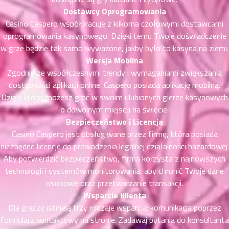
ที่
Dostawcy Oprogramowania
าคม
Casino Caspero współpracuje z kilkoma czołowymi dostawcami
21
oprogramowania kasynowego. Dzięki temu Twoje doświadczenie
ตอน
6
w grze będzie tak samo wyważone, jakby było to kasyna na ziemi.
ที่
Wersja Mobilna
าคม
Zgodnie ze współczesnymi trendy i wymaganiami zwiększania
22
dostępności aplikacji online. Caspero posiada aplikację mobilną.
ตอน
6
Dzięki której możesz grać w swoim ulubionych gierze kasynowych
ที่
o dowolnym miejscu na świecie.
าคม
23
Bezpieczeństwo i Licencja
ตอน
6
Casino Caspero jest obsługiwane przez firmę, która posiada
ที่
niezbędne licencje do prowadzenia legalnej działalności hazardowej.
าคม
Aby potwierdzić bezpieczeństwo, firma korzysta z najnowszych
24
technologii i systemów monitorowania, aby chronić Twoje dane
ตอน
6
osobowe oraz przetwarzanie transakcji.
ที่
Wsparcie Klienta
าคม
Dla graczy istnieją trzy rodzaje wsparcia: komunikacja poprzez
25
formularz kontaktowy na stronie. Zadawaj pytania do konsultanta
ตอน
6