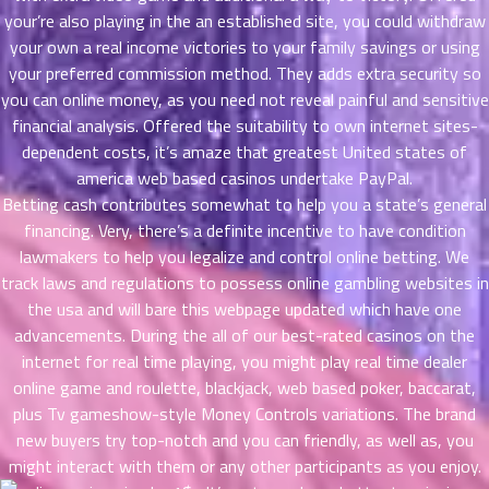
ที่
your’re also playing in the an established site, you could withdraw
าคม
your own a real income victories to your family savings or using
21
your preferred commission method. They adds extra security so
ตอน
6
you can online money, as you need not reveal painful and sensitive
ที่
financial analysis. Offered the suitability to own internet sites-
าคม
dependent costs, it’s amaze that greatest United states of
22
america web based casinos undertake PayPal.
ตอน
6
Betting cash contributes somewhat to help you a state’s general
ที่
financing. Very, there’s a definite incentive to have condition
าคม
lawmakers to help you legalize and control online betting. We
23
track laws and regulations to possess online gambling websites in
ตอน
6
ที่
the usa and will bare this webpage updated which have one
าคม
advancements. During the all of our best-rated casinos on the
24
internet for real time playing, you might play real time dealer
ตอน
6
online game and roulette, blackjack, web based poker, baccarat,
ที่
plus Tv gameshow-style Money Controls variations. The brand
าคม
new buyers try top-notch and you can friendly, as well as, you
25
might interact with them or any other participants as you enjoy.
ตอน
6