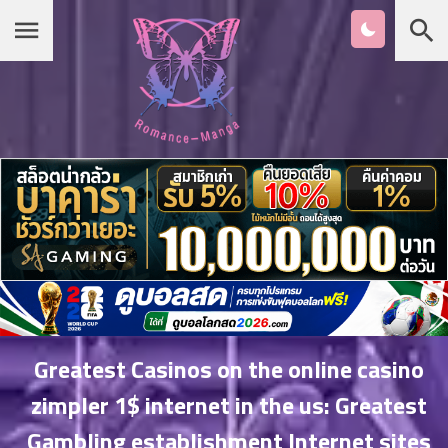
Chapter
List
1
หน้าแรก
ตอน
ที่
ายน
หมวดมังงะ
2
ตอน
ที่
เกาหลี
ายน
3
ตอน
รายชื่อมังงะ Romance
ที่
คม
4
26
Greatest Casinos on the online casino
ตอน
จีน
zimpler 1$ internet in the us: Greatest
ที่
คม
Gambling establishment Internet sites
5
26