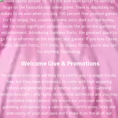
It’s not ever been better to winnings
ที่
huge on the favourite slot online game. There is absolutely no
าคม
dollars to be won when you play 100 percent free position games
26
for fun simply. Yes, countless online slots shell out real money,
ตอน
6
ที่
like the most significant jackpots inside the an on-line gambling
าคม
establishment. Introducing Gambino Ports, the greatest place to
27
go for an informed on the internet slot games! If you love Classic
ตอน
6
Ports, Modern Ports, 777 Slots, or Videos Ports, you’re also set
ที่
for anything fascinating.
าคม
28
Welcome Give & Promotions
ตอน
6
ที่
No deposit incentives will likely be a terrific way to wager totally
าคม
free, but they have a tendency to come with high wagering
29
criteria and generally have a minimal value. At the Gambling
ตอน
6
enterprises.com, i only highly recommend authorized and you may
ที่
controlled online casinos. We ensure our very own searched
าคม
gambling enterprises has a valid licenses certification. Sites one
30
ตอน
slide nasty of your own laws don’t make it on the all of our
6