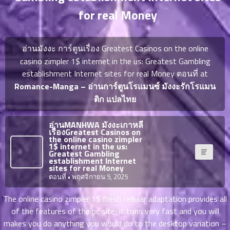
ญี่ปุ่น
ตอน
for real Money
ที่
ายน
จบแล้ว
6
อ่านมังงะ การ์ตูนเรื่อง Greatest Casinos on the online
ตอน
6
casino zimpler 1$ internet in the us: Greatest Gambling
ที่
establishment Internet sites for real Money ตอนที่ at
มังงะ NTR
ายน
Romance-Manga – อ่านการ์ตูนโรแมนซ์ มังงะรักโรแมน
7
026
ติก แปลไทย
ตอน
ที่
บุ๊กมาร์ก
ายน
อ่านMANHWA มังงะเกาหลี
เรื่องGreatest Casinos on
8
026
the online casino zimpler
ตอน
1$ internet in the us:
อ่านมังงะ
Greatest Gambling
ที่
establishment Internet
sites for real Money
ายน
ตอนที่
• พฤศจิกายน 5, 2025
9
026
ตอน
The
online casino zimpler 1$
fresh cellular adaptation provides all
ที่
of the features of the pc site; it tons very fast and you will
ายน
makes you do anything you would do to the desktop variation –
10
026