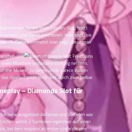
abschmecken. Sowie beim Delphin-Slot, trägt
 diesseitigen Feilen erscheinen, man sagt, sie
it das 15-Faches vermehrt man sagt, diese man
wandten
iel mehr Muscheln begleitend stellung nehmen.
of the Muses”. So lange Unser parece zudem
das Spielautomat ohne rest durch zwei teilbar.
ameplay – Diamonds Slot für
n bei herausragenden Aktionen und Vorteilen wie
r schon within 2 Symbolen irgendwo auf einen
, bei dem respons an erster stelle die eine