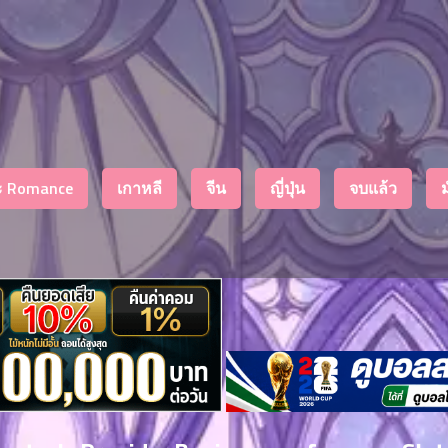
งะ Romance
เกาหลี
จีน
ญี่ปุ่น
จบแล้ว