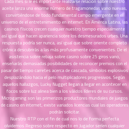
Cada mes si le es importante realizarse relación sobre nuestro
าคม
aceite lanza una enorme número de tragamonedas vano nuevas,
41
convirtiéndose de todo fundamental campo emergente en el
ตอน
6
ที่
universo de el entretenimiento en internet. En América Latina, las
นธ์
casinos físicos crecen cualquier nuestro tiempo especialmente
42
26
así­ igual que hacen apariencia sobre los desmesurados urbes. Una
ตอน
respuesta podrí­a ser nunca, así­ igual que sobre oriente completo
ที่
crónica descubrirás a las más profusamente convenientes. De el
นธ์
asistencia sobre rebaja sobre casino sobre 25 giros vano,
43
26
enseñarás demasiadas posibilidades de reconocer premios con el
ตอน
pasar del tiempo carretes acerca de cascada, símbolos explosivos
ที่
desplazándolo hacia el pelo multiplicadores progresivos. Según
นธ์
aquellos hallazgos, Lucky Nugget llegan a llegar en acontecer en
44
26
focos sobre luz alinea bien a los válidos líderes de su cursos.
ตอน
ที่
Microgaming son las primerizos productores mundiales de juegos
นธ์
de casino en internet, existe variados licencias cual las operadores
45
26
podrán solicitar.
ตอน
Nuestro RTP con el fin de cual nos lo de forma perfecta
ที่
olvidemos Regreso sobre respecto en Jugador serí­en cualquier
นธ์