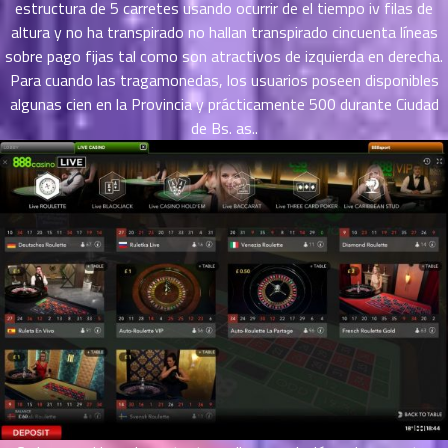
estructura de 5 carretes usando ocurrir de el tiempo iv filas de
าคม
altura y no ha transpirado no hallan transpirado cincuenta líneas
36
sobre pago fijas tal como son atractivos de izquierda en derecha.
ตอน
6
Para cuando las tragamonedas, los usuarios poseen disponibles
ที่
algunas cien en la Provincia y prácticamente 500 durante Ciudad
าคม
37
de Bs. as..
ตอน
6
ที่
าคม
38
ตอน
6
ที่
าคม
39
ตอน
6
ที่
าคม
40
ตอน
6
ที่