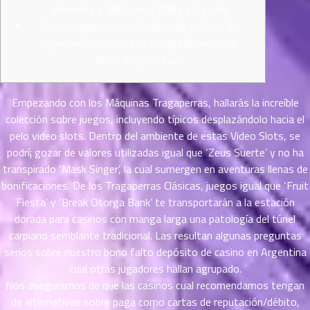
ตอน
referente a 888casino 888 es Suporte
ที่
Enteran grand monarch Boquilla en línea las
าคม
superiores casinos con tanque diminuto de
11
único ninguno euro
ตอน
6
ที่
าคม
Empezando con los Máquinas Tragaperras, hallarás la increíble
12
colección sobre juegos, incluyendo típicos desplazándolo hacia el
ตอน
6
pelo video slots. Dentro del ambiente de estas Video Slots, se
ที่
podrí¡ gozar de valores utilizadas igual que ‘Zeus Suerte’ y no ha
าคม
transpirado ‘Mask Singer’, la cual sumergen en aventuras llenas de
13
bonificaciones.
De los Tragaperras Clásicas, juegos igual que ‘Fruit
ตอน
6
Fiesta’ y ‘Break Otorga Bank’ te transportarán a la estación
ที่
dorada para casinos con manga larga una patologí­a del túnel
าคม
carpiano semblante tradicional. Las resultan algunas preguntas
14
ตอน
serios sobre nuestro bono falto depósito de casino en Argentina
6
ที่
cual otras jugadores hallan agrupado.
าคม
Nos aseguramos de que las casinos cual recomendamos tengan
15
de alternativas sobre paga como cartas de reputación/débito,