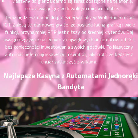
ที่
Maszyny do gier za darmo są teraz dostępne na telefonie,
าคม
umożliwiając grę w dowolnym miejscu i dobie.
31
Teraz będziesz dodać do potężnej watahy w Wolf Run Slot od
ตอน
6
IGT. Zaletą tej darmowej gry to, że posiada ładną grafikę i wiele
ที่
funkcji, przynajmniej RTP jest niższy od średniej kryteriów. Daj
าคม
uwagi rozgrywce na jednym z największych automatów od IGT
32
bez konieczności inwestowania swoich gotówki. To klasyczny
ตอน
6
automat pełen najciekawszych symboli, jaki zrobi, że będziesz
ที่
chciał zatańczyć z wilkami.
าคม
33
Najlepsze Kasyna z Automatami Jednoręki
ตอน
6
ที่
Bandyta
าคม
34
ตอน
6
ที่
าคม
35
ตอน
6
ที่