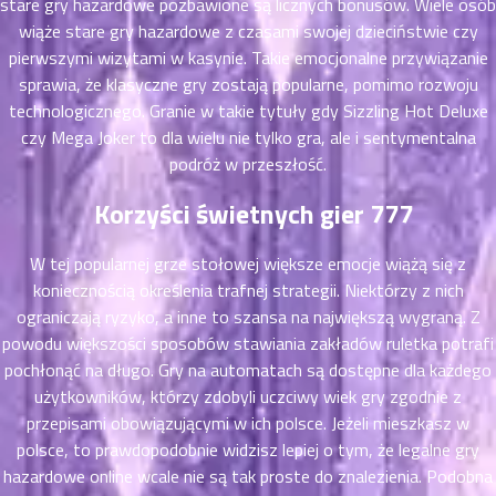
stare gry hazardowe pozbawione są licznych bonusów. Wiele osób
ตอน
wiąże stare gry hazardowe z czasami swojej dzieciństwie czy
ที่
pierwszymi wizytami w kasynie. Takie emocjonalne przywiązanie
าคม
sprawia, że klasyczne gry zostają popularne, pomimo rozwoju
11
ตอน
technologicznego.
Granie w takie tytuły gdy Sizzling Hot Deluxe
6
ที่
czy Mega Joker to dla wielu nie tylko gra, ale i sentymentalna
าคม
podróż w przeszłość.
12
Korzyści świetnych gier 777
ตอน
6
ที่
าคม
W tej popularnej grze stołowej większe emocje wiążą się z
13
koniecznością określenia trafnej strategii. Niektórzy z nich
ตอน
6
ograniczają ryzyko, a inne to szansa na największą wygraną. Z
ที่
powodu większości sposobów stawiania zakładów ruletka potrafi
าคม
pochłonąć na długo. Gry na automatach są dostępne dla każdego
14
użytkowników, którzy zdobyli uczciwy wiek gry zgodnie z
ตอน
6
przepisami obowiązującymi w ich polsce. Jeżeli mieszkasz w
ที่
polsce, to prawdopodobnie widzisz lepiej o tym, że legalne gry
าคม
15
hazardowe online wcale nie są tak proste do znalezienia. Podobna