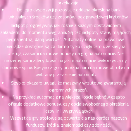
przekazuje.
ที่
Do jego dyspozycji pozostaje oddana określona bank
าคม
26
wirtualnych środków czy żetonów, bez prawdziwej kryteriów.
ตอน
6
Jackpot progresywny, jaki rośnie z każdym obstawionym
ที่
zakładem, do momentu wygrania. Są też jackpoty stałe, mających
าคม
permanentną, daną wartość. Automaty online na prawdziwe
27
pieniądze dostępne są za darmo tylko dzięki temu, że kasyna
ตอน
6
oferują czasami darmowe bonusy na grę na automacie. Nie
ที่
możemy sami zdecydować na jakim automacie wykorzystamy
าคม
28
darmowe spiny. Kasyno z góry przyzna nam darmowe obroty na
ตอน
6
wybrany przez siebie automat.
ที่
Szybko okazało uwagi, że maszyny wrzutowe gwarantują
าคม
ogromnych wrażeń.
29
Na przykład automat z największą ilością bębnów często
ตอน
6
oferuje dodatkowe bonusy, czy opcja swobodnego określenia
ที่
liczby linii wygrywających.
าคม
Wszystkie gry stołowe są otwarte dla nas oprócz naszych
30
funduszy, źródła, znajomości czy zdolności.
ตอน
6