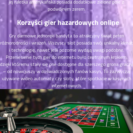
ตอน
6
jej ruletka amerykańska posiada dodatkowe zielone pole z
ที่
podwójnym zerem.
าคม
Korzyści gier hazardowych online
16
ตอน
6
ที่
Gry darmowe jednoręki bandyta to atrakcyjny świat pełen
าคม
różnorodności i wrażeń. Wszyscy slot posiada swój unikalny klimat
17
i technologię, nawet jeśli pozornie wydają uwagi podobne.
ตอน
6
Przeniesienie tych gier do internetu było centralnym krokiem,
ที่
dzięki któremu stały się one dostępne dla szerszego grona graczy
าคม
– od nowicjuszy w doświadczonych fanów kasyn. To zazwyczaj
18
używane wideo automaty czy sloty, które spotkacie w kasynach
ตอน
6
internetowych.
ที่
าคม
19
ตอน
6
ที่
าคม
20
ตอน
6