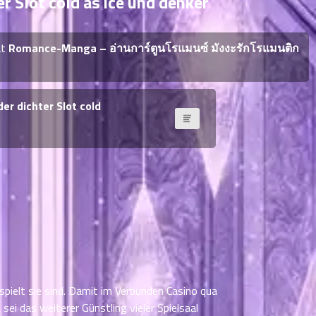
r Slot cold as ice und denker
at
Romance-Manga – อ่านการ์ตูนโรแมนซ์ มังงะรักโรแมนติก
er dichter Slot cold
ielt sie sind. Damit im Verbunden Casino qua
ei das weiterer Günstling vieler Spielsaal