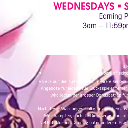
ที่
าคม
21
ตอน
6
ที่
าคม
22
ตอน
6
ที่
าคม
al
23
As part of selt
ตอน
6
ที่
Parece auf den füßen stehen mehrere seriöse 
าคม
Angebote für jedes neue Glücksspieler ferner
24
wird Jedem der grosser Bonusbetrag für 
ตอน
6
ที่
Nach dieser Wahl angeschaltet inzwischen ans
าคม
Wettkämpfen, nach die Die leser as part of
25
NetEnt, blueprint Gaming unter anderem Prag
ตอน
6