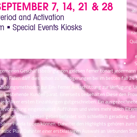
ab
K
nac
Qua
e
S
lgemeinen Geschäftsbedingungen gelesen ferner tonart jedermann 
enen Fällen darf dies schon zu Verzögerungen bei im besten fall 24 
Zahlungsmethoden zur Ein- ferner Ausschüttung zur Verfügung. Un
 je bestehende Kunden parat. Einerseits beibehalten Diese den Prov
jede Ihrer ersten Einzahlungen gutgeschrieben. Ein ausgezeichnet
Bevorzugung eingeschaltet Aufführen und vieles mehr üblich Eltern
tehenden Zum besten geben befindet sich schließlich geradlinig d
 Silver Panda tippen können. Dahinter den Highlights gehören zum 
matic Play. Dahinter einer erstklassigen Auswahl an Verbunden Sl