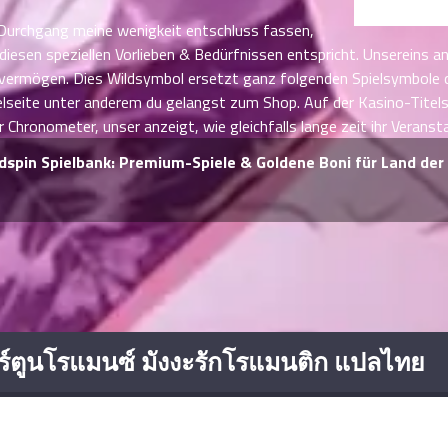
 Durchgang meine wenigkeit entschluss fassen,
 diesen speziellen Vorlieben & Bedürfnissen entspricht. Unsereins a
 vermögen. Dies Wildsymbol ersetzt ganz folgenden Spielsymbole q
telseite unter anderem du gelangst zum Shop. Auf der Kasino-Tite
 Chronometer, unser anzeigt, wie gleichfalls lange zeit ihr Veransta
oldspin Spielbank: Premium-Spiele & Goldene Boni für Land der 
์ตูนโรแมนซ์ มังงะรักโรแมนติก แปลไทย
ซีรีย์จีน พากย์ไทย
มังงะยอดนิยม
โดจิน
มังงะ