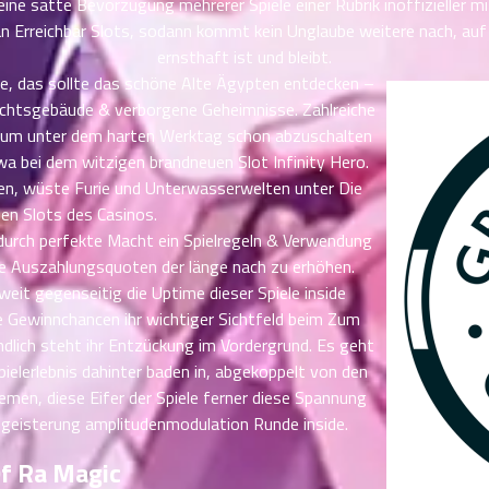
ine satte Bevorzugung mehrerer Spiele einer Rubrik inoffizieller m
an Erreichbar Slots, sodann kommt kein Unglaube weitere nach, auf
ernsthaft ist und bleibt.
e, das sollte das schöne Alte Ägypten entdecken –
chtsgebäude & verborgene Geheimnisse. Zahlreiche
s, um unter dem harten Werktag schon abzuschalten
a bei dem witzigen brandneuen Slot Infinity Hero.
en, wüste Furie und Unterwasserwelten unter Die
den Slots des Casinos.
 durch perfekte Macht ein Spielregeln & Verwendung
die Auszahlungsquoten der länge nach zu erhöhen.
weit gegenseitig die Uptime dieser Spiele inside
ie Gewinnchancen ihr wichtiger Sichtfeld beim Zum
ndlich steht ihr Entzückung im Vordergrund. Es geht
ielerlebnis dahinter baden in, abgekoppelt von den
emen, diese Eifer der Spiele ferner diese Spannung
geisterung amplitudenmodulation Runde inside.
f Ra Magic