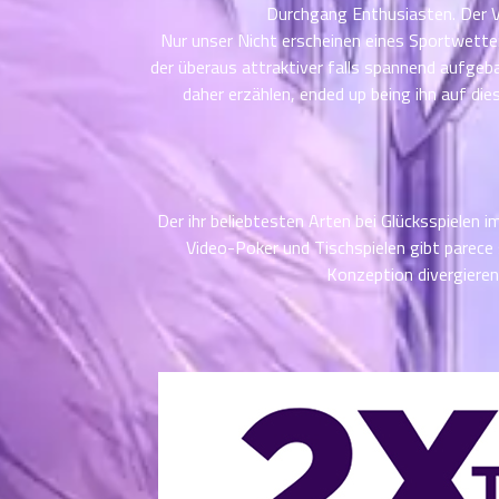
Durchgang Enthusiasten.
Der V
ตอน
ที่
Nur unser Nicht erscheinen eines Sportwetten
าคม
der überaus attraktiver falls spannend aufge
11
daher erzählen, ended up being ihn auf d
ตอน
6
ที่
าคม
12
ตอน
6
Der ihr beliebtesten Arten bei Glücksspielen i
ที่
Video-Poker und Tischspielen gibt parece
าคม
Konzeption divergieren
13
ตอน
6
ที่
าคม
14
ตอน
6
ที่
าคม
15