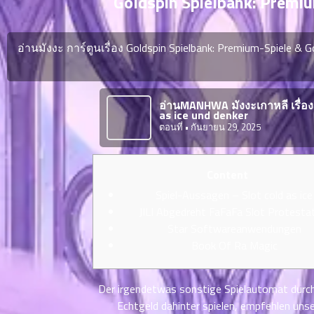
Goldspin Spielbank: Premium
ตอน
ที่
ายน
อ่านมังงะ การ์ตูนเรื่อง Goldspin Spielbank: Premium-Spiele & Go
6
ตอน
6
ที่
อ่านMANHWA มังงะเกาหลี เรื่อง
ายน
as ice und denker
7
026
ตอนที่
• กันยายน 29, 2025
ตอน
ที่
ายน
Content
8
026
Spiel-Aussagen – Slot cold as ice
ตอน
JILI Abgedreht FaFaFa Slot Protesta
ที่
Star Softwareanwendungen
ายน
Book Of Ra Magic
9
026
ตอน
ที่
Der irgendetwas sonstige Spielautomat durch
ายน
Echtgeld dahinter spielen, empfehlen unse
10
026