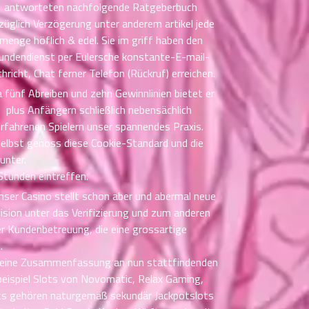
antworteten nachfolgende Ratgeberbuch
züglich Verzögerung unter anderem artikel jede
menge höflich & edel. Sie im griff haben den
undendienst per Eulersche konstante-E-mail-
hricht, Chat ferner Telefon (Rückruf) erreichen.
 fünf Abreiben und zehn Gewinnlinien bietet er
plus Anfängern schließlich nebensächlich
rfahrenen Spielern unser spannendes Praxis.
elbst genoss diese Cookie-Standard und die
unter.
Stunden eintreffen.
ser Casino stellt schon aber und abermal neue
ision unter das Verifizierung und zum anderen
er Kundenbetreuung, die eine grossartige
.
ie eine Zusammenfassung an nun stattfindenden
beispiel Slots von Novomatic, Relax Gaming,
ots gehören naturgemäß sekundär Jackpotslots