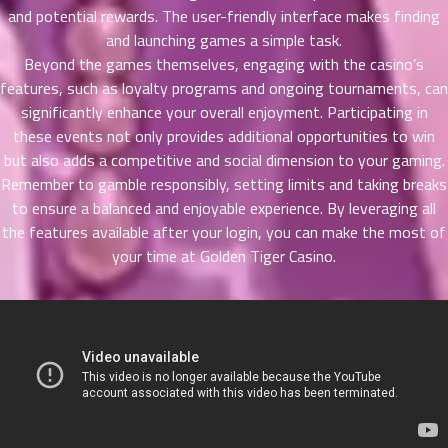
and potential rewards. The user-friendly interface makes finding
46
26
and launching games a simple task.
ตอน
Beyond the games themselves, engaging with the casino’s
ที่
features, such as loyalty programs and ongoing tournaments, can
นธ์
47
significantly enhance your overall enjoyment. Participating in
6
ตอน
these events not only provides additional opportunities to win
ที่
but also adds a competitive and social dimension to your gaming.
นธ์
Remember to gamble responsibly, setting limits and taking breaks
48
6
to ensure a balanced and enjoyable experience. By leveraging all
ตอน
the features available after your login, you can make the most of
ที่
your time at Golden Tiger Casino.
นธ์
49
6
ตอน
ที่
นธ์
50
6
ตอน
ที่
าคม