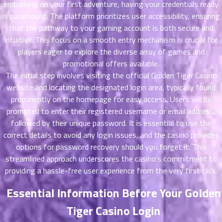
ตอน
6
embarking on your first adventure, having your credentials ready
ที่
is paramount. The platform prioritizes user accessibility, ensuring
าคม
that the pathway to your gaming account is both secure and
16
intuitive. This focus on a smooth entry mechanism is crucial for
ตอน
6
players eager to explore the diverse array of games and
ที่
promotional offers available.
าคม
The initial step involves visiting the official Golden Tiger Casino
17
website and locating the designated login area, typically found
ตอน
6
prominently on the homepage for easy access. Users will be
ที่
prompted to enter their registered username or email address,
าคม
18
followed by their unique password. It is essential to use the
ตอน
6
correct details to avoid any login issues, and the casino provides
ที่
options for password recovery should you forget it. This
าคม
streamlined approach underscores the casino’s commitment to
19
providing a hassle-free user experience from the very first click.
ตอน
6
ที่
Essential Information Before Your Golden
าคม
Tiger Casino Login
20
ตอน
6