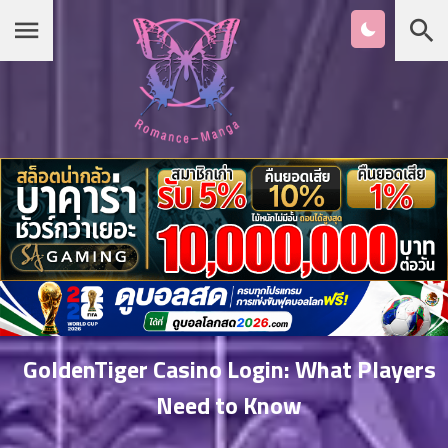
Chapter
List
1
หน้าแรก
ตอน
ที่
ายน
หมวดมังงะ
2
ตอน
ที่
รายชื่อมังงะ Romance
ายน
3
ตอน
เกาหลี
ที่
คม
4
26
GoldenTiger Casino Login: What Players
ตอน
จีน
Need to Know
ที่
คม
5
26