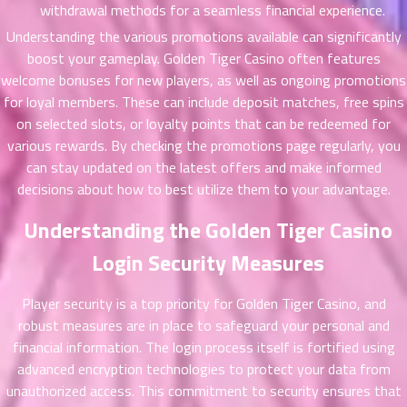
ที่
withdrawal methods for a seamless financial experience.
าคม
Understanding the various promotions available can significantly
26
boost your gameplay. Golden Tiger Casino often features
ตอน
6
welcome bonuses for new players, as well as ongoing promotions
ที่
for loyal members. These can include deposit matches, free spins
าคม
on selected slots, or loyalty points that can be redeemed for
27
various rewards. By checking the promotions page regularly, you
ตอน
6
can stay updated on the latest offers and make informed
ที่
decisions about how to best utilize them to your advantage.
าคม
28
Understanding the Golden Tiger Casino
ตอน
6
ที่
Login Security Measures
าคม
29
Player security is a top priority for Golden Tiger Casino, and
ตอน
6
robust measures are in place to safeguard your personal and
ที่
financial information. The login process itself is fortified using
าคม
advanced encryption technologies to protect your data from
30
ตอน
unauthorized access. This commitment to security ensures that
6