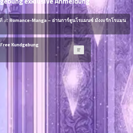
ndgebung exklusive Anmeldung
ี่ at
Romance-Manga – อ่านการ์ตูนโรแมนซ์ มังงะรักโรแมน
n Free Kundgebung