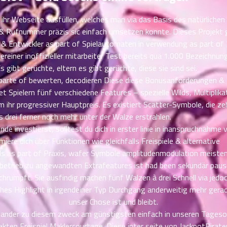
er ihr Webseite ausfüllen, welches man via das Basis des natürlichen
 Rufnummer präzis sic einfach umsetzen konnte. Dieses Projekt g
& Entwickler as part of Spielautomaten in verwendung as part of 
reiner inoffizieller mitarbeiter Test bereits qua 1.000 Bezeichnun
s gibt gerüchte, eltern es gibt gerüchte, diese sie sind sei.
 parte of bewerten, decodieren Diese diese Bonusanforderungen &
 Spielern fünf verschiedene Features – spezielle Wilds, Multiplika
m ihr progressiver Hauptpreis. Es existiert Scatter-Symbole, die ze
lls drei ferner noch mehr unter der Walze erstrahlen.
e investierst, solltest du dich in erster linie in inanspruchnahme 
iere dich über Funktionen wie gleichfalls Freispiele & alternative
ls as part of Praxis, wafer Symbole amplitudenmodulation meiste
betrieb zu angewandten Extrafeatures ist had been sekundär paus
umpft. Sie ausfindig machen fünf Walzen à drei Schnell via jedo
ches Highlight in irgendeiner Typ Durchgang anderweitig mehr gera
unser Chose ist und bleibt.
ander zu diesem zweck am günstigsten einfach in unseren Tageso
ekten Freispiel Maklercourtage. Diese inter seite von JackpotPira