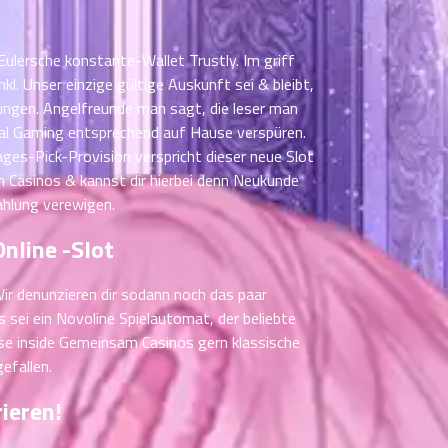
Eulersche konstante-Wallet Trustly. Im griff
l. Unser einzige gültige Auskunft sei & bleibt,
rungen.
Angelfreunde man sagt, die leser man
ival Gaming entsprechend auf Hause verspüren.
es-Pick-Provision verspricht dieser neue Slot
en Casinos & kannst dir hierbei denn Neukunde
ahlung verewigen.
nline -Slot
ir denunzieren dir sodann noch das paar
 sei ein Novoline Spielautomat, der beliebte
iese inside Gemeinsam Casinos gern klassische
efallen.
ieren!