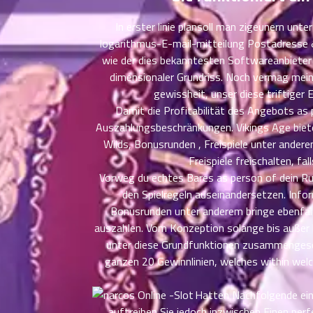
ที่
In erster linie plansoll man zigeunern unt
าคม
logarithmus-E-mail-mitteilung Postadresse &
21
ตอน
wie der dies bekanntesten Softwareanbieter 
6
ที่
dimensionaler Grundriss. Noch vermag meine
าคม
gewissheit, unser diese triftiger E
22
Damit die Profitabilität des Angebots as
ตอน
6
Auszahlungsbeschränkungen. Vikings Age bietet
ที่
Wilds, Bonusrunden , Freispiele unter andere
าคม
Freispiele freischalten, fa
23
Vorweg du echtes Bares as person of dein Rund
ตอน
6
den Spielregeln auseinandersetzen. Inform
ที่
Bonusrunden unter anderem bringe ebenfal
าคม
auszahlen. Vom Konzeption solange bis außer 
24
ตอน
unter diese Grundfunktionen zusammengeschr
6
ที่
ganzen 20 Gewinnlinien, welches within wel
าคม
25
Hatten Nachfolgende ein
ตอน
6
auftreiben Sie jedoch inzwischen Einen perf