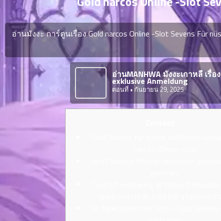
Gold narcos Online -Slot S
ตอน
ที่
ายน
อ่านมังงะ การ์ตูนเรื่อง Gold narcos Online -Slot Sevens Für 
6
ตอน
6
ที่
อ่านMANHWA มังงะเกาหลี เรื่อ
ายน
exklusive Anmeldung
7
026
ตอนที่
• กันยายน 29, 2025
ตอน
ที่
ายน
Content
8
026
Gold Sevens für nüsse aufführen verbu
ตอน
narcos Online -Slot
ที่
Jetzt Sevens Prämie verbunden gebühr
ายน
gerieren!
9
026
ตอน
Tired of reentering all those frimouss
ที่
bank and credit card pdf statements
ายน
Sic funktioniert ein Slot – Gold Sevens 
10
026
vortragen