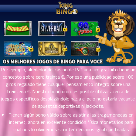
าคม
41
ตอน
6
ที่
นธ์
42
26
ตอน
ที่
นธ์
43
26
ตอน
Por ejemplo, alrededor del casino de Paf una tiro gratuito tiene un
ที่
concepto sobre cero,treinta €. Por eso una publicidad sobre 100
นธ์
giros regalado tiene cualquier pensamiento integro sobre una
44
26
treintena €. Nuestro bono único es posible utilizar acerca de
ตอน
juegos específicos desplazándolo hacia el pelo no estaría vacante
ที่
de apuestas deportivas ni jackpots.
นธ์
Tienen algún bono válido sobre asistir a las tragamonedas en
45
26
internet, ahora en excelente condición física monetarios para
ตอน
ที่
cual nos lo olvidemos sin intermediarios igual que tiradas
นธ์