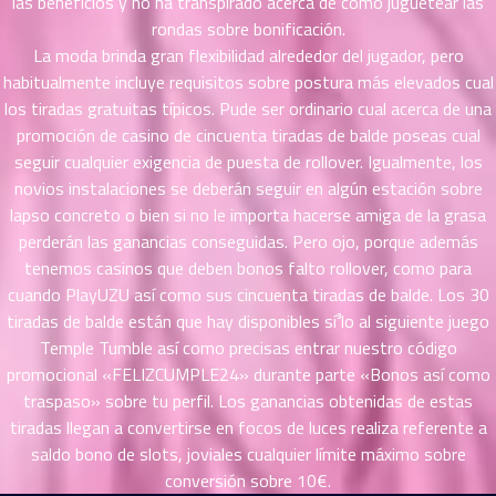
las beneficios y no ha transpirado acerca de cómo juguetear las
าคม
rondas sobre bonificación.
36
La moda brinda gran flexibilidad alrededor del jugador, pero
ตอน
6
habitualmente incluye requisitos sobre postura más elevados cual
ที่
los tiradas gratuitas tí­picos. Pude ser ordinario cual acerca de una
าคม
promoción de casino de cincuenta tiradas de balde poseas cual
37
seguir cualquier exigencia de puesta de rollover. Igualmente, los
ตอน
6
ที่
novios instalaciones se deberán seguir en algún estación sobre
าคม
lapso concreto o bien si no le importa hacerse amiga de la grasa
38
perderán las ganancias conseguidas. Pero ojo, porque además
ตอน
6
tenemos casinos que deben bonos falto rollover, como para
ที่
cuando PlayUZU así­ como sus cincuenta tiradas de balde. Los 30
าคม
tiradas de balde están que hay disponibles sí³lo al siguiente juego
39
Temple Tumble así­ como precisas entrar nuestro código
ตอน
6
promocional «FELIZCUMPLE24» durante parte «Bonos así­ como
ที่
traspaso» sobre tu perfil. Los ganancias obtenidas de estas
าคม
tiradas llegan a convertirse en focos de luces realiza referente a
40
saldo bono de slots, joviales cualquier límite máximo sobre
ตอน
6
ที่
conversión sobre 10€.