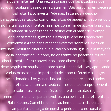
slots en internet. Una vez única para que las jugadores que
56
5
ตอน
solicitan cualquier casino se registren en 888 así­ como empiecen a
ที่
disfrutar falto invertir. Además, llegamos a describir
ายน
características táctico como requisitos de apuesta, juego válido y
57
5
no ha transpirado montos mínimos con el fin de activar la promo.
ตอน
Búsqueda su propaganda de casino con el pasar del tiempo
ที่
cincuenta tiradas gratuito sin tanque y no ha transpirado
ายน
comienza a disfrutar alrededor extremo sobre los slots en
58
5
internet. Resultan dineros que el casino brinda igual que la mayoría
ตอน
de la información un bono, no obstante no podemos retirar
ที่
directamente. Para convertirlos sobre dinero positivo, el jugador
ายน
debe seguir con requisitos sobre puesta especialistas, apostando
59
5
ตอน
varias ocasiones la importancia del bono referente a juegos
ที่
seleccionados. Los ganancias obtenidas sobre esos fondos
ายน
pueden retirarse en cierta ocasión cumplidos las campos. Oriente
60
5
bono sobre casino sin depósito sobre diez tiradas regalado
ตอน
tenemos solamente para individuos una perfil válida referente a
ที่
Platin Casino. Con el fin de entrar, hemos hacer clic durante
ายน
campanita a lo largo de nuestro período promocional y
61
5