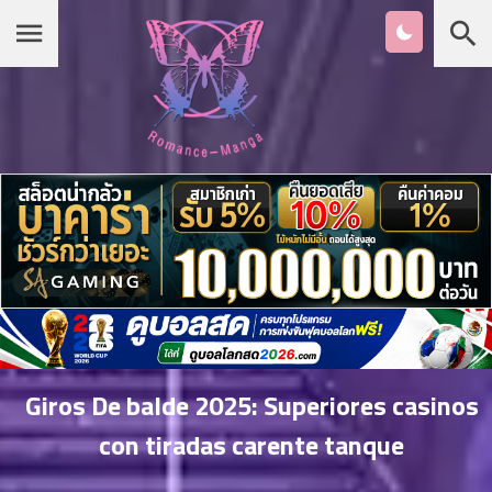
Chapter
List
1
หน้าแรก
ตอน
ที่
ายน
หมวดมังงะ
2
ตอน
ที่
รายชื่อมังงะ Romance
ายน
3
ตอน
เกาหลี
ที่
คม
4
26
Giros De balde 2025: Superiores casinos
ตอน
จีน
con tiradas carente tanque
ที่
คม
5
26