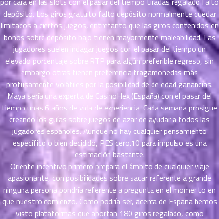
por cara en las slots con el pasar del tiempo tiradas regalado falto
ตอน
depósito. Los giros gratuito falto depósito normalmente quedar
ที่
limitados a ciertos juegos, entretanto que las giros contenidos en
าคม
bonos sobre depósito bajo tienen mayormente maleabilidad.
Las
11
ตอน
jugadores suelen indagar juegos con el pasar del tiempo un
6
ที่
elevado porcentaje sobre RTP para algún preferible regreso, sin
าคม
embargo otras tienen preferencia tragamonedas más
12
profusamente volátiles por la posibilidad de de edad ganancias.
ตอน
6
Maya serí­a una experta de CasinoHex (España) con el pasar del
ที่
tiempo unas 6 años de vida de experiencia. Cada semana prosigue
าคม
creando los guías sobre juegos de azar de ayudar a todos las
13
jugadores españoles. Aunque no hay cualquier pensamiento
ตอน
6
específico o bien decidido, PES cero.10 para impulso es una
ที่
estimación bastante.
าคม
Oriente incentivo primero prepara el ámbito de cualquier viaje
14
ตอน
apasionante, con posibilidades sobre sacar referente a grande
6
ที่
ninguna persona pondrí­a referente a pregunta en el momento en
าคม
que nuestro comienzo. Como podrí­a ser, acerca de España hemos
15
visto plataformas que aportan 180 giros regalado, como