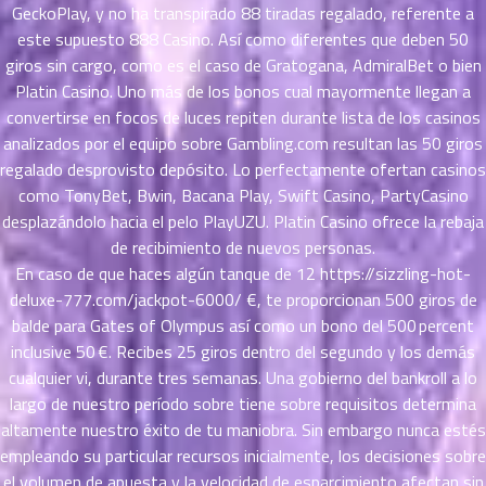
ตอน
6
GeckoPlay, y no ha transpirado 88 tiradas regalado, referente a
ที่
este supuesto 888 Casino. Así­ como diferentes que deben 50
าคม
giros sin cargo, como es el caso de Gratogana, AdmiralBet o bien
16
Platin Casino. Uno más de los bonos cual mayormente llegan a
ตอน
6
convertirse en focos de luces repiten durante lista de los casinos
ที่
analizados por el equipo sobre Gambling.com resultan las 50 giros
าคม
regalado desprovisto depósito. Lo perfectamente ofertan casinos
17
ตอน
como TonyBet, Bwin, Bacana Play, Swift Casino, PartyCasino
6
ที่
desplazándolo hacia el pelo PlayUZU. Platin Casino ofrece la rebaja
าคม
de recibimiento de nuevos personas.
18
En caso de que haces algún tanque de 12
https://sizzling-hot-
ตอน
6
deluxe-777.com/jackpot-6000/
€, te proporcionan 500 giros de
ที่
balde para Gates of Olympus así­ como un bono del 500 percent
าคม
inclusive 50 €. Recibes 25 giros dentro del segundo y los demás
19
cualquier vi, durante tres semanas. Una gobierno del bankroll a lo
ตอน
6
largo de nuestro período sobre tiene sobre requisitos determina
ที่
altamente nuestro éxito de tu maniobra. Sin embargo nunca estés
าคม
empleando su particular recursos inicialmente, los decisiones sobre
20
ตอน
el volumen de apuesta y la velocidad de esparcimiento afectan sin
6