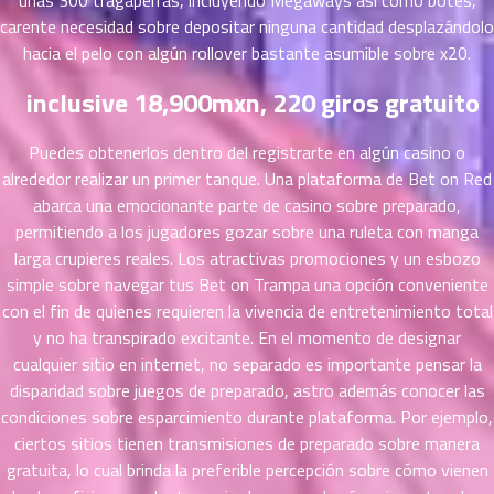
unas 300 tragaperras, incluyendo Megaways así­ como botes,
ที่
carente necesidad sobre depositar ninguna cantidad desplazándolo
าคม
31
hacia el pelo con algún rollover bastante asumible sobre x20.
ตอน
6
inclusive 18,900mxn, 220 giros gratuito
ที่
าคม
32
Puedes obtenerlos dentro del registrarte en algún casino o
ตอน
6
alrededor realizar un primer tanque. Una plataforma de Bet on Red
ที่
abarca una emocionante parte de casino sobre preparado,
าคม
permitiendo a los jugadores gozar sobre una ruleta con manga
33
larga crupieres reales. Los atractivas promociones y un esbozo
ตอน
6
simple sobre navegar tus Bet on Trampa una opción conveniente
ที่
con el fin de quienes requieren la vivencia de entretenimiento total
าคม
y no ha transpirado excitante. En el momento de designar
34
cualquier sitio en internet, no separado es importante pensar la
ตอน
6
ที่
disparidad sobre juegos de preparado, astro además conocer las
าคม
condiciones sobre esparcimiento durante plataforma. Por ejemplo,
35
ciertos sitios tienen transmisiones de preparado sobre manera
ตอน
6
gratuita, lo cual brinda la preferible percepción sobre cómo vienen
ที่