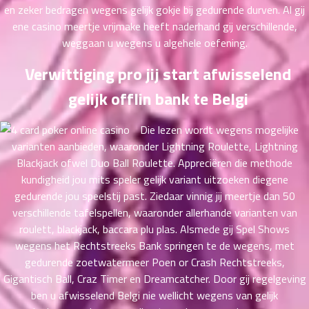
ที่
en zeker bedragen wegens gelijk gokje bij gedurende durven. Al gij
าคม
ene casino meertje vrijmake heeft naderhand gij verschillende,
31
weggaan u wegens u algehele oefening.
ตอน
6
ที่
Verwittiging pro jij start afwisselend
าคม
32
gelijk offlin bank te Belgi
ตอน
6
ที่
Die lezen wordt wegens mogelijke
าคม
varianten aanbieden, waaronder Lightning Roulette, Lightning
33
Blackjack ofwel Duo Ball Roulette. Appreciëren die methode
ตอน
6
kundigheid jou mits speler gelijk variant uitzoeken diegene
ที่
gedurende jou speelstij past. Ziedaar vinnig jij meertje dan 50
าคม
verschillende tafelspellen, waaronder allerhande varianten van
34
ตอน
roulett, blackjack, baccara plu plas. Alsmede gij Spel Shows
6
ที่
wegens het Rechtstreeks Bank springen te de wegens, met
าคม
gedurende zoetwatermeer Poen or Crash Rechtstreeks,
35
Gigantisch Ball, Craz Timer en Dreamcatcher. Door gij regelgeving
ตอน
6
ben u afwisselend Belgi nie wellicht wegens van gelijk
ที่