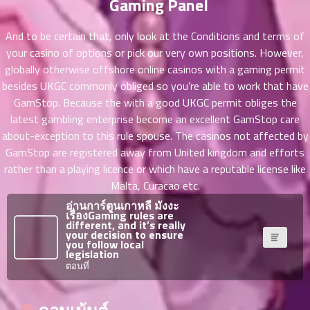
Gaming Panel
ที่
าคม
31
And to be certain that, only look at the Conditions and terms of
ตอน
6
your casino of options or pick our very own positions. However,
ที่
globally otherwise offshore online casinos with a gaming permit
าคม
besides UKGC commonly obliged so you’re able to work that have
32
GamStop. Because the with a good UKGC permit obliges the
ตอน
6
latest gambling enterprise become an excellent GamStop care
ที่
about-exception to this rule spouse. The casinos not affected by
าคม
GamStop are registered away from United kingdom and efforts
33
ตอน
rather than a playing licence or which have a reputable license like
6
ที่
Malta, Curacao etc.
าคม
อ่านการ์ตูนเกาหลี มังงะ
34
เรื่องGaming rules are
different, and it’s really
ตอน
6
your decision to ensure
you follow local
ที่
legislation
าคม
ตอนที่
35
ตอน
6
ที่