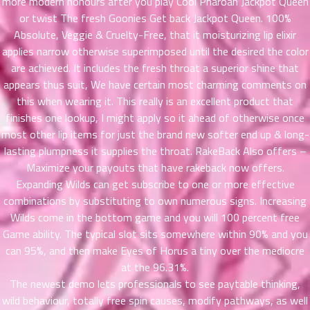
more modern honours after you play Cool Pharoah Jackpot Queen
ที่
or twist The fresh Goonies Get back Jackpot Queen. 100%
าคม
Absolute, Veggie & Cruelty-Free, that it moisturizing lip elixir
26
applies narrow otherwise superimposed until the desired the color
ตอน
6
ที่
are achieved. It includes the fresh throat a superior shine that
าคม
appears thus suit, We have certain most charming comments on
27
this when wearing it. This really is an excellent product that
ตอน
6
finishes one lookup, I might apply so it ahead of otherwise once
ที่
most other lip items for just the brand new softer end up & long-
าคม
lasting plumpness it supplies the throat. RakeBack Also offers –
28
Maximize your payouts that have rakeback now offers.
ตอน
6
Expanding Wilds can get subscribe to one or more effective
ที่
combinations by substituting to own numerous signs. Increasing
าคม
Wilds come in the bottom game and you will 100 percent free
29
Game ability. The typical slot sits somewhere within 90% and you
ตอน
6
ที่
can 95%, and then make Eyes of Horus a tiny over the mediocre
าคม
at the 96.31%.
30
The newest demo lets professionals to see paytable thinking,
ตอน
6
wild behaviour, totally free spin causes, modify pathways, as well