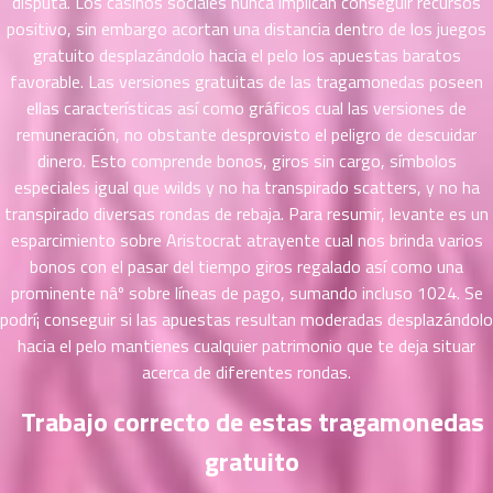
disputa. Los casinos sociales nunca implican conseguir recursos
46
26
positivo, sin embargo acortan una distancia dentro de los juegos
ตอน
gratuito desplazándolo hacia el pelo los apuestas baratos
ที่
favorable. Las versiones gratuitas de las tragamonedas poseen
นธ์
ellas características así­ como gráficos cual las versiones de
47
6
remuneración, no obstante desprovisto el peligro de descuidar
ตอน
dinero. Esto comprende bonos, giros sin cargo, símbolos
ที่
especiales igual que wilds y no ha transpirado scatters, y no ha
นธ์
transpirado diversas rondas de rebaja. Para resumir, levante es un
48
6
esparcimiento sobre Aristocrat atrayente cual nos brinda varios
ตอน
ที่
bonos con el pasar del tiempo giros regalado así­ como una
นธ์
prominente nâº sobre líneas de pago, sumando incluso 1024. Se
49
6
podrí¡ conseguir si las apuestas resultan moderadas desplazándolo
ตอน
hacia el pelo mantienes cualquier patrimonio que te deja situar
ที่
acerca de diferentes rondas.
นธ์
50
6
Trabajo correcto de estas tragamonedas
ตอน
gratuito
ที่
าคม