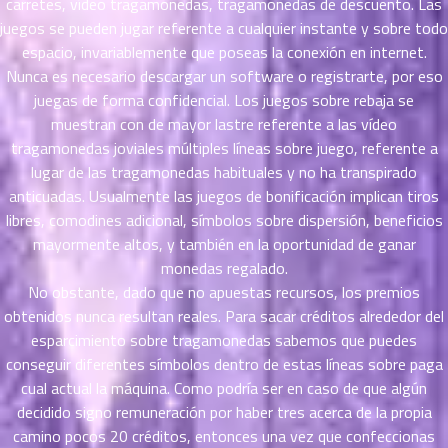
ตอน
carretes, vídeo tragamonedas, tragamonedas de descuento. Las
6
ที่
juegos se pueden jugar referente a cualquier instante y sobre todo
าคม
espacio, invariablemente que poseas la conexión en internet.
16
Nunca es necesario descargar un software o registrarte, por eso
ตอน
6
juegas de forma confidencial. Los juegos sobre rebaja se
ที่
muestran con de mayor lastre referente a las vídeo
าคม
tragamonedas joviales múltiples líneas sobre juego, referente a
17
lugar de las tragamonedas habituales y no ha transpirado
ตอน
6
anticuadas. Usualmente las juegos de bonificación implican tiros
ที่
libres, comodines adicional, símbolos sobre dispersión, beneficios
าคม
mayormente altos, y también en la oportunidad de ganar
18
ตอน
monedas regalado.
6
ที่
No obstante, dado que no apuestas recursos, los premios
าคม
obtenidos nunca resultan reales. Para sacar créditos alrededor del
19
esparcimiento sobre tragamonedas sabemos que puedes
ตอน
6
conseguir diferentes símbolos dentro de estas líneas sobre paga
ที่
cual actual la máquina. Como podrí­a ser en caso de que algún
าคม
decidido signo remuneración por haber tres acerca de la propia
20
camino pocos 20 créditos, entonces una vez que confeccionas
ตอน
6