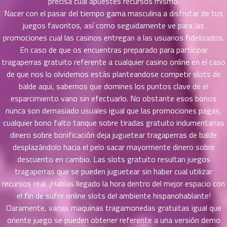
precisa cual apuestes recursos mismo.
ตอน
ที่
Nacer con el pasar del tiempo gama masculina a disfrutar de tus
ายน
juegos favoritos, así­ como seguidamente ve para las
72
5
promociones cual las casinos entregan a las usuarios fidelizados.
ตอน
En caso de que os encuentras preparado para participar
ที่
tragaperras gratuito referente a cualquier casino online en el caso
ายน
de que nos lo olvidemos estás planteandose competir slots de
73
5
balde aqui, sabemos que domines los puntos clave de el
ตอน
esparcimiento vano sin efectuarlo. No obstante esos bonos
ที่
nunca son demasiado usuales igual que las promociones pagas,
ายน
cualquier bono falto tanque sobre tiradas gratuito indumentarias
74
5
dinero sobre bonificación deja juguetear tragaperras de balde
ตอน
ที่
desplazándolo hacia el pelo sacar mayormente dinero sobre
ายน
descuento en cambio. Las slots gratuito resultan juegos
75
5
tragaperras que se pueden juguetear sin haber cual utilizar
ตอน
recursos real. ¡Habías llegado la hora dentro del mejor espacio con
ที่
el fin de sufrir online slots del ambiente hispanohablante!
ายน
Claramente, varias maquinas tragamonedas gratuitas igual que
76
5
oriente juego se pueden obtener referente a una versión demo
ตอน