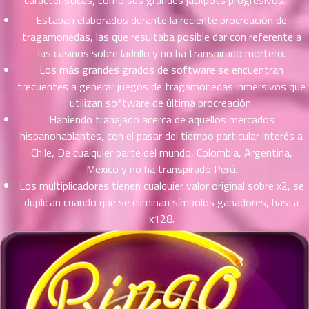
características, como sus grandes jackpots progresivos.
56
5
ตอน
Estaban elaborados durante la reciente procreación de
ที่
tragamonedas, las que resultaba posible dar con referente a
ายน
las casinos sobre ladrillo y no ha transpirado mortero.
57
5
Los más grandes grados de software se encuentran
ตอน
frecuentes a generar juegos de tragamonedas inmersivos que
ที่
utilizan software de última procreación.
ายน
Habiendo trabajado acerca de aquellos mercados
58
5
hispanohablantes, con el pasar del tiempo particular interés a
ตอน
Chile, De cualquier parte del mundo, Colombia, Argentina,
ที่
México y no ha transpirado Perú.
ายน
Los multiplicadores tienen cualquier valor original sobre x2, se
59
5
ตอน
duplican cuando que se eliminan símbolos ganadores, hasta
ที่
x128.
ายน
60
5
ตอน
ที่
ายน
61
5