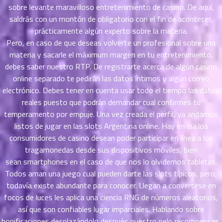
ที่
sobre levante maravilloso entretenimiento de casino. De aquí,
าคม
saldrás con un montón de obligatorio con el fin de acontecer,
26
prácticamente algún experto sobre la materia.
ตอน
6
Pero, en caso de que deseas volverte un profesional sobre una
ที่
materia y sacarle el máximum margen en tu entretenimiento,
าคม
debes saber nuestro RTP. De registrarte acerca de algún casino
27
online separado te pedirán las datos íntimos y algún correo
ตอน
6
electrónico. Debes tener en cuenta usar todo el tiempo las datos
ที่
reales puesto que podrán demandar cual confirmes tu
าคม
28
temperamento por empuje. Una vez creada el perfil, ya andamos
ตอน
6
listos de jugar en las slots Argentina online. Hay en día los
ที่
consumidores de casino desean poder participar en línea a los
าคม
tragamonedas desde sus dispositivos móviles, bien
29
sean smartphones en el caso de que nos lo olvidemos tabletas.
ตอน
6
Todos aman una juego cual pueden darte las slots tí­picos, pero,
ที่
todavía existe abundante para conocer. Llegan a convertirse en
าคม
focos de luces les aplica una ciencia RNG de números aleatorios,
30
así que son confiables lugar imparciales. Hablando sobre
ตอน
6
bonificaciones desplazándolo después nuestro pelo recompensas,