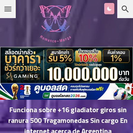
Chapter
List
1
หน้าแรก
ตอน
ที่
ายน
หมวดมังงะ
2
ตอน
ที่
รายชื่อมังงะ Romance
ายน
3
ตอน
เกาหลี
ที่
คม
4
26
Funciona sobre +16 gladiator giros sin
ตอน
จีน
ranura 500 Tragamonedas Sin cargo En
ที่
คม
internet acerca de Argentina
5
26