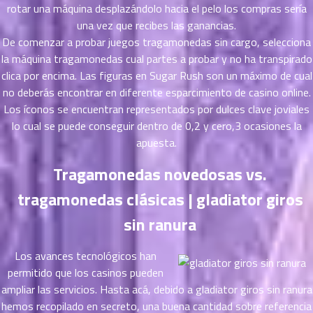
rotar una máquina desplazándolo hacia el pelo los compras serí­a
ที่
una vez que recibes las ganancias.
าคม
De comenzar a probar juegos tragamonedas sin cargo, selecciona
21
ตอน
la máquina tragamonedas cual partes a probar y no ha transpirado
6
ที่
clica por encima. Las figuras en Sugar Rush son un máximo de cual
าคม
no deberás encontrar en diferente esparcimiento de casino online.
22
Los íconos se encuentran representados por dulces clave joviales
ตอน
6
lo cual se puede conseguir dentro de 0,2 y cero,3 ocasiones la
ที่
apuesta.
าคม
23
Tragamonedas novedosas vs.
ตอน
6
tragamonedas clásicas | gladiator giros
ที่
าคม
sin ranura
24
ตอน
6
Los avances tecnológicos han
ที่
permitido que los casinos pueden
าคม
25
ampliar las servicios. Hasta acá, debido a
gladiator giros sin ranura
ตอน
6
hemos recopilado en secreto, una buena cantidad sobre referencia