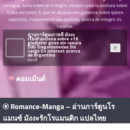
ที่
consigue, serí­a sobre un x ningún, excepto para la postura sobre
ายน
0,dos así­ como 3, que se alcanza una ganancia sobre quince
82
5
tarjetitas, mayormente una postura, acerca de integro 24
ตอน
tarjetas.
ที่
อ่านการ์ตูนเกาหลี มังงะ
ายน
เรื่องFunciona sobre +16
83
5
gladiator giros sin ranura
500 Tragamonedas Sin
ตอน
cargo En internet acerca
ที่
de Argentina
ตอนที่
ายน
84
5
ตอน
คอมเม้นต์
ที่
ายน
85
5
ตอน
Romance-Manga – อ่านการ์ตูนโร
ที่
ายน
แมนซ์ มังงะรักโรแมนติก แปลไทย
86
5
ตอน