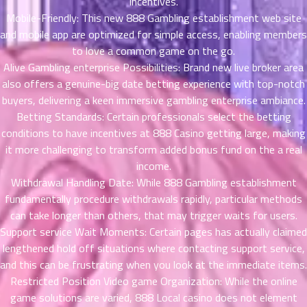
incentives.
ตอน
6
ที่
Mobile-Friendly: This new 888 Gambling establishment web site
าคม
and mobile app are optimized for simple access, enabling members
16
to love a common game on the go.
ตอน
6
Alive Gambling enterprise Possibilities: Brand new live broker area
ที่
also offers a genuine-big date betting experience with top-notch
าคม
buyers, delivering a keen immersive gambling enterprise ambiance.
17
Betting Standards: Certain professionals select the betting
ตอน
6
conditions to have incentives at 888 Casino getting large, making
ที่
it more challenging to transform added bonus fund on the a real
าคม
income.
18
Withdrawal Handling Date: While 888 Gambling establishment
ตอน
6
ที่
fundamentally procedure withdrawals rapidly, particular methods
าคม
can take longer than others, that may trigger waits for users.
19
Support service Wait Moments: Certain pages has actually claimed
ตอน
6
lengthened hold off situations where contacting support service,
ที่
and this can be frustrating when you look at the immediate items.
าคม
Restricted Position Video game Organization: While the online
20
game solutions are varied, 888 Local casino does not element
ตอน
6