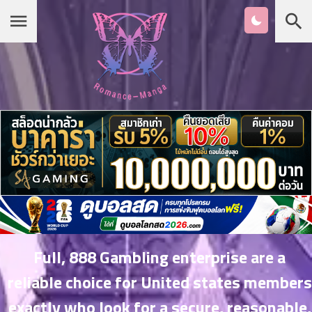
Chapter
List
1
หน้าแรก
ตอน
ที่
ายน
หมวดมังงะ
2
ตอน
ที่
รายชื่อมังงะ Romance
ายน
3
ตอน
เกาหลี
ที่
คม
4
26
Full, 888 Gambling enterprise are a
ตอน
จีน
reliable choice for United states members
ที่
คม
exactly who look for a secure, reasonable,
5
26