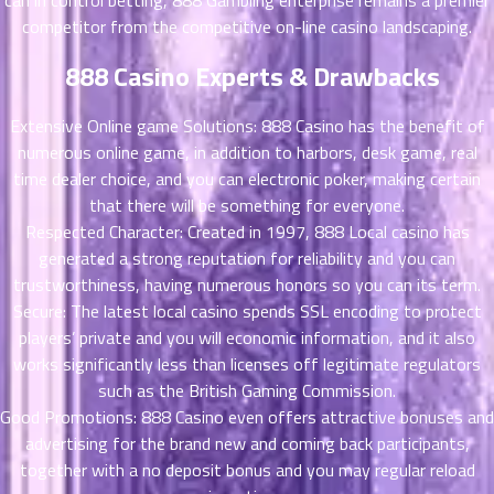
can in control betting, 888 Gambling enterprise remains a premier
ตอน
competitor from the competitive on-line casino landscaping.
ที่
าคม
888 Casino Experts & Drawbacks
11
ตอน
6
Extensive Online game Solutions: 888 Casino has the benefit of
ที่
numerous online game, in addition to harbors, desk game, real
าคม
time dealer choice, and you can electronic poker, making certain
12
that there will be something for everyone.
ตอน
6
ที่
Respected Character: Created in 1997, 888 Local casino has
าคม
generated a strong reputation for reliability and you can
13
trustworthiness, having numerous honors so you can its term.
ตอน
6
Secure: The latest local casino spends SSL encoding to protect
ที่
players’ private and you will economic information, and it also
าคม
works significantly less than licenses off legitimate regulators
14
such as the British Gaming Commission.
ตอน
6
Good Promotions: 888 Casino even offers attractive bonuses and
ที่
advertising for the brand new and coming back participants,
าคม
together with a no deposit bonus and you may regular reload
15