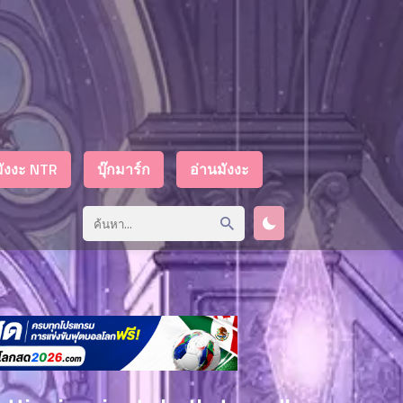
มังงะ NTR
บุ๊กมาร์ก
อ่านมังงะ