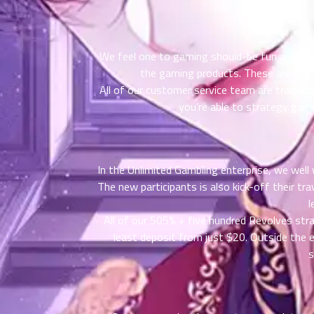
ตอน
6
ที่
าคม
16
We feel one to gaming should-be fun and not t
ตอน
6
the gaming products. These are typica
ที่
All of our customer service team are trained
าคม
you’re able to strategy gami
17
ตอน
6
ที่
าคม
In the Unlimited Gambling enterprise, we we
18
The new participants is also kick-off their tr
ตอน
6
l
ที่
All of our 505% + five hundred Revolves str
าคม
19
least deposit from just $20. Outside the e
ตอน
6
s
ที่
าคม
20
ตอน
6