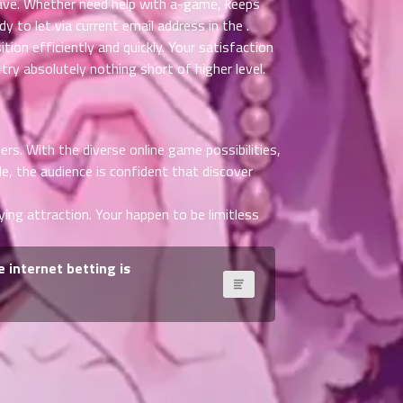
have. Whether need help with a-game, keeps
 to let via current email address in the .
ion efficiently and quickly. Your satisfaction
ry absolutely nothing short of higher level.
s. With the diverse online game possibilities,
, the audience is confident that discover
ng attraction. Your happen to be limitless
e internet betting is