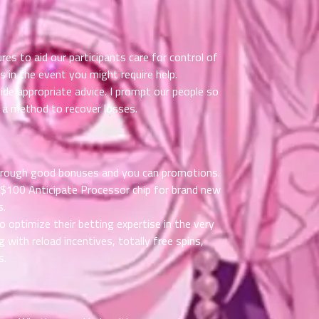
es to aid our participants care for control of
s in the event you might require help.
de appropriate advice. I prompt our people so
e a method to recover losses.
through good bonuses and you can promotions.
ur $100 Anticipate Processor chip for brand new
s.
optimize their betting expertise in the very
with reload incentives, totally free spins,
s.