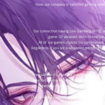
ตอน
Now, our company is satisfied getting orien
ที่
าคม
11
ตอน
6
ที่
Our connection having Live Gambling (RTG), a
าคม
game. Of pleasant slots to help you
12
All of our games choices try continuousl
ตอน
6
Regardless if you are a seasoned pro otherwis
ที่
าคม
13
ตอน
6
ที่
Their safety are all of our concern. We imple
าคม
your data remains confidential all the time. 
14
ตอน
regardless if you are using antique steps 
6
ที่
าคม
Our company is purchased reasonable enjoy and 
15
really hapha