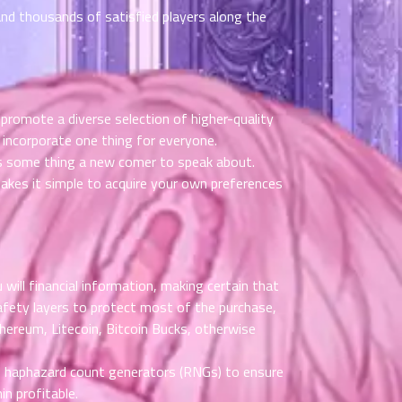
and thousands of satisfied players along the
promote a diverse selection of higher-quality
 incorporate one thing for everyone.
ys some thing a new comer to speak about.
akes it simple to acquire your own preferences
ill financial information, making certain that
safety layers to protect most of the purchase,
thereum, Litecoin, Bitcoin Bucks, otherwise
ied haphazard count generators (RNGs) to ensure
n profitable.