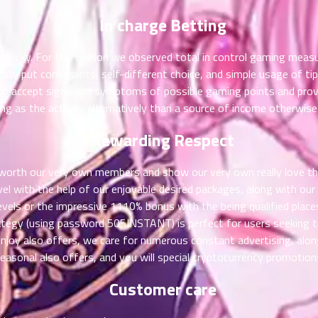
In charge Betting
ricky. For this reason we observed total in control gaming measur
lly put constraints, self-different choice, and simple usage of tip
 to accept signs and symptoms of possible gaming points and provi
ng as the activity alternatively than a source of income otherwis
Rewarding Respect
ll worth our very own members and show our very own really love 
avel with the help of our enjoyable desired packages, along with o
evels or the impressive 1110% bonus with the being qualified place
ategy (using password 505INSTANT) is perfect for users seeking to 
njoy also offers, we care for numerous constant advertising, along 
easonal also offers, and you will special cryptocurrency promotion
Customer care