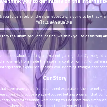
e think you to definitely on the internet b
k you to definitely on the internet betting is going to be that – e
รักโรแมนติก แปลไทย
rom the Unlimited Local casino, we think you to definitely on
en serious about creating an excellent gaming
https://yukongold-ca
 enjoyment from inside the a safe, in control form. All of our mis
 unforgettable experience one has you upcoming straight back for
Our Story
that have many years from combined expertise in the internet gam
 easy idea: to produce a player-focused betting program that com
 definitely professionals were hoping to find more than simply vid
where they may feel respected and you will captivated.