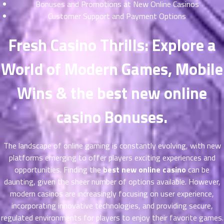
Bonuses and Promotions at New Online Casinos
ตอน
Customer Support and Payment Options
ที่
าคม
Fresh Casino Thrills: Explore a
11
ตอน
6
ที่
World of Modern Games, Mobile
าคม
12
Wins & the best new online
ตอน
6
ที่
casino Bonuses.
าคม
13
ตอน
6
The landscape of online gaming is constantly evolving, with new
ที่
platforms emerging to offer players exciting experiences and
าคม
opportunities. Finding the
best new online casino
can be
14
daunting, given the sheer number of options available. However,
ตอน
6
ที่
modern casinos are increasingly focusing on user experience,
าคม
incorporating innovative technologies, and providing secure,
15
regulated environments for players to enjoy their favorite games.