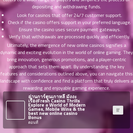
ตอน
depositing and withdrawing funds.
ที่
Look for casinos that offer 24/7 customer support.
ายน
Check if the casino offers support in your preferred language.
62
5
Ensure the casino uses secure payment gateways.
ตอน
Verify that withdrawals are processed quickly and efficiently.
ที่
Ultimately, the emergence of new online casinos signifies a
ายน
63
5
dynamic and exciting evolution in the world of online gaming. They
ตอน
bring innovation, generous promotions, and a player-centric
ที่
approach that sets them apart. By understanding the key
ายน
features and considerations outlined above, you can navigate this
64
5
landscape with confidence and find a platform that truly delivers a
ตอน
rewarding and enjoyable gaming experience.
ที่
อ่านการ์ตูนเกาหลี มังงะ
ายน
เรื่องFresh Casino Thrills
65
5
Explore a World of Modern
Games, Mobile Wins & the
ตอน
best new online casino
ที่
Bonus
ตอนที่
ายน
66
5