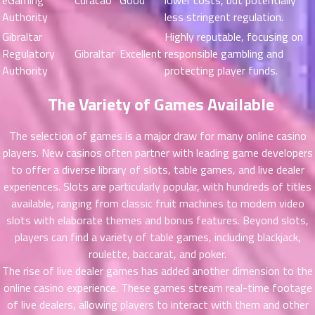
ที่
Authority
less stringent regulation.
าคม
31
Gibraltar
Highly reputable, focusing on
ตอน
6
Regulatory
Gibraltar
Excellent
responsible gambling and
ที่
Authority
protecting player funds.
าคม
32
The Variety of Games Available
ตอน
6
ที่
The selection of games is a major draw for many online casino
าคม
players. New casinos often partner with leading game developers
33
to offer a diverse library of slots, table games, and live dealer
ตอน
6
experiences. Slots are particularly popular, with hundreds of titles
ที่
available, ranging from classic fruit machines to modern video
าคม
34
slots with elaborate themes and bonus features. Beyond slots,
ตอน
6
players can find a variety of table games, including blackjack,
ที่
roulette, baccarat, and poker.
าคม
The rise of live dealer games has added another dimension to the
35
online casino experience. These games stream real-time footage
ตอน
6
of live dealers, allowing players to interact with them and other
ที่