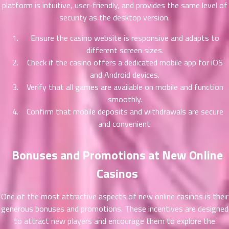
าคม
platform is intuitive, user-friendly, and provides the same level of
41
security as the desktop version.
ตอน
6
ที่
Ensure the casino website is responsive and adapts to
นธ์
different screen sizes.
42
26
Check if the casino offers a dedicated mobile app for iOS
ตอน
and Android devices.
ที่
Verify that all games are available on mobile and function
นธ์
smoothly.
43
26
Confirm that mobile deposits and withdrawals are secure
ตอน
and convenient.
ที่
นธ์
44
26
Bonuses and Promotions at New Online
ตอน
Casinos
ที่
นธ์
45
26
One of the most attractive aspects of new online casinos is their
ตอน
generous bonuses and promotions. These incentives are designed
ที่
to attract new players and encourage them to explore the
นธ์