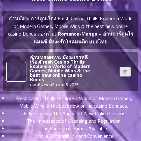
ญี่ปุ่น
ตอน
ที่
อ่านมังงะ การ์ตูนเรื่อง Fresh Casino Thrills Explore a World
ายน
จบแล้ว
of Modern Games, Mobile Wins & the best new online
6
casino Bonus ตอนที่ at
Romance-Manga – อ่านการ์ตูนโร
ตอน
6
ที่
แมนซ์ มังงะรักโรแมนติก แปลไทย
มังงะ NTR
ายน
7
026
อ่านMANHWA มังงะเกาหลี
ตอน
เรื่องFresh Casino Thrills
Explore a World of Modern
ที่
บุ๊กมาร์ก
Games, Mobile Wins & the
best new online casino
ายน
Bonus
8
026
ตอนที่
• พฤศจิกายน 5, 2025
ตอน
อ่านมังงะ
ที่
Fresh Casino Thrills: Explore a World of Modern Games,
ายน
Mobile Wins & the best new online casino Bonuses.
9
026
Understanding the Appeal of New Online Casinos
ตอน
The Importance of Licensing and Regulation
ที่
The Variety of Games Available
ายน
Mobile Compatibility and Convenience
10
026