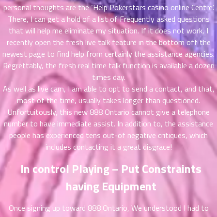
ตอน
6
personal thoughts are the ‘Help
Pokerstars casino online
Centre’.
ที่
There, I can get a hold of a list of Frequently asked questions
าคม
that will help me eliminate my situation. If it does not work, I
16
recently open the fresh live talk feature in the bottom off the
ตอน
6
newest page to find help from certainly the assistance agencies.
ที่
Regrettably, the fresh real time talk function is available a dozen
าคม
17
times day.
ตอน
6
As well as live cam, I am able to opt to send a contact, and that,
ที่
most of the time, usually takes longer than questioned.
าคม
Unfortuitously, this new 888 Ontario cannot give a telephone
18
number to have immediate assist. In addition to, the assistance
ตอน
6
people has experienced tens out-of negative critiques, which
ที่
includes contacting it a great disgrace!
าคม
19
In control Playing – Put Constraints
ตอน
6
ที่
having Equipment
าคม
20
Once signing up toward 888 Ontario, We understood I had to
ตอน
6