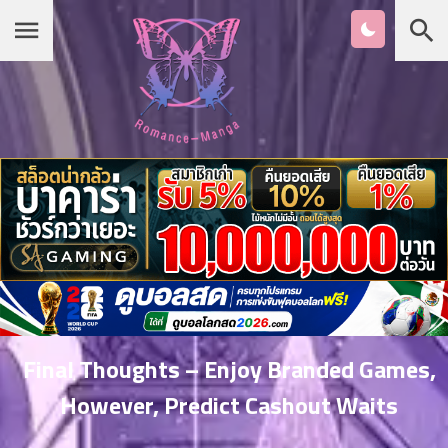
Chapter
List
1
หน้าแรก
ตอน
ที่
ายน
หมวดมังงะ
2
ตอน
ที่
รายชื่อมังงะ Romance
ายน
3
ตอน
เกาหลี
ที่
คม
4
26
Final Thoughts – Enjoy Branded Games,
ตอน
จีน
However, Predict Cashout Waits
ที่
คม
5
26