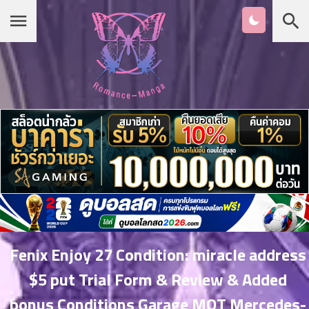
Chapter
List
1
หน้าแรก
ตอน
ที่
ายน
หมวดมังงะ
2
ตอน
ที่
รายชื่อมังงะ Romance
ายน
3
ตอน
เกาหลี
ที่
คม
4
26
Fenix Enjoy 27 Condition: miracle address
ตอน
จีน
$5 put Trial Form & Review & Added
ที่
คม
bonus Conditions Garage MOT Mercedes-
5
26