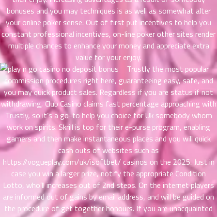
ที่
bonuses and you may techniques is as well as somewhat alter
าคม
your online poker sense. Out of first put incentives to help you
26
constant professional incentives, on-line poker other sites render
ตอน
6
multiple chances to enhance your money and appreciate extra
ที่
value for your enjoy.
าคม
27
Trustly the most popular
ตอน
6
commission procedures right here, guaranteeing easy, safe, and
ที่
you may quick product sales. Regardless if you are status if not
าคม
withdrawing, Club Casino claims fast percentage approaching with
28
Trustly, so it’s a go-to help you choice for Uk somebody whom
ตอน
6
work on spirits. Skrill is top for their e-purse program, enabling
ที่
gamers and then make instantaneous places and you will quick
าคม
cash outs of websites such as
29
https://vogueplay.com/uk/isoftbet/
casinos on the 2025. Just in
ตอน
6
case you win a larger prize, notify the appropriate Condition
ที่
Lotto, who’ll increases out of 2nd steps. On the internet players
าคม
30
are informed out of gains by email address, and will be guided on
ตอน
6
the procedure of get together honours. If you are unacquainted