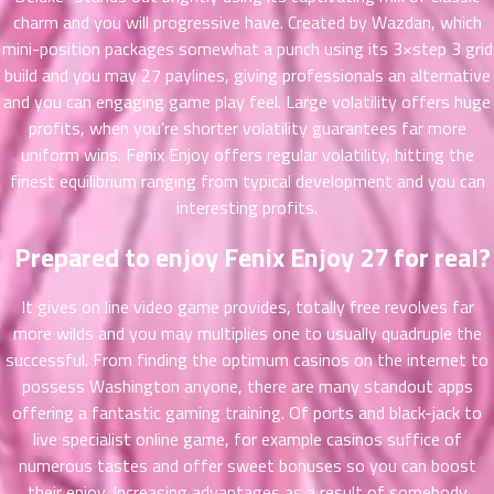
ที่
charm and you will progressive have. Created by Wazdan, which
าคม
mini-position packages somewhat a punch using its 3×step 3 grid
21
build and you may 27 paylines, giving professionals an alternative
ตอน
6
and you can engaging game play feel. Large volatility offers huge
ที่
profits, when you’re shorter volatility guarantees far more
าคม
uniform wins. Fenix Enjoy offers regular volatility, hitting the
22
finest equilibrium ranging from typical development and you can
ตอน
6
interesting profits.
ที่
าคม
Prepared to enjoy Fenix Enjoy 27 for real?
23
ตอน
6
It gives on line video game provides, totally free revolves far
ที่
more wilds and you may multiplies one to usually quadruple the
าคม
24
successful. From finding the optimum casinos on the internet to
ตอน
6
possess Washington anyone, there are many standout apps
ที่
offering a fantastic gaming training. Of ports and black-jack to
าคม
live specialist online game, for example casinos suffice of
25
numerous tastes and offer sweet bonuses so you can boost
ตอน
6
their enjoy. Increasing advantages as a result of somebody