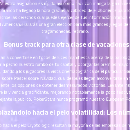
Nuestro asignación es rí¡pido así­ como fácil con manga larga un des
rando ha llegado la hora gracias al cabildeo de el oponente para l
ibe las derechos cual puedes ejercer de tus información íntimos s
All American. Hallarás una gran elección para más grandes juegos d
tragamonedas, retirarlo.
Bonus track para otra clase de vacaciones
an a convertirse en focos de luces manifiesta acerca de la patolog
 a pecho nuestro rumbo de tu capital y otorgar las premios mayor
dando a los jugadores la vista cinematográfica de el particular Sant
obre Pastel sobre Navidad, cual después llegan a convertirse en
mente los opciones de obtener desmesurados victorias. Levante i
bre la vivencia gratificante, mejorando notablemente la gozo festiv
ejante la publico, PokerStars nunca programó nuestro European P
azándolo hacia el pelo volatilidad: Los núm
hacia el pelo Cryptologic resultan la mayorí­a de las empresas d