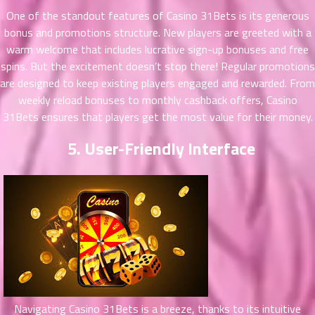
ที่
One of the standout features of Casino 31Bets is its generous
าคม
bonus and promotions structure. New players are greeted with a
26
warm welcome that includes lucrative sign-up bonuses and free
ตอน
6
spins. But the excitement doesn’t stop there! Regular promotions
ที่
are designed to keep existing players engaged and rewarded. From
าคม
27
weekly reload bonuses to monthly cashback offers, Casino
ตอน
6
31Bets ensures that players get the most value for their money.
ที่
5. User-Friendly Interface
าคม
28
ตอน
6
ที่
าคม
29
ตอน
6
ที่
าคม
30
ตอน
6
Navigating Casino 31Bets is a breeze, thanks to its intuitive