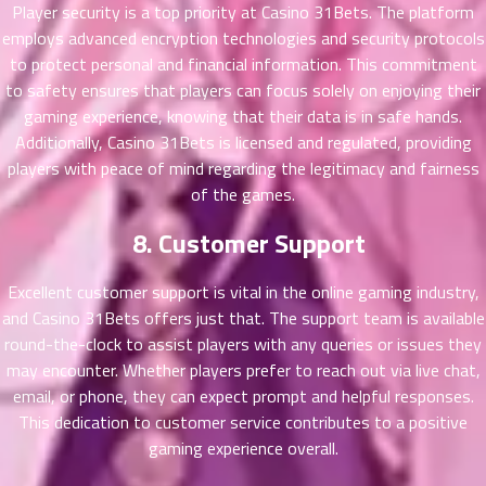
Player security is a top priority at Casino 31Bets. The platform
าคม
employs advanced encryption technologies and security protocols
36
to protect personal and financial information. This commitment
ตอน
6
ที่
to safety ensures that players can focus solely on enjoying their
าคม
gaming experience, knowing that their data is in safe hands.
37
Additionally, Casino 31Bets is licensed and regulated, providing
ตอน
6
players with peace of mind regarding the legitimacy and fairness
ที่
of the games.
าคม
38
8. Customer Support
ตอน
6
ที่
Excellent customer support is vital in the online gaming industry,
าคม
and Casino 31Bets offers just that. The support team is available
39
round-the-clock to assist players with any queries or issues they
ตอน
6
may encounter. Whether players prefer to reach out via live chat,
ที่
email, or phone, they can expect prompt and helpful responses.
าคม
This dedication to customer service contributes to a positive
40
ตอน
gaming experience overall.
6
ที่