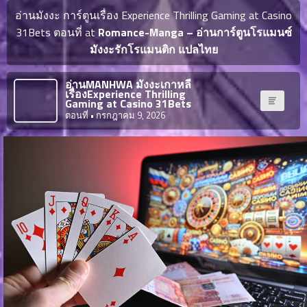
ญี่ปุ่น
ตอน
อ่านมังงะ การ์ตูนเรื่อง Experience Thrilling Gaming at Casino
ที่
31Bets ตอนที่ at
Romance-Manga – อ่านการ์ตูนโรแมนซ์
ายน
มังงะรักโรแมนติก แปลไทย
จบแล้ว
6
ตอน
6
อ่านMANHWA มังงะเกาหลี
ที่
เรื่องExperience Thrilling
มังงะ NTR
Gaming at Casino 31Bets
ายน
ตอนที่
• กรกฎาคม 9, 2026
7
026
ตอน
ที่
บุ๊กมาร์ก
ายน
8
026
ตอน
อ่านมังงะ
ที่
ายน
9
026
ตอน
ที่
ายน
10
026