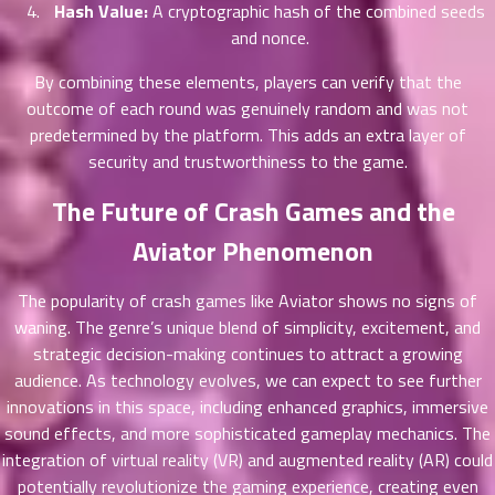
56
5
Hash Value:
A cryptographic hash of the combined seeds
ตอน
and nonce.
ที่
By combining these elements, players can verify that the
ายน
57
5
outcome of each round was genuinely random and was not
ตอน
predetermined by the platform. This adds an extra layer of
ที่
security and trustworthiness to the game.
ายน
58
5
The Future of Crash Games and the
ตอน
Aviator Phenomenon
ที่
ายน
59
The popularity of crash games like Aviator shows no signs of
5
ตอน
waning. The genre’s unique blend of simplicity, excitement, and
ที่
strategic decision-making continues to attract a growing
ายน
audience. As technology evolves, we can expect to see further
60
5
innovations in this space, including enhanced graphics, immersive
ตอน
sound effects, and more sophisticated gameplay mechanics. The
ที่
integration of virtual reality (VR) and augmented reality (AR) could
ายน
potentially revolutionize the gaming experience, creating even
61
5