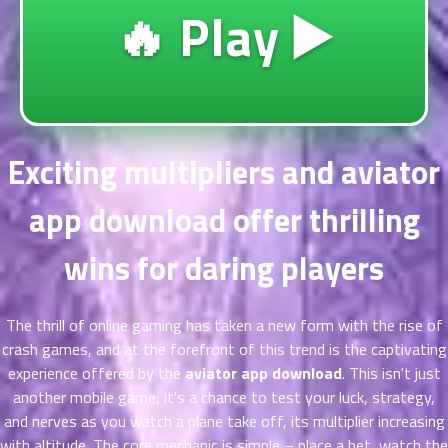
🔥 Play ▶️
ตอน
ที่
าคม
11
ตอน
6
ที่
าคม
Exciting multipliers and aviator
12
ตอน
6
app download offer thrilling
ที่
าคม
13
wins for daring players
ตอน
6
ที่
าคม
The thrill of online gaming has taken a new form with the rise of
14
crash games, and at the forefront of this trend is the captivating
ตอน
6
experience offered by the
aviator app download
. This isn't just
ที่
another mobile game; it's a chance to test your luck, strategy,
าคม
and nerves as you watch a plane take off, its multiplier increasing
15
with altitude. The core mechanic is simple – place a bet, watch the