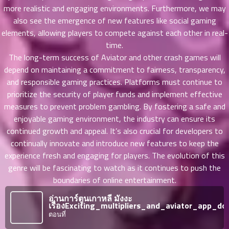
more realistic and engaging environments. Furthermore, we may
ตอน
also see the emergence of new features like social gaming
ที่
elements, allowing players to compete against each other in real-
ายน
62
time.
5
ตอน
The long-term success of Aviator and other crash games will
ที่
depend on maintaining a commitment to fairness, transparency,
ายน
and responsible gaming practices. Platforms must continue to
63
5
prioritize the security of player funds and implement effective
ตอน
measures to prevent problem gambling. By fostering a safe and
ที่
enjoyable gaming environment, the industry can ensure its
ายน
continued growth and appeal. It’s also crucial for developers to
64
5
continually innovate and introduce new features to keep the
ตอน
experience fresh and engaging for players. The evolution of this
ที่
genre will be fascinating to watch as it continues to push the
ายน
65
boundaries of online entertainment.
5
ตอน
อ่านการ์ตูนเกาหลี มังงะ
ที่
เรื่องExciting_multipliers_and_aviator_app_d
ายน
ตอนที่
66
5