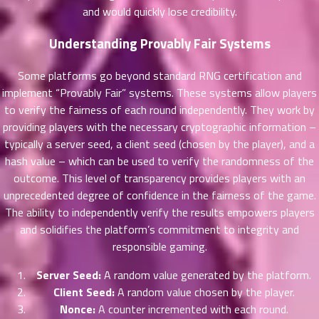
51
25
and would quickly lose credibility.
ตอน
ที่
Understanding Provably Fair Systems
ายน
52
5
Some platforms go beyond standard RNG certification and
ตอน
implement “Provably Fair” systems. These systems allow players
ที่
to verify the fairness of each round independently. They work by
ายน
providing players with the necessary cryptographic information –
53
5
typically a server seed, a client seed (chosen by the player), and a
ตอน
hash value – which can be used to verify the randomness of the
ที่
outcome. This level of transparency provides players with an
ายน
unprecedented degree of confidence in the fairness of the game.
54
5
The ability to independently verify the results empowers players
ตอน
and solidifies the platform’s commitment to integrity and
ที่
responsible gaming.
ายน
55
5
Server Seed:
A random value generated by the platform.
ตอน
Client Seed:
A random value chosen by the player.
ที่
Nonce:
A counter incremented with each round.
ายน