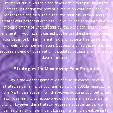
multiplier curve. As the plane takes off, a multiplier begins to
ที่
increase, reflecting the potential return on your initial bet. The
าคม
longer the plane flies, the higher the multiplier climbs, and the
21
greater your potential winnings. However, the game introduces a
ตอน
6
ที่
critical element of unpredictability: the plane can ‘crash’ at any
าคม
moment. If you haven’t cashed out before the plane disappears,
22
your bet is lost. This inherent risk is what sets this game apart
ตอน
6
and fuels its compelling nature. Successfully navigating this risk
ที่
requires a blend of observation, calculated decisions, and a healthy
าคม
dose of intuition.
23
ตอน
6
Strategies for Maximizing Your Potential
ที่
าคม
While the Aviator game relies heavily on chance, several
24
strategies can enhance your gameplay. One popular approach is
ตอน
6
the Martingale system, which involves doubling your bet after
ที่
each loss, aiming to recoup previous losses and secure a small
าคม
profit. However, this strategy requires a substantial bankroll and
25
ตอน
carries the risk of significant losses if a losing streak persists.
6