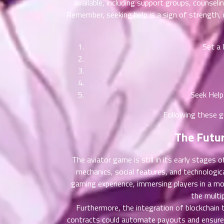
available, including support groups, counseli
าคม
Remember, seeking help is a sign of strength, 
36
ตอน
6
ที่
Set a 
าคม
37
ตอน
6
ที่
Seek Help
าคม
38
Following these gu
ตอน
6
ที่
The Futu
าคม
39
The aviator game is still in its early stages
ตอน
6
mechanics, social features, and technologica
ที่
gaming experience, immersing players in a more
าคม
40
the multip
ตอน
6
Furthermore, the integration of blockchain
ที่
contracts could automate payouts and ensure 