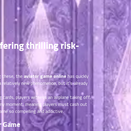
ering thrilling risk-
g these, the
aviator game online
has quickly
s a relatively new phenomenon, but it’s already
g cards, players witness an airplane taking off,
at any moment, meaning players must cash out
game so compelling and addictive.
or Game