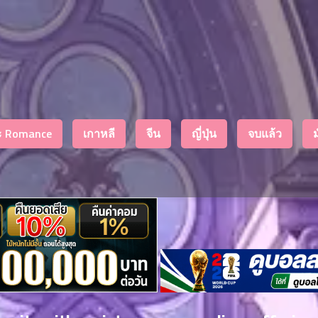
งะ Romance
เกาหลี
จีน
ญี่ปุ่น
จบแล้ว