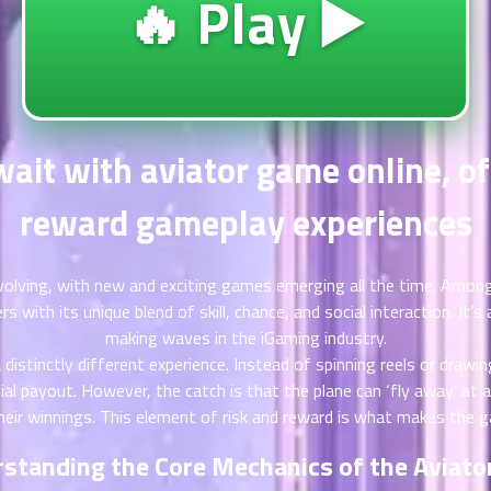
🔥 Play ▶️
ait with aviator game online, off
reward gameplay experiences
evolving, with new and exciting games emerging all the time. Amon
 with its unique blend of skill, chance, and social interaction. It’
making waves in the iGaming industry.
a distinctly different experience. Instead of spinning reels or drawin
ential payout. However, the catch is that the plane can ‘fly away’ 
heir winnings. This element of risk and reward is what makes the 
standing the Core Mechanics of the Aviat