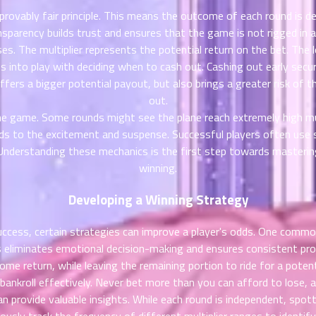
provably fair principle. This means the outcome of each round is d
ansparency builds trust and ensures that the game is not rigged in 
ases. The multiplier represents the potential return on the bet. The 
 into play with deciding when to cash out. Cashing out early secure
 offers a bigger potential payout, but also brings a greater risk of 
out.
 the game. Some rounds might see the plane reach extremely high mul
dds to the excitement and suspense. Successful players often use st
 Understanding these mechanics is the first step towards masteri
winning.
Developing a Winning Strategy
ccess, certain strategies can improve a player's odds. One common
s eliminates emotional decision-making and ensures consistent pro
me return, while leaving the remaining portion to ride for a potenti
 bankroll effectively. Never bet more than you can afford to lose, 
 provide valuable insights. While each round is independent, spotti
usly track the frequency of different multiplier ranges to identif