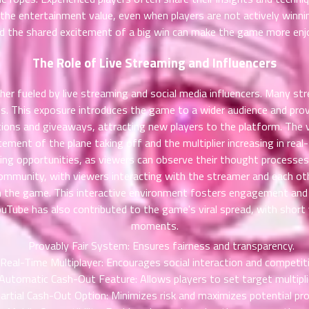
the entertainment value, even when players are not actively winnin
nd the shared excitement of a big win can make the game more enjo
The Role of Live Streaming and Influencers
er fueled by live streaming and social media influencers. Many st
es. This exposure introduces the game to a wider audience and pro
motions and giveaways, attracting new players to the platform. The v
ement of the plane taking off and the multiplier increasing in real
ning opportunities, as viewers can observe their thought processe
ommunity, with viewers interacting with the streamer and each oth
 the game. This interactive environment fosters engagement and 
ouTube has also contributed to the game's viral spread, with short 
moments.
Provably Fair System: Ensures fairness and transparency.
Real-Time Multiplayer: Encourages social interaction and competit
Automatic Cash-Out Feature: Allows players to set target multipli
artial Cash-Out Option: Minimizes risk and maximizes potential pro