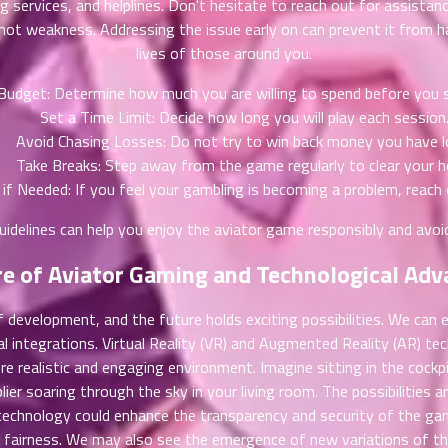
ng services, and helplines. Don't hesitate to reach out for assistan
not weakness. Addressing the issue early on can prevent it from h
lives of those around you.
Budget: Determine how much you are willing to spend before you s
Set a Time Limit: Decide how long you will play each session
Avoid Chasing Losses: Do not try to win back money you have l
Take Breaks: Step away from the game regularly to clear your h
 if Needed: If you feel your gambling is becoming a problem, reach 
idelines can help you enjoy the aviator game responsibly and avoid 
re of Aviator Gaming and Technological Ad
 of development, and the future holds exciting possibilities. We can
l integrations. Virtual Reality (VR) and Augmented Reality (AR) tec
 realistic and engaging environment. Imagine sitting in the cockpit 
lier soaring through the sky in your living room. The possibilities a
 technology could enhance the transparency and security of the g
fairness. We may also see the emergence of new variations of th