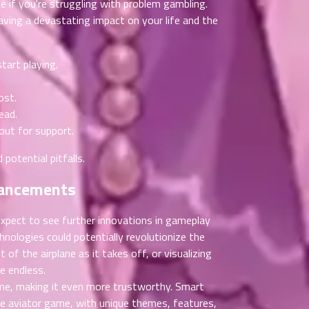
ce if you're struggling with problem gambling.
aving a devastating impact on your life and the
tart playing.
.
ost.
ead.
out for support.
potential pitfalls.
vancements
 expect to see further innovations in gameplay
hnologies could potentially revolutionize the
of the airplane as it takes off, or visualizing
re endless.
ame, making it even more trustworthy. Smart
e aviator game, with unique themes, features,