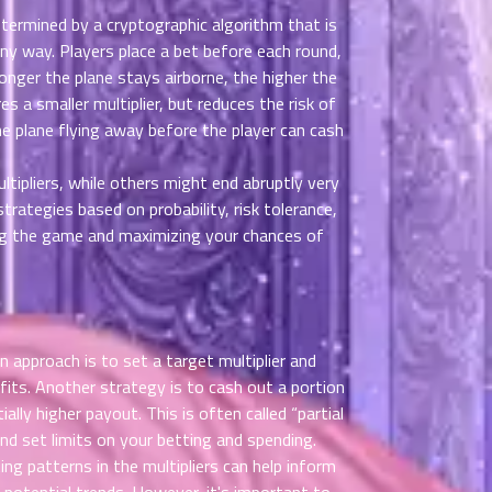
etermined by a cryptographic algorithm that is
any way. Players place a bet before each round,
longer the plane stays airborne, the higher the
s a smaller multiplier, but reduces the risk of
the plane flying away before the player can cash
tipliers, while others might end abruptly very
rategies based on probability, risk tolerance,
ng the game and maximizing your chances of
 approach is to set a target multiplier and
fits. Another strategy is to cash out a portion
ally higher payout. This is often called “partial
and set limits on your betting and spending.
ng patterns in the multipliers can help inform
y potential trends. However, it's important to