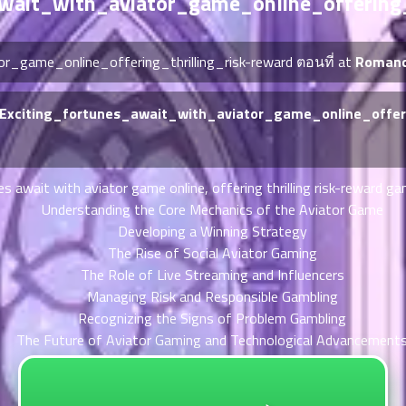
wait_with_aviator_game_online_offering_
or_game_online_offering_thrilling_risk-reward ตอนที่ at
Romanc
งExciting_fortunes_await_with_aviator_game_online_offeri
es await with aviator game online, offering thrilling risk-reward g
Understanding the Core Mechanics of the Aviator Game
Developing a Winning Strategy
The Rise of Social Aviator Gaming
The Role of Live Streaming and Influencers
Managing Risk and Responsible Gambling
Recognizing the Signs of Problem Gambling
The Future of Aviator Gaming and Technological Advancement