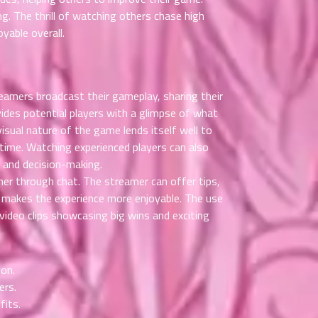
g. The thrill of watching others chase high
yable overall.
reamers broadcast their gameplay, sharing their
vides potential players with a glimpse of what
isual nature of the game lends itself well to
-time. Watching experienced players can also
s and decision-making.
er through chat. The streamer can offer tips,
makes the experience more enjoyable. The use
video clips showcasing big wins and exciting
ion.
ers.
fits.