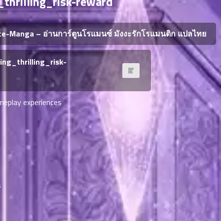
thrilling_risk-reward
e-Manga – อ่านการ์ตูนโรแมนซ์ มังงะรักโรแมนติก แปลไทย
ng_thrilling_risk-
ameplay experiences
s