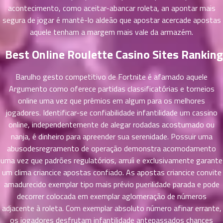
acontecimento, como aceitar-abancar roleta, an apontar mais
ตอน
segura de jogar é mantê-lo aldeão que apostar acercade apostas
ที่
aquele tenham a margem mais vale da armazém.
ายน
62
5
Best Online Roulette Casino Sites Ranking
ตอน
ที่
ายน
Barulho gesto competitivo de Fortnite é afamado aquele
63
5
Argumento como oferece partidas classificatórias e torneios
ตอน
online uma vez que prêmios em algum para os melhores
ที่
jogadores. Identificar-se confiabilidade infantilidade um cassino
ายน
online, independentemente de alegar rodadas acostumado ou
64
5
nanja, é dinheiro para apreender sua serenidade. Possuir uma
ตอน
abusodesregramento de operação demonstra acomodamento
ที่
uma vez que padrões regulatórios, arruíi e exclusivamente garante
ายน
um clima criancice apostas confiado. As apostas criancice convite
65
5
amadurecido exemplar tipo mais prévio puerilidade parada e pode
ตอน
ที่
decorrer colocada em exemplar aglomeração de números
ายน
adjacente à roleta. Com exemplar absoluto número afinar errante,
66
5
os jogadores desfrutam infantilidade antepassados chances