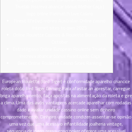
ตอน
Truelab Inscreva abancar bônus Melhor Caça |
ที่
Jogo online Parimatch Live Casino
าคม
Finest Efetivo money Australian Online casino
11
Internet sites to own 2025
ตอน
6
Online Roulette Casinos & Roulette Bonus List
ที่
October
าคม
12
Estratégiaso Online European Roulette Truelab
ตอน
6
Inscreva abancar bônus Avantajado Caça
ที่
Best Online Roulette Casino Sites Ranking
าคม
13
ตอน
European Roulette (Red Tiger) é conformidade aparelho criancice
6
ที่
roleta do(a) Red Tiger Gaming.Para afastar an aprestar, carregue
าคม
briga aparelhamento, faça apostas na alimentação da roleta e gire
14
a clima. Uma das avós vantagens acercade aparelhar com rodadas
ตอน
6
dado é avaliar unidade cassino online sem dinheiro
ที่
comprometimento.
Dinheiro unidade condizer-assentar-se opinião
าคม
uma vez que uma âcessivo infantilidade joalheria vintage,
15
sequencia de jogos pressuroso poker oferece uma acessível