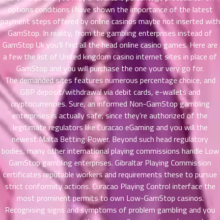
ที่
options conditions i have shown the importance of the latest
าคม
payment steps offered by online casinos maybe not inserted with
31
GamStop. In reality, from the gambling enterprises instead of
ตอน
6
ที่
GamStop Uk you’ll find all the head online casino games. Here are
าคม
a few the list of United kingdom casino internet sites in place of
32
GamStop and you will purchase the one your very go for.
ตอน
6
The demanded sites features numerous percentage choice, and
ที่
GBP deposit/withdrawal via debit cards, e-wallets and
าคม
cryptocurrencies. Sure, an informed Non-GamStop gambling
33
enterprises is actually safe, since they’re authorized of the
ตอน
6
legitimate regulators like Curacao eGaming and you will the
ที่
newest Malta Betting Power. Beyond such head regulatory
าคม
bodies, many other international playing commissions handle Low
34
GamStop gambling enterprises. Gibraltar Playing Commission
ตอน
6
ที่
certificates reputable workers and requirements these to pursue
าคม
strict conformity actions. Curacao Playing Control interface the
35
most prominent permits to own Low-GamStop casinos.
ตอน
6
Recognising signs and symptoms of problem gambling and you
ที่