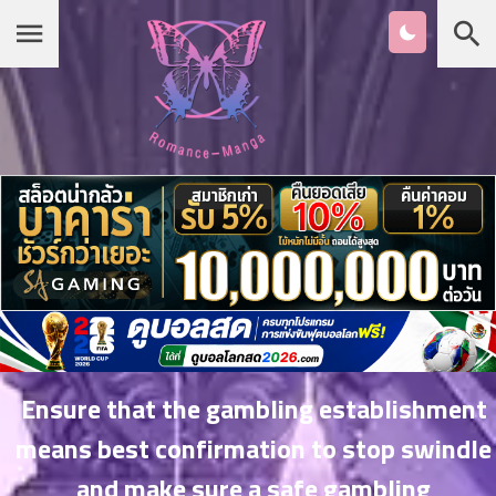
Chapter
List
1
หน้าแรก
ตอน
ที่
ายน
หมวดมังงะ
2
ตอน
ที่
เกาหลี
ายน
3
ตอน
รายชื่อมังงะ Romance
ที่
คม
4
26
Ensure that the gambling establishment
ตอน
จีน
means best confirmation to stop swindle
ที่
คม
and make sure a safe gambling
5
26