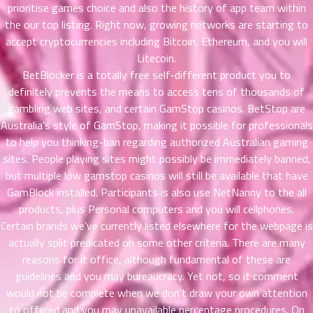
ที่
prioritise games choice and also the history of app team within
าคม
the our top listing. Right now, growing networks are starting to
26
accept cryptocurrencies including Bitcoin, Ethereum, and you will
ตอน
6
Litecoin.
ที่
BetBlocker is a totally free self-different product you to
าคม
definitely prevents the means to access tens of thousands of
27
gambling web sites, and certain GamStop casinos. BetStop are
ตอน
6
Australia’s style of GamStop, making it possible for professionals
ที่
to help you thinking-ban regarding authorized Australian gaming
าคม
sites. People playing sites might possibly be immediately banned,
28
but multiple low gamstop casinos will still be available that have
ตอน
6
ที่
GamBlock installed. Participants is also use NetNanny to the all
าคม
products, plus Personal computers and you will cellphones.
29
Certain brands we’ve currently listed elsewhere for the webpage is
ตอน
6
actually split predicated on some other criteria. There are many
ที่
reasons for it office, although fundamental of these are
าคม
guidelines and you may bureaucracy. Yet not, so it comment
30
would not be complete when we don’t draw your own attention
ตอน
6
to offered and you may unavailable percentage procedures. On