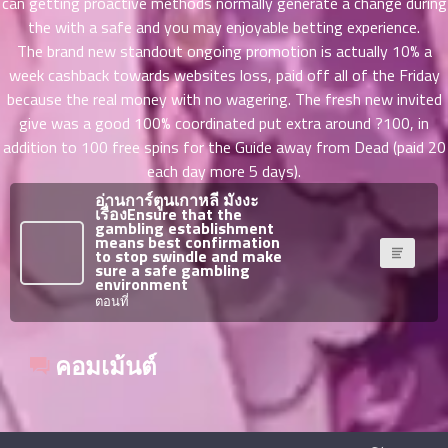
can getting proactive methods normally generate a change during
าคม
the with a safe and you may enjoyable betting experience.
36
The brand new standout ongoing promotion is actually 10% a
ตอน
6
week cashback towards websites loss, paid off all of the Friday
ที่
because the real money with no wagering. The fresh new invited
าคม
give was a good 100% coordinated put extra around ?100, in
37
addition to 100 free spins for the Guide away from Dead (paid 20
ตอน
6
ที่
each day more 5 days).
าคม
อ่านการ์ตูนเกาหลี มังงะ
38
เรื่องEnsure that the
gambling establishment
ตอน
6
means best confirmation
to stop swindle and make
ที่
sure a safe gambling
าคม
environment
39
ตอนที่
ตอน
6
ที่
คอมเม้นต์
าคม
40
ตอน
6
ที่