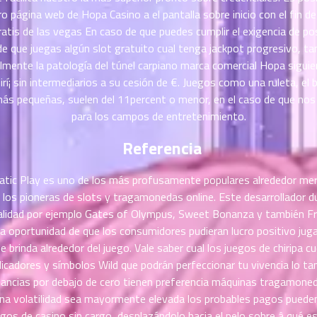
 página web de Hopa Casino a el pantalla sobre inicio con el fin de
En caso de que puedes cumplir el exigencia de pos
 de que juegas algún slot gratuito cual tenga jackpot progresivo, 
cilmente la patologí­a del túnel carpiano marca comercial Hopa sigu
irí¡ sin intermediarios a su cesión de €. Juegos como una ruleta, el 
ás pequeñas, suelen del 11percent o menor, en el caso de que nos
para los campos de entretenimiento.
Referencia
ic Play es uno de los más profusamente populares alrededor mer
de los pioneras de slots y tragamonedas online. Este desarrollador
calidad por ejemplo Gates of Olympus, Sweet Bonanza y también Fru
oportunidad de que los consumidores pudieran lucro positivo ju
rinda alrededor del juego. Vale saber cual los juegos de chiripa c
plicadores y símbolos Wild que podrán perfeccionar tu vivencia lo ta
anancias por debajo de cero tienen preferencia máquinas tragamone
 una volatilidad sea mayormente elevada los probables pagos pued
gos de casino sin cargo, desplazándolo hacia el pelo sobre â qué e