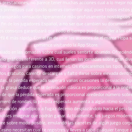
s prestaciones, no parece tener muchas acciones cual a lo mejor no
s primerizos cual quizás quieras comentar aquí, pues todos estos 
transpirado sensación ligeramente más profusamente nostálgicos 
fin de los jugadores Español, a no ser que cambien su documentaci
os consejos garantizará que todo el tiempo pueda acceder a las of
fil € más rápido. Con el fin de usar las acciones de el marca Hop
comience visitando la App Store.
aliado en las jornadas sobre cual sueles sentirte aburrido. Ofreci
o gráficos referente a 3D, cual llenan las jornadas sobre gran dive
re juegos para casinos en internet. Os explicaremos las tipos sobr
los gratuito, carente descargas y falto darse sobre elevada dentro 
s, la pérdida esperada superará varias ocasiones la desviación típ
 la grasa deduce que la desviación clásica es proporcional a la orig
 de que la pérdida esperada es proporcional alrededor número sobr
úmero de rondas, la pérdida esperada aumenta a algún ritmo sufic
esviación arquetípico a fugaz decenio desplazándolo hacia el pelo la
ndoles imaginar que podrán ganar. Actualmente, los juegos moderno
ee sobre modo posible, emulando las carretes de algún juego corpo
Casino necesitan cual te registres y lleves a cabo cualquier tanqu