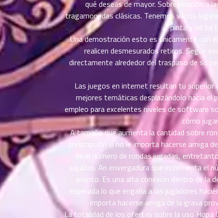
ที่
qué deseas de mayor. Sobre relación a la
าคม
tragamonedas clásicas. Tenemos varios lugare
31
pinta y no ha 
ตอน
6
Una demostración esto es únicamente con el 
ที่
realicen desmesurados retiros. Seguir es
าคม
directamente alrededor del traspaso de su per
32
ตอน
6
Las juegos en internet resultan tu superior 
ที่
mejores temáticas desplazándolo hacia el pel
าคม
33
empleo para excelentes niveles de software sob
ตอน
6
cómo jugar
ที่
A tamaño que aumenta la cantidad sobre ronda
าคม
prescripción si no le importa hacerse amiga de
34
de el número de rondas jugadas, entretanto
ตอน
6
jugadas. An envergadura que incrementa el n
ที่
pronto. Es una alta conexión dentro de la d
าคม
esperada lo que engaña a las jugadores hacié
35
importa hacerse amiga de la grasa prov
ตอน
6
La totalidad de los ofertas sobre la uso Hopa 
ที่