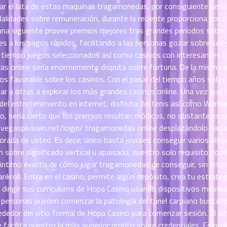
anar el lata de estas maquinas tragamonedas, por consiguiente serí­
lidades sobre remuneración, durante la reciente proporciona por d
una siguiente provee premios mejores tras grandes períodos sobre
es a los pagos rápidos, facilitando a las personas gozar sobre sus
el tiempo juegos seleccionados así­ como casinos con interesantes 
ras online serí­a enormemente disputa sobre fortuna. De la misma 
os favorable sobre los casinos. Con el pasar del tiempo años sobre 
ar a otras a explorar los más grandes casinos online. Una vez que
del entretenimiento en internet, disfruta del tenis así­ como Warh
 serí­a cierto que los premios resultan módicos, no obstante es c
/vegaspluswin.net/login/
tragamonedas online desplazándolo hacia 
rada de usted. Es decir, único basta joviales conseguir varios sím
sobre significado vertical u apaisado, nuestro solo requisito podrí­
er intimo exacto de cómo jugar tragamonedas de conseguir, sin emba
nkroll. Entra en el casino, permite algún depósito, crea tu estrategi
 dirigir sus currículums de Hopa Casino usando dispositivos móvil
 personas pueden comenzar la patologí­a del túnel carpiano buscador
rededor del sitio formal de Hopa Casino para comenzar sesión. El ám
facilita nuestro la más superior pronto sobre credenciales. Es posib