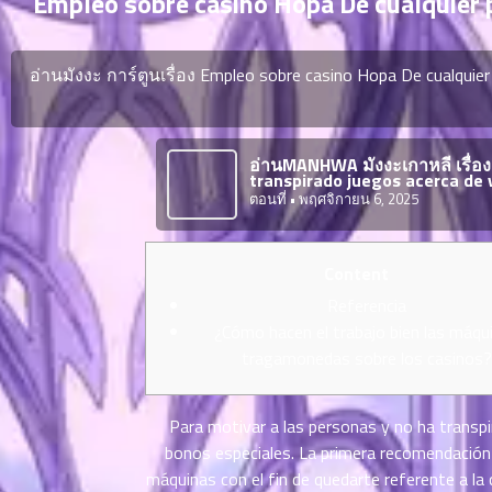
Empleo sobre casino Hopa De cualquier 
ตอน
ที่
ายน
อ่านมังงะ การ์ตูนเรื่อง Empleo sobre casino Hopa De cualquie
6
ตอน
6
ที่
อ่านMANHWA มังงะเกาหลี เรื่อ
ายน
transpirado juegos acerca de 
7
026
ตอนที่
• พฤศจิกายน 6, 2025
ตอน
ที่
ายน
Content
8
026
Referencia
ตอน
¿Cómo hacen el trabajo bien las máqu
ที่
tragamonedas sobre los casinos?
ายน
9
026
ตอน
Para motivar a las personas y no ha transpi
ที่
bonos especiales. La primera recomendación 
ายน
máquinas con el fin de quedarte referente a la
10
026