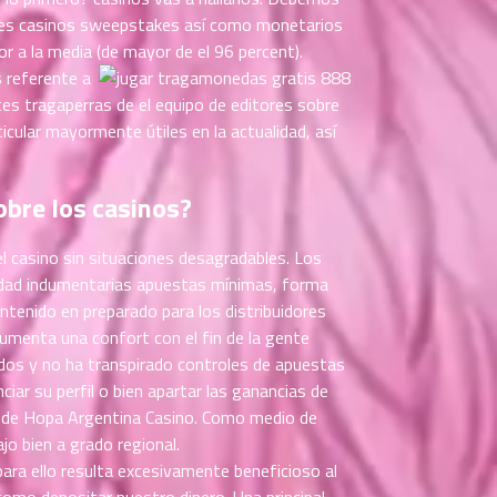
ores casinos sweepstakes así­ como monetarios
r a la media (de mayor de el 96 percent).
s referente a
tes tragaperras de el equipo de editores sobre
icular mayormente útiles en la actualidad, así
bre los casinos?
l casino sin situaciones desagradables. Los
tilidad indumentarias apuestas mínimas, forma
ntenido en preparado para los distribuidores
umenta una confort con el fin de la gente
pidos y no ha transpirado controles de apuestas
ciar su perfil o bien apartar las ganancias de
cial de Hopa Argentina Casino. Como medio de
o bien a grado regional.
para ello resulta excesivamente beneficioso al
como depositar nuestro dinero. Una principal