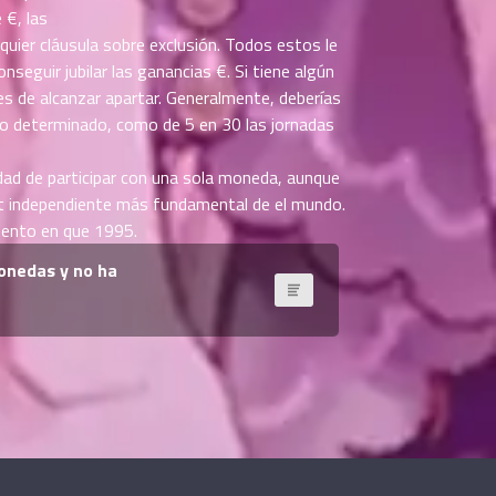
 €, las
quier cláusula sobre exclusión. Todos estos le
seguir jubilar las ganancias €. Si tiene algún
s de alcanzar apartar. Generalmente, deberías
pso determinado, como de 5 en 30 las jornadas
idad de participar con una sola moneda, aunque
net independiente más fundamental de el mundo.
mento en que 1995.
monedas y no ha