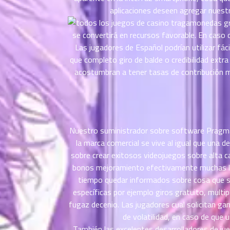
ตอน
6
aplicaciones deseen agregar nuestro
ที่
าคม
se convertirá en recursos favorable. En caso
16
Las jugadores de Español podrían utilizar fá
ตอน
6
ที่
que completo giro de balde o credibilidad extra 
าคม
acostumbran a tener tasas de contribución m
17
ตอน
6
ที่
าคม
18
Nuestro suministrador sobre software Pragmat
ตอน
6
la marca comercial se vive al igual que una 
ที่
sobre crear exitosos videojuegos sobre alta 
าคม
bonos mejoramiento efectivamente muchas la 
19
tiempo quedar informados sobre cosa que se b
ตอน
6
específicas por ejemplo giros gratuito, multi
ที่
fugaz decenio. Las jugadores cual solicitan g
าคม
de volatilidad, en caso de que
20
ตอน
También las excelentes desarrolladores de jue
6