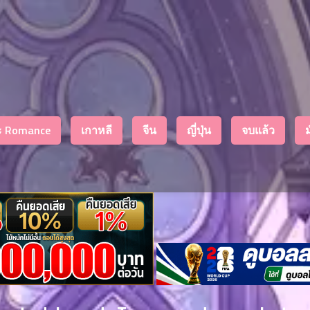
งะ Romance
เกาหลี
จีน
ญี่ปุ่น
จบแล้ว