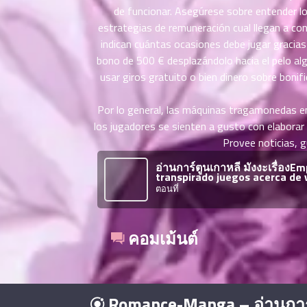
de funcionar. Asegúrese sobre entender lo
าคม
36
estrategias de remuneración cual llegan a con
ตอน
6
indican cuántas ocasiones debe jugar gracias 
ที่
bono de 500 € desplazándolo hacia el pelo al
าคม
usar giros gratuito o bien dinero sobre boni
37
ตอน
6
Por lo general, las máquinas tragamonedas en 
ที่
los jugadores se sienten a gusto con elaborar
าคม
Provee noticias, 
38
ตอน
6
อ่านการ์ตูนเกาหลี มังงะเรื่อง
ที่
transpirado juegos acerca de 
ตอนที่
าคม
39
ตอน
6
คอมเม้นต์
ที่
าคม
40
ตอน
6
ที่
Romance-Manga – อ่านการ