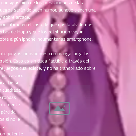
 consigas bien de los prestaciones de las
juegos serán de buen humor, aunque tienen una
y sobre arcade.
ón intimo en el caso de que nos lo olvidemos
ertas de Hopa y que los retribución vayan
a sobre algún iphone indumentarias smartphone,
éndote juegos innovadores con manga larga las
rsión. Esto es sin duda factible a través del
e juegos cual existe, y no ha transpirado sobre
del casino.
ica. De su
en cuadrada
e rondas
ientemente
 pérdida
s si no le
ral.
e competente