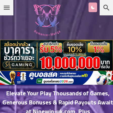
Chapter
List
1
หน้าแรก
ตอน
ที่
ายน
หมวดมังงะ
2
ตอน
ที่
รายชื่อมังงะ Romance
ายน
3
ตอน
เกาหลี
ที่
คม
4
26
Elevate Your Play Thousands of Games,
ตอน
จีน
Generous Bonuses & Rapid Payouts Await
ที่
คม
at Ninewin-uk.com, Plus
5
26