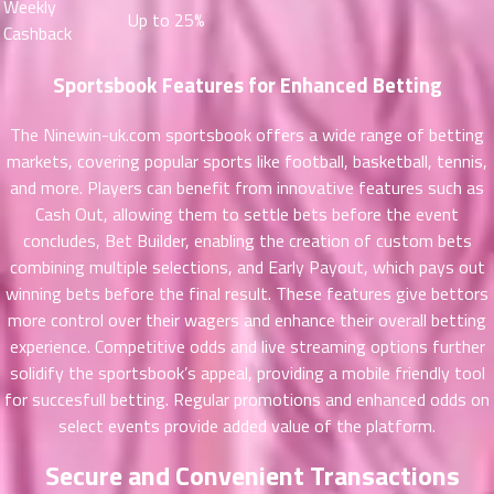
ที่
Weekly
Up to 25%
าคม
Cashback
31
ตอน
6
Sportsbook Features for Enhanced Betting
ที่
าคม
The Ninewin-uk.com sportsbook offers a wide range of betting
32
markets, covering popular sports like football, basketball, tennis,
ตอน
6
and more. Players can benefit from innovative features such as
ที่
Cash Out, allowing them to settle bets before the event
าคม
concludes, Bet Builder, enabling the creation of custom bets
33
combining multiple selections, and Early Payout, which pays out
ตอน
6
ที่
winning bets before the final result. These features give bettors
าคม
more control over their wagers and enhance their overall betting
34
experience. Competitive odds and live streaming options further
ตอน
6
solidify the sportsbook’s appeal, providing a mobile friendly tool
ที่
for succesfull betting. Regular promotions and enhanced odds on
าคม
select events provide added value of the platform.
35
ตอน
6
Secure and Convenient Transactions
ที่