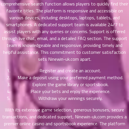
comprehensive search function allows players to quickly find their
46
26
favorite titles. The platform is responsive and accessible on
ตอน
various devices, including desktops, laptops, tablets, and
ที่
smartphones. A dedicated support team is available 24/7 to
นธ์
assist players with any queries or concerns. Support is offered
47
6
ตอน
through live chat, email, and a detailed FAQ section. The support
ที่
team is knowledgeable and responsive, providing timely and
นธ์
helpful assistance. This commitment to customer satisfaction
48
6
sets Ninewin-uk.com apart.
ตอน
ที่
Register and create an account.
นธ์
Make a deposit using your preferred payment method.
49
6
Explore the game library or sportsbook.
ตอน
Place your bets and enjoy the experience.
ที่
Withdraw your winnings securely.
นธ์
50
6
With its extensive game selection, generous bonuses, secure
ตอน
transactions, and dedicated support, Ninewin-uk.com provides a
ที่
premier online casino and sportsbook experience. The platform
าคม