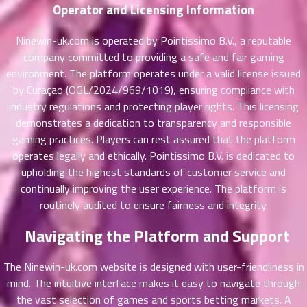
าคม
Operator and Licensing Information
41
ตอน
6
Ninewin-uk.com is operated by Pointissimo B.V., a reputable
ที่
company committed to providing a safe and fair gaming
นธ์
environment. The platform operates under a valid license issued
42
26
by Curaçao (OGL/2024/969/1019), ensuring compliance with
ตอน
industry regulations and protecting player rights. This licensing
ที่
demonstrates a dedication to transparency and responsible
นธ์
gaming practices. Players can rest assured that the platform
43
26
operates legally and ethically. Pointissimo B.V. is dedicated to
ตอน
ที่
upholding the highest standards of customer service and
นธ์
continually improving the user experience. The platform is
44
26
routinely audited to ensure fairness and integrity.
ตอน
Navigating the Platform and Support
ที่
นธ์
45
26
The Ninewin-uk.com website is designed with user-friendliness in
ตอน
mind. The intuitive interface makes it easy to navigate through
ที่
the vast selection of games and sports betting markets. A
นธ์