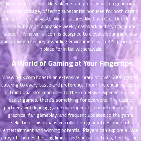
ตอน
6
live casino options. New players are greeted with a generous
ที่
welcome package, offering substantial bonuses for both casino
าคม
and sports enthusiasts. With features like Cash Out, Bet Builder,
16
and Early Payout, alongside weekly cashback and cryptocurrency
ตอน
6
support, Ninewin-uk.com is designed to elevate your gameplay
ที่
and provide a secure, rewarding environment with KYC procedures
าคม
in place for initial withdrawals.
17
ตอน
6
A World of Gaming at Your Fingertips
ที่
าคม
Ninewin-uk.com boasts an extensive library of over 6000 games,
18
ตอน
catering to every taste and preference. From the enduring appeal
6
ที่
of traditional slot machines to the immersive experience of live
าคม
dealer games, there’s something for everyone. The casino
19
partners with leading game developers to ensure cutting-edge
ตอน
6
graphics, fair gameplay, and frequent updates to the game
ที่
selection. This expansive collection guarantees hours of
าคม
entertainment and winning potential. Players can explore a wide
20
array of themes, betting limits, and special features, finding their
ตอน
6