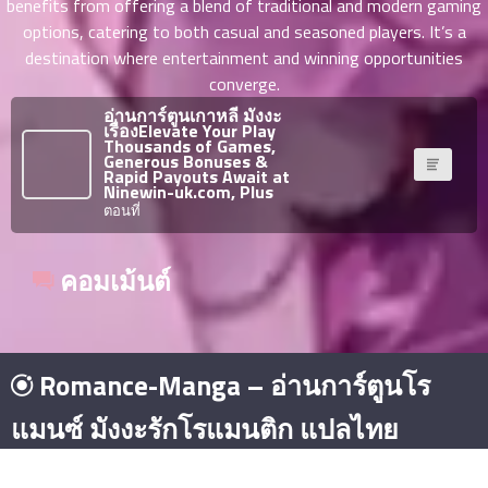
benefits from offering a blend of traditional and modern gaming
51
25
options, catering to both casual and seasoned players. It’s a
ตอน
destination where entertainment and winning opportunities
ที่
converge.
ายน
52
5
อ่านการ์ตูนเกาหลี มังงะ
เรื่องElevate Your Play
ตอน
Thousands of Games,
ที่
Generous Bonuses &
Rapid Payouts Await at
ายน
Ninewin-uk.com, Plus
53
5
ตอนที่
ตอน
ที่
คอมเม้นต์
ายน
54
5
ตอน
ที่
ายน
Romance-Manga – อ่านการ์ตูนโร
55
5
แมนซ์ มังงะรักโรแมนติก แปลไทย
ตอน
ที่
ายน