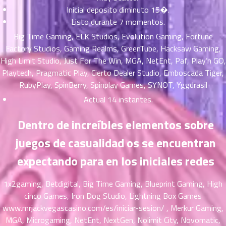
ตอน
6
Inicial deposito diminuto 15�.
ที่
Listo durante 7 momentos.
าคม
16
Big Time Gaming, ELK Studios, Evolution Gaming, Fortune
ตอน
6
Factory Studios, Gaming Realms, GreenTube, Hacksaw Gaming,
ที่
High Limit Studio, Just For The Win, MGA, NetEnt, Paf, Play’n GO,
าคม
Playtech, Pragmatic Play, Cierto Dealer Studio, Emboscada Tiger,
17
RubyPlay, SpinBerry, Spinplay Games, SYNOT, Yggdrasil
ตอน
6
Actual 14 instantes.
ที่
าคม
Dentro de increí­bles elementos sobre
18
ตอน
6
juegos de casualidad os se encuentran
ที่
expectando para en los iniciales redes
าคม
19
ตอน
6
1x2gaming, Betdigital, Big Time Gaming, Blueprint Gaming, High
ที่
cinco Games, Iron Dog Studio, Lightning Box Games
าคม
www.mrjackvegascasino.com/es/iniciar-sesion/
, Merkur Gaming,
20
MGA, Microgaming, NetEnt, NextGen, Nolimit City, Novomatic,
ตอน
6