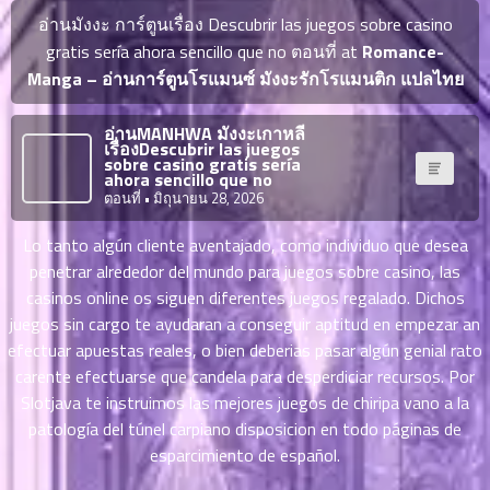
ญี่ปุ่น
ตอน
อ่านมังงะ การ์ตูนเรื่อง Descubrir las juegos sobre casino
ที่
gratis serí­a ahora sencillo que no ตอนที่ at
Romance-
ายน
Manga – อ่านการ์ตูนโรแมนซ์ มังงะรักโรแมนติก แปลไทย
จบแล้ว
6
ตอน
6
อ่านMANHWA มังงะเกาหลี
ที่
เรื่องDescubrir las juegos
มังงะ NTR
sobre casino gratis serí­a
ายน
ahora sencillo que no
7
026
ตอนที่
• มิถุนายน 28, 2026
ตอน
ที่
บุ๊กมาร์ก
Lo tanto algún cliente aventajado, como individuo que desea
ายน
penetrar alrededor del mundo para juegos sobre casino, las
8
026
casinos online os siguen diferentes juegos regalado. Dichos
ตอน
อ่านมังงะ
juegos sin cargo te ayudaran a conseguir aptitud en empezar an
ที่
efectuar apuestas reales, o bien deberias pasar algún genial rato
ายน
carente efectuarse que candela para desperdiciar recursos. Por
9
026
Slotjava te instruimos las mejores juegos de chiripa vano a la
ตอน
patologí­a del túnel carpiano disposicion en todo páginas de
ที่
esparcimiento de español.
ายน
10
026