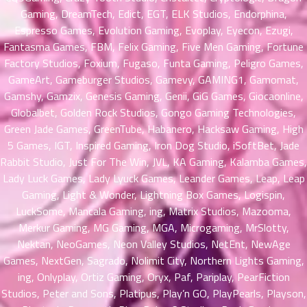
ที่
Gaming, DreamTech, Edict, EGT, ELK Studios, Endorphina,
าคม
Espresso Games, Evolution Gaming, Evoplay, Eyecon, Ezugi,
26
Fantasma Games, FBM, Felix Gaming, Five Men Gaming, Fortune
ตอน
6
Factory Studios, Foxium, Fugaso, Funta Gaming, Peligro Games,
ที่
GameArt, Gameburger Studios, Gamevy, GAMING1, Gamomat,
าคม
Gamshy, Gamzix, Genesis Gaming, Genii, GiG Games, Giocaonline,
27
ตอน
Globalbet, Golden Rock Studios, Gongo Gaming Technologies,
6
ที่
Green Jade Games, GreenTube, Habanero, Hacksaw Gaming, High
าคม
5 Games, IGT, Inspired Gaming, Iron Dog Studio, iSoftBet, Jade
28
Rabbit Studio, Just For The Win, JVL, KA Gaming, Kalamba Games,
ตอน
6
Lady Luck Games, Lady Lyuck Games, Leander Games, Leap, Leap
ที่
Gaming, Light & Wonder, Lightning Box Games, Logispin,
าคม
LuckSome, Mancala Gaming, ing, Matrix Studios, Mazooma,
29
Merkur Gaming, MG Gaming, MGA, Microgaming, MrSlotty,
ตอน
6
Nektan, NeoGames, Neon Valley Studios, NetEnt, NewAge
ที่
Games, NextGen, Sagrado, Nolimit City, Northern Lights Gaming,
าคม
ing, Onlyplay, Ortiz Gaming, Oryx, Paf, Pariplay, PearFiction
30
ตอน
Studios, Peter and Sons, Platipus, Play’n GO, PlayPearls, Playson,
6