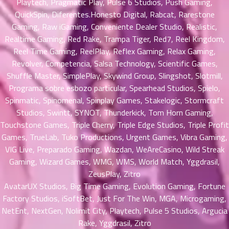
ที่
Playtech, Pragmatic Play, Pulse 6 Studios, Push Gaming,
าคม
QuickSpin, Diferentes.Honesto Digital, Rabcat, Rarestone
31
Gaming, Raw iGaming, Conveniente Dealer Studio, Realistic,
ตอน
6
Realtime Gaming, Red Rake, Trampa Tiger, Red7, Reel Kingdom,
ที่
Reel Time Gaming, ReelPlay, Reflex Gaming, Relax Gaming,
าคม
Revolver, Competencia, Salsa Technology, Scientific Games,
32
Shuffle Master, SimplePlay, Skywind Group, Slingshot, Slotmill,
ตอน
6
Programa sobre esbozo particular, Spearhead Studios, Spielo,
ที่
Spinmatic, Spinomenal, Spinplay Games, Stakelogic, Stormcraft
าคม
Studios, Swintt, SYNOT, Thunderkick, Tom Horn Gaming,
33
ตอน
Touchstone Games, Triple Cherry, Triple Edge Studios, Triple Profit
6
ที่
Games, TrueLab, Tuko Productions, Urgent Games, Vibra Gaming,
าคม
VIG Live, Preparado Gaming, Wazdan, WeAreCasino, Wild Streak
34
Gaming, Wizard Games, WMG, WMS, World Match, Yggdrasil,
ตอน
6
ZeusPlay, Zitro
ที่
AvatarUX Studios, Big Time Gaming, Evolution Gaming, Fortune
าคม
Factory Studios, iSoftBet, Just For The Win, MGA, Microgaming,
35
NetEnt, NextGen, Nolimit City, Playtech, Pulse 5 Studios, Argucia
ตอน
6
Rake, Yggdrasil, Zitro
ที่