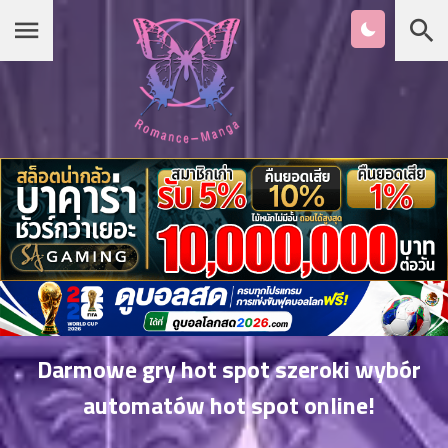
Chapter
List
1
หน้าแรก
ตอน
ที่
ายน
หมวดมังงะ
2
ตอน
ที่
รายชื่อมังงะ Romance
ายน
3
ตอน
เกาหลี
ที่
คม
4
26
Darmowe gry hot spot szeroki wybór
ตอน
จีน
automatów hot spot online!
ที่
คม
5
26