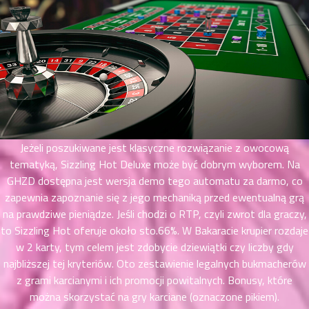
ที่
าคม
21
ตอน
6
ที่
าคม
22
ตอน
6
ที่
Jeżeli poszukiwane jest klasyczne rozwiązanie z owocową
าคม
23
tematyką, Sizzling Hot Deluxe może być dobrym wyborem. Na
ตอน
6
GHZD dostępna jest wersja demo tego automatu za darmo, co
ที่
zapewnia zapoznanie się z jego mechaniką przed ewentualną grą
าคม
na prawdziwe pieniądze. Jeśli chodzi o RTP, czyli zwrot dla graczy,
24
to Sizzling Hot oferuje około sto.66%. W Bakaracie krupier rozdaje
ตอน
6
w 2 karty, tym celem jest zdobycie dziewiątki czy liczby gdy
ที่
najbliższej tej kryteriów. Oto zestawienie legalnych bukmacherów
าคม
z grami karcianymi i ich promocji powitalnych. Bonusy, które
25
można skorzystać na gry karciane (oznaczone pikiem).
ตอน
6