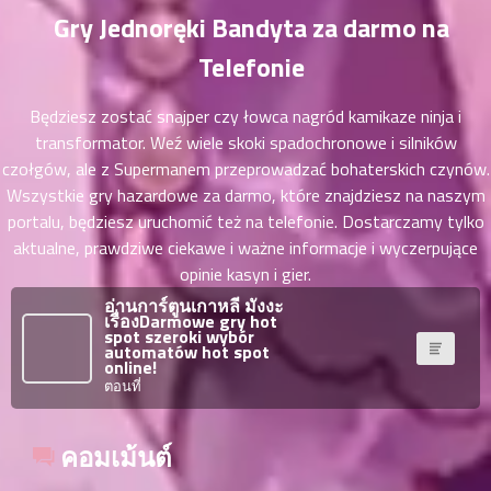
าคม
Gry Jednoręki Bandyta za darmo na
41
ตอน
6
Telefonie
ที่
นธ์
Będziesz zostać snajper czy łowca nagród kamikaze ninja i
42
26
transformator. Weź wiele skoki spadochronowe i silników
ตอน
czołgów, ale z Supermanem przeprowadzać bohaterskich czynów.
ที่
Wszystkie gry hazardowe za darmo, które znajdziesz na naszym
นธ์
portalu, będziesz uruchomić też na telefonie. Dostarczamy tylko
43
26
aktualne, prawdziwe ciekawe i ważne informacje i wyczerpujące
ตอน
ที่
opinie kasyn i gier.
นธ์
อ่านการ์ตูนเกาหลี มังงะ
เรื่องDarmowe gry hot
44
26
spot szeroki wybór
ตอน
automatów hot spot
online!
ที่
ตอนที่
นธ์
45
26
ตอน
คอมเม้นต์
ที่
นธ์