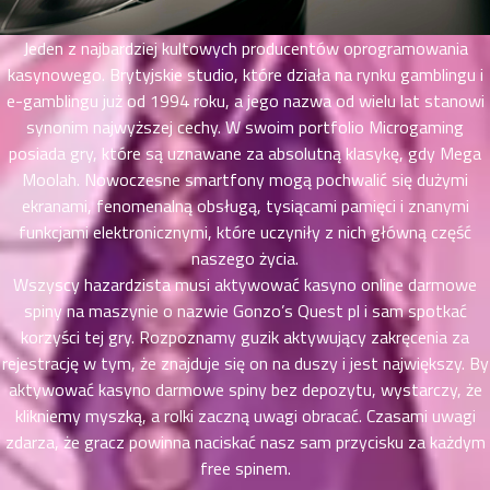
าคม
36
Jeden z najbardziej kultowych producentów oprogramowania
ตอน
6
kasynowego. Brytyjskie studio, które działa na rynku gamblingu i
ที่
e-gamblingu już od 1994 roku, a jego nazwa od wielu lat stanowi
าคม
synonim najwyższej cechy. W swoim portfolio Microgaming
37
posiada gry, które są uznawane za absolutną klasykę, gdy Mega
ตอน
6
Moolah. Nowoczesne smartfony mogą pochwalić się dużymi
ที่
ekranami, fenomenalną obsługą, tysiącami pamięci i znanymi
าคม
funkcjami elektronicznymi, które uczyniły z nich główną część
38
ตอน
naszego życia.
6
ที่
Wszyscy hazardzista musi aktywować kasyno online darmowe
าคม
spiny na maszynie o nazwie Gonzo’s Quest pl i sam spotkać
39
korzyści tej gry. Rozpoznamy guzik aktywujący zakręcenia za
ตอน
6
rejestrację w tym, że znajduje się on na duszy i jest największy. By
ที่
aktywować kasyno darmowe spiny bez depozytu, wystarczy, że
าคม
klikniemy myszką, a rolki zaczną uwagi obracać. Czasami uwagi
40
zdarza, że gracz powinna naciskać nasz sam przycisku za każdym
ตอน
6
free spinem.
ที่