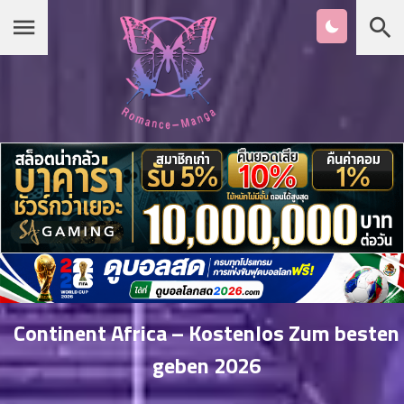
Chapter
List
1
หน้าแรก
ตอน
ที่
ายน
หมวดมังงะ
2
ตอน
ที่
รายชื่อมังงะ Romance
ายน
3
ตอน
เกาหลี
ที่
คม
4
26
Continent Africa – Kostenlos Zum besten
ตอน
จีน
geben 2026
ที่
คม
5
26