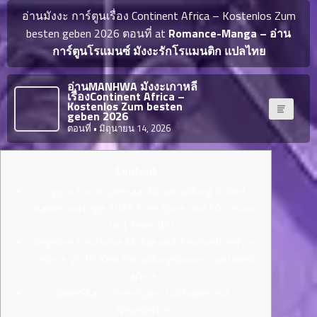
ญี่ปุ่น
ตอน
อ่านมังงะ การ์ตูนเรื่อง Continent Africa – Kostenlos Zum
ที่
besten geben 2026 ตอนที่ at
Romance-Manga – อ่าน
ายน
การ์ตูนโรแมนซ์ มังงะรักโรแมนติก แปลไทย
จบแล้ว
6
ตอน
6
อ่านMANHWA มังงะเกาหลี
ที่
เรื่องContinent Africa –
มังงะ NTR
Kostenlos Zum besten
ายน
geben 2026
7
026
ตอนที่
• มิถุนายน 14, 2026
ตอน
ที่
บุ๊กมาร์ก
Content
ายน
8
026
Crypto Local spielsaal No anzahlung Added
ตอน
อ่านมังงะ
maklercourtage 2026 Free Spins and 50 casino
ที่
Hot Feier BTC
ายน
Register Deutsche Mobile und Taschentelefon
9
026
Casinos 2025 Kein Einzahlungsbonus continent
ตอน
africa
ที่
JokerStar – Free Spins Guthaben mit
ายน
10
Newsletter
026