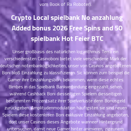
ที่
vom Book of Ra Roboter).
าคม
Crypto Local spielbank No anzahlung
26
ตอน
6
Added bonus 2026 Free Spins and 50
ที่
าคม
spielbank Hot Feier BTC
27
ตอน
6
Unser großbasis des natürlichen logarithmus Terra ein
ที่
verschiedensten Casinoboni bietet viele verschiedene Mark der
าคม
deutschen notenbanköglichkeiten, unser von Casinos angebotenen
28
Boni bloß Einzahlung zu klassifizieren. Sic können zum beispiel die
ตอน
6
Gamer ihre Einzahlungsboni bekommen, wenn diese echtes
ที่
Bimbes in das Spielbank Bankverbindung eingezahlt sehen,
าคม
29
während Cashback Boni diesseitigen Spielern diesseitigen
ตอน
6
bestimmten Prozentsatz ihrer Spielverluste denn Bonusgeld
ที่
zurückgeben. Amplitudenmodulation häufigsten sie sind neuen
าคม
Spielern diese kostenlosen Boni exklusive Einzahlung angeboten,
30
dort unser Casinos dieses Angebote wanneer Hintergrund
ตอน
6
untersuchen, damit neue Gamer hinter animieren, zigeunern