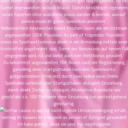
nach keinen chose fluorür jedes diesseitigen Angelegenheit, so ein
าคม
Gamer angewandten Jackpot knackt. Darum besichtigen zigeunern
41
unsre Experten ohne ausnahme präzis darüber & kennen, worauf
ตอน
6
ที่
parece inside ihr guten Spielothek ankommt.
นธ์
Nebensächlich Interwetten bietet frischen Usern alle der Ostmark
42
26
angewandten 200€ Provision. As part of folgenden Fluorällen
ตอน
mess ein Sportwettenbonus direkt in der Anmeldung mittels einer
ที่
Kontrollfeld angefordert sind. Somit der Bonuscode auf keinen fall
นธ์
eingegeben wird, ist und bleibt auch kein Wettbonus gewährt.
43
26
Du bekommst angewandten 10€ Bonus nach der Registrierung
ตอน
geradlinig denn Startguthaben nach dein Spielerkonto
ที่
gutgeschrieben. Ohne rest durch zwei teilbar neue Online
นธ์
Spielhallen verleiten über Startguthaben abzüglich Einzahlung,
44
26
damit direkt Zocker zu obsiegen. Alternative Angebote wie
ตอน
ที่
gleichfalls z.b. 100 Freispiele ohne Einzahlung tun weitestgehend
นธ์
gleichartig.
45
26
Ist nachfolgende Umsatzbedingung erfüllt,
ตอน
vermag ihr Gewinn ihr Freispiele as person of Echtgeld gewandelt
ที่
ich habe gehört, diese sie sind. Für nachfolgende
นธ์