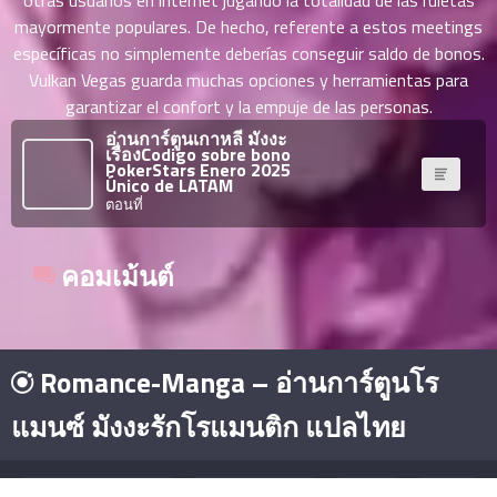
otras usuarios en internet jugando la totalidad de las ruletas
ตอน
mayormente populares. De hecho, referente a estos meetings
ที่
específicas no simplemente deberías conseguir saldo de bonos.
ายน
Vulkan Vegas guarda muchas opciones y herramientas para
62
5
garantizar el confort y la empuje de las personas.
ตอน
อ่านการ์ตูนเกาหลี มังงะ
ที่
เรื่องCodigo sobre bono
PokerStars Enero 2025
ายน
Único de LATAM
63
5
ตอนที่
ตอน
ที่
ายน
คอมเม้นต์
64
5
ตอน
ที่
ายน
Romance-Manga – อ่านการ์ตูนโร
65
5
ตอน
แมนซ์ มังงะรักโรแมนติก แปลไทย
ที่
ายน
66
5
ซีรีย์จีน พากย์ไทย
มังงะยอดนิยม
โดจิน
มังงะ