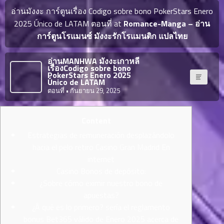
ญี่ปุ่น
ตอน
อ่านมังงะ การ์ตูนเรื่อง Codigo sobre bono PokerStars Enero
ที่
2025 Único de LATAM ตอนที่ at
Romance-Manga – อ่าน
ายน
การ์ตูนโรแมนซ์ มังงะรักโรแมนติก แปลไทย
จบแล้ว
6
ตอน
6
อ่านMANHWA มังงะเกาหลี
ที่
เรื่องCodigo sobre bono
มังงะ NTR
PokerStars Enero 2025
ายน
Único de LATAM
7
026
ตอนที่
• กันยายน 29, 2025
ตอน
ที่
บุ๊กมาร์ก
Content
ายน
8
026
Estrategias de remuneración desplazándolo
ตอน
อ่านมังงะ
hacia el pelo retiro Casino Gran Madrid En
ที่
internet
ายน
Casino Bonos de depósito:
9
026
¿Sobre cómo eximir nuestro bono de
ตอน
apuestas?
ที่
¿Â qué es lo primero? serí­a el reglamento
ายน
10
bonus Bet365 válido de Enero 2025 acerca de
026