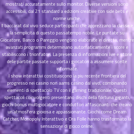
ที่
mostrati accuratamente sullo monitor. Diverse versioni sono
าคม
accessibili, dal 21 standard a edizioni creative con side bets e
26
norme uniche.
ตอน
6
Il baccarat dal vivo seduce partecipanti che apprezzano la classe e
ที่
la semplicita di questo passatempo nobile. Le puntate su
าคม
Giocatore, Banco o Pareggio vengono elaborate in diretta, mentre
27
avanzati programmi determinano automaticamente i score e
ตอน
6
stabiliscono i trionfatori. La presenza di informazioni live e storie
ที่
delle partite passate supporta i giocatori a assumere scelte
าคม
informate.
28
ตอน
I show interattivi costituiscono la piu recente frontiera del
6
ที่
progresso nei casino non aams casino dal vivo, combinando
าคม
elementi di spettacolo TV con il gaming tradizionale. Questi
29
spettacoli coinvolgenti presentano dischi della fortuna giganti,
ตอน
6
giochi bonus multigiocatore e conduttori affascinanti che creano
ที่
un’atmosfera gioiosa e appassionante. Giochi come Dream
าคม
Catcher, Monopoly Interattivo e Ora Folle hanno trasformato la
30
sensazione di gioco online.
ตอน
6