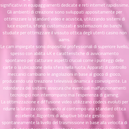
significativi in equipaggiamenti dedicate e reti internet rapidissime.
าคม
36
Gli ambienti di creazione sono sviluppati appositamente per
ตอน
6
ottimizzare la standard video e acustica, utilizzando sistemi di
ที่
luce esperta, sfondi customizzati e sistemazioni dei banchi
าคม
studiate per ottimizzare il vissuto ottica degli utenti casino non
37
aams.
ตอน
6
Le cam impiegate sono dispositivi professionali di superiore livello,
ที่
spesso con abilita 4K e caratteristiche di avvicinamento
าคม
spontaneo per catturare aspetti cruciali come i punteggi delle
38
carte o la ubicazione della sfera nella ruota. Apparati di controllo
ตอน
6
meccanici cambiano le angolazioni in base al gioco di gioco,
ที่
producendo una creazione televisiva dinamica e coinvolgente. La
าคม
39
ridondanza dei sistemi assicura che eventuali malfunzionamenti
ตอน
6
tecnologici non interrompano mai l’esperienza di gaming.
ที่
La ottimizzazione e diffusione video utilizzano codecs evoluti per
าคม
ridurre la latenza conservando al contempo una standard ottica
40
eccellente. Algoritmi di adaptive bitrate gestiscono
ตอน
6
spontaneamente la livello del trasmissione in base alla velocita di
ที่