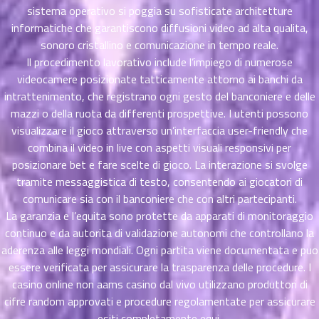
ตอน
6
sistema operativo si poggia su sofisticate architetture
ที่
informatiche che garantiscono diffusioni video ad alta qualita,
าคม
sonoro cristallino e comunicazione in tempo reale.
16
Il procedimento lavorativo include l’impiego di numerose
ตอน
6
videocamere posizionate tatticamente attorno ai banchi da
ที่
intrattenimento, che registrano ogni gesto del banconiere e delle
าคม
17
mazzi o della ruota da differenti prospettive. I utenti possono
ตอน
6
visualizzare il gioco attraverso un’interfaccia user-friendly che
ที่
combina il video in live con aspetti visuali responsivi per
าคม
posizionare bet e fare scelte di gioco. La interazione si svolge
18
tramite messaggistica di testo, consentendo ai giocatori di
ตอน
6
comunicare sia con il banconiere che con altri partecipanti.
ที่
La garanzia e l’equita sono protette da apparati di monitoraggio
าคม
continuo e da autorita di validazione autonomi che controllano la
19
aderenza alle leggi mondiali. Ogni partita viene documentata e puo
ตอน
6
essere verificata per assicurare la trasparenza delle procedure. I
ที่
casino online non aams casino dal vivo utilizzano produttori di
าคม
20
cifre random approvati e procedure regolamentate per assicurare
ตอน
6
esiti completamente equi.