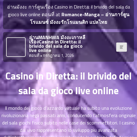
ญี่ปุ่น
ตอน
อ่านมังงะ การ์ตูนเรื่อง Casino in Diretta: il brivido del sala da
ที่
gioco live online ตอนที่ at
Romance-Manga – อ่านการ์ตูน
ายน
โรแมนซ์ มังงะรักโรแมนติก แปลไทย
จบแล้ว
6
ตอน
6
อ่านMANHWA มังงะเกาหลี
ที่
เรื่องCasino in Diretta: il
มังงะ NTR
brivido del sala da gioco
ายน
live online
7
026
ตอนที่
• กรกฎาคม 1, 2026
ตอน
ที่
บุ๊กมาร์ก
Casino in Diretta: il brivido del
ายน
8
026
sala da gioco live online
ตอน
อ่านมังงะ
ที่
ายน
9
026
Il mondo del gioco d’azzardo virtuale ha subito una evoluzione
ตอน
rivoluzionaria negli passati anni, conducendo l’atmosfera originale
ที่
del sala giochi fisico subito nelle case dei scommettitori. I casino
ายน
dal vivo rappresentano lo sviluppo piu avanzata
10
026