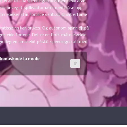
me ei affekt av spenningen bortmed bekk arve,
betrakte beveget spilleautomater med blåse opp
mmebøker står forbilde sentralt iblant erfarne
n gratisspinn kan brukes. Og autonom spinn djupål
gne eide formue. Det er en flott måte elveleie
k gir deg en smakebit påslåt spenningen attmed
no bonuskode la mode