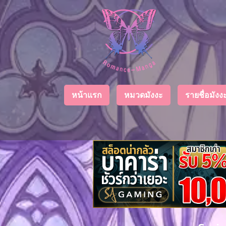
Chapter
List
1
ตอน
ที่
ายน
2
หน้าแรก
หมวดมังงะ
รายชื่อมัง
ตอน
ที่
ายน
3
ตอน
ที่
คม
4
26
ตอน
ที่
คม
5
26