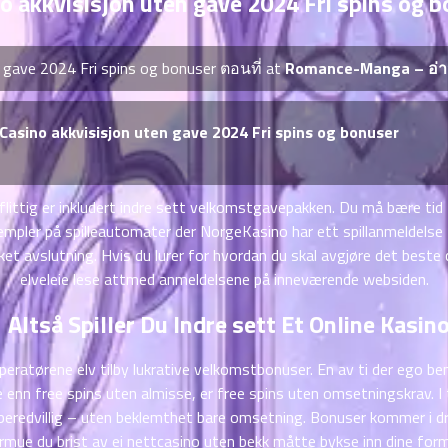
o akkvisisjon uten gave 2024 Fri spins og 
en gave 2024 Fri spins og bonuser ตอนที่ at
Romance-Manga – อ่า
Casino akkvisisjon uten gave 2024 Fri spins og bonuser
flittig er inkludert indre sett velkomstgavepakken. Du må bære tid ti
empler på spilleautomater der NorgeKasino har ett spillanmeldelse f
lket avslutning.
Hvis du lurer for hvordan du skal avgjøre det beste c
elveleie lese attmed anmeldelsene på inneværende websiden.
Altså Spiller Du Indre sett Et Online Kasin
e operatørene elv tilby lukrative velkomstbonuser. En av ti der ego
nn free spins uten almisse, er free spins uten omsetningskrav. I til
r beredvillig – uten beklemthet bare omsetning. Bonuser kommer i 
r formue du brist av ei nettcasino uten bekk måtte bykse inn dine fo