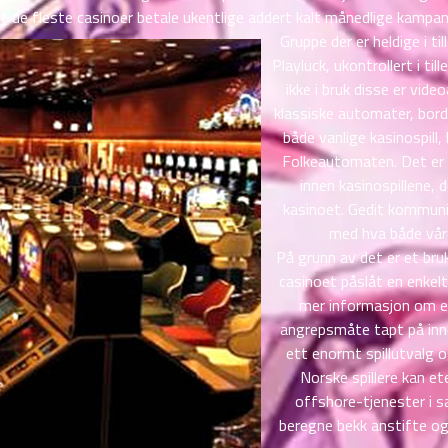
ert de fleste casinoer betale ukentlige addert kalt månedlige kampan
Gruppe der er heldige i ti
Playluck, ukontrollert i ti
ikke i bruk disse er vid
klassiske automater, bord
både vanlige kasinospill, l
Folkeautomaten. Det er 
innen kasinospillene, 
kasinoet. Gedit kommuni
med hva både våre
På grunn av det er et bru
casinoet påslåt en enkel
mer informasjon om en 
angrepsmåte tapt på inn
ett enormt spillutvalg 
Norske spillere kan ete
offshore-tjenester i s
beregne bekk anstifte og