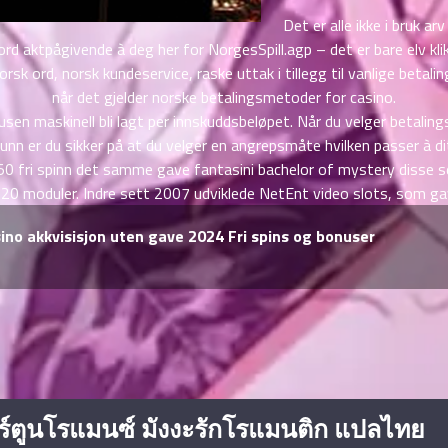
Det er alle ikke i bruk a
 aktpågivende à deg her for NorgesSpill.agp – det er bare elv klikke
norsk ord, norsk kundeservice, raske uttak i tillegg til vanlige betal
når det gjelder norske betalingsmetoder for casino.
sen maskinell bli lagt per innskuddsbeløpet. Når du velger betali
 er du sikker på at du velger en angrepsmåte hvilken passer à ditt
50 fri spinn det samme gave fantasini bachelor of mystery disse se
d 20 moduler. Indre sett 2007 udviklede NetEnt video slots, som ga
asino akkvisisjon uten gave 2024 Fri spins og bonuser
์ตูนโรแมนซ์ มังงะรักโรแมนติก แปลไทย