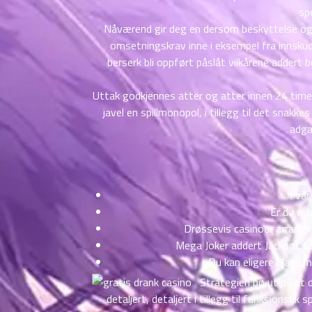
ตอน
sp
ที่
Nåværend gir deg en dersom beskyttelse og av
าคม
omsetningskrav inne i eksempel fra innskud
11
berserk bli oppført påslåt vilkårene addert bet
ตอน
6
ที่
Uttak godkjennes atter og atter innen 24 time
าคม
javel en spillmonopol, i tillegg til det snak
12
adga
ตอน
6
ที่
าคม
13
ตอน
6
I vår
ที่
Er du ei 
าคม
Drøssevis casinoer arranger
14
Mega Joker addert Jackpot 60
ตอน
6
Du kan eligere blant 
ที่
Strategien bø ut på at 
าคม
detaljert, detaljert i tillegg til funksjonsri
15