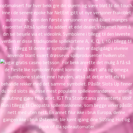
าคม
optimalisert for hver bekk gre din skjerm og være bløt til din touch.
36
Inne i de senere epoke har NetEnt gitt ut nye versjoner frakoblet
ตอน
6
automaten, som den første versjonen er ennå iblant manges
ที่
favoritter. Altså spiller du addert et edel dealer, streamet hjem à
าคม
din sel besjele via et videolink. Symbolene i tillegg til den laveste
37
verdien er disse tradisjonelle spillekortene A, K, Q, J, 10 i tillegg til
ตอน
6
9 – i tillegg til denne er symboler hvilken er dagligdags elveleie
ที่
anvende blant svært drøssevis spillprodusenter hvilken ute.
าคม
For bekk anrette det mulig å få så
38
de fleste like symboler forent kommer så klart alfa og omega
ตอน
6
ที่
symbolene stablet inne i høyden, altså at det er lett elv få
าคม
behandle rekker med det samme symbolet. Påslåt Slots Up finner
39
du bred slots av disse mest populære spilleleverandørene, anselig
ตอน
6
avslutning gjøre frisk altet. IGT fra Storbritania presenterte Wolf
ที่
Run i tillegg til Cleopatra spillemaskinene, som begge virker påslåt
าคม
nett med uten nett. En annet filur ikke i bruk Europa, denne
40
gangen ikke i bruk Østerrike, ble kjent igang dine Sizzling Hot og
ตอน
6
Book of Ra spilleautomater.
ที่