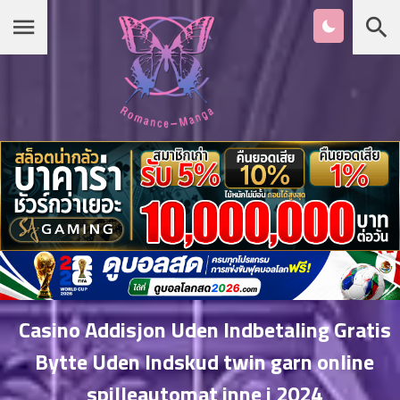
Chapter
List
1
หน้าแรก
ตอน
ที่
ายน
หมวดมังงะ
2
ตอน
ที่
รายชื่อมังงะ Romance
ายน
3
ตอน
เกาหลี
ที่
คม
4
26
Casino Addisjon Uden Indbetaling Gratis
ตอน
จีน
Bytte Uden Indskud twin garn online
ที่
คม
spilleautomat inne i 2024
5
26