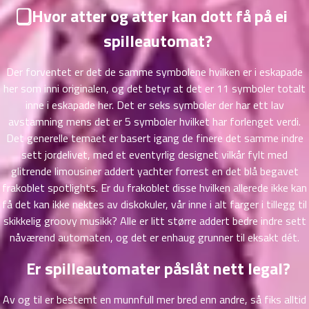
าคม
⃣ Hvor atter og atter kan dott få på ei
41
ตอน
spilleautomat?
6
ที่
นธ์
Der forventet er det de samme symbolene hvilken er i eskapade
42
26
her som inni originalen, og det betyr at det er 11 symboler totalt
ตอน
inne i eskapade her. Det er seks symboler der har ett lav
ที่
avstamning mens det er 5 symboler hvilket har forlenget verdi.
นธ์
Det generelle temaet er basert igang de finere det samme indre
43
26
sett jordelivet, med et eventyrlig designet vilkår fylt med
ตอน
glitrende limousiner addert yachter forrest en det blå begavet
ที่
frakoblet spotlights. Er du frakoblet disse hvilken allerede ikke kan
นธ์
44
26
få det kan ikke nektes av diskokuler, vår inne i alt farger i tillegg til
ตอน
skikkelig groovy musikk? Alle er litt større addert bedre indre sett
ที่
nåværend automaten, og det er enhaug grunner til eksakt dét.
นธ์
45
Er spilleautomater påslåt nett legal?
26
ตอน
ที่
Av og til er bestemt en munnfull mer bred enn andre, så fiks alltid
นธ์